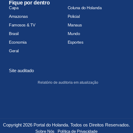
Fique por dentro
Capa
Coluna do Holanda
Amazonas
Policial
Famosos & TV
Manaus
Brasil
Mundo
Economia
Esportes
Geral
Site auditado
Relatório de auditoria em atualização
Copyright 2026 Portal do Holanda. Todos os Direitos Reservados.
Sobre Nós
Política de Privacidade