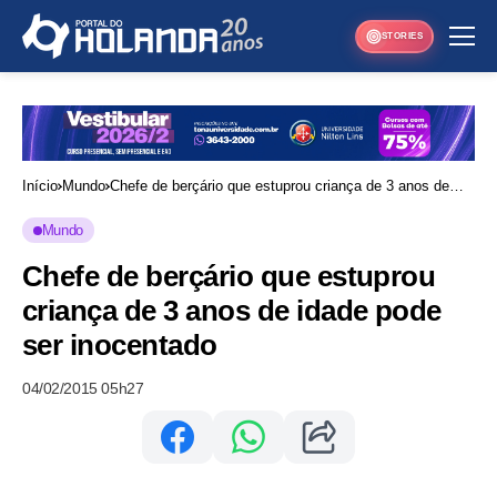
STORIES
Início
Mundo
Chefe de berçário que estuprou criança de 3 anos de
idade pode ser inocentado
Mundo
Chefe de berçário que estuprou
criança de 3 anos de idade pode
ser inocentado
04/02/2015 05h27