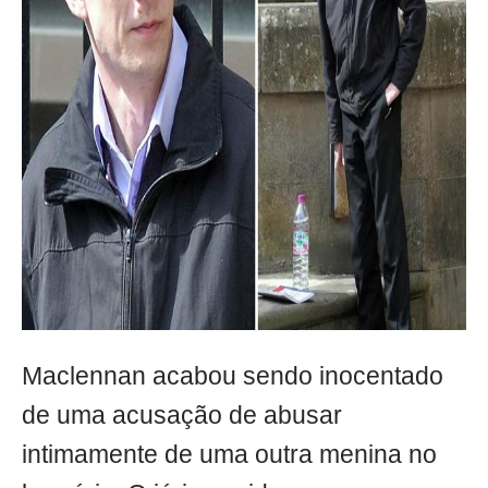
Maclennan acabou sendo inocentado
de uma acusação de abusar
intimamente de uma outra menina no