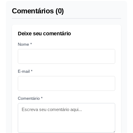
Comentários (0)
Deixe seu comentário
Nome *
E-mail *
Comentário *