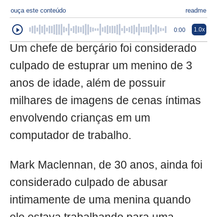
ouça este conteúdo
readme
1.0x
0:00
Um chefe de berçário foi considerado
culpado de estuprar um menino de 3
anos de idade, além de possuir
milhares de imagens de cenas íntimas
envolvendo crianças em um
computador de trabalho.
Mark Maclennan, de 30 anos, ainda foi
considerado culpado de abusar
intimamente de uma menina quando