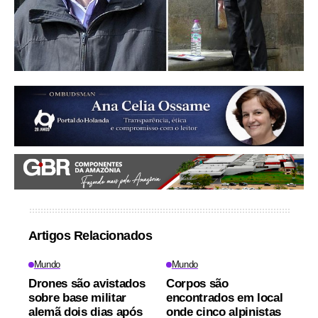
Artigos Relacionados
Mundo
Mundo
Drones são avistados
Corpos são
sobre base militar
encontrados em local
alemã dois dias após
onde cinco alpinistas