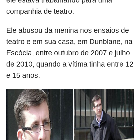
ele estava trabalhando para uma
companhia de teatro.
Ele abusou da menina nos ensaios de
teatro e em sua casa, em Dunblane, na
Escócia, entre outubro de 2007 e julho
de 2010, quando a vítima tinha entre 12
e 15 anos.