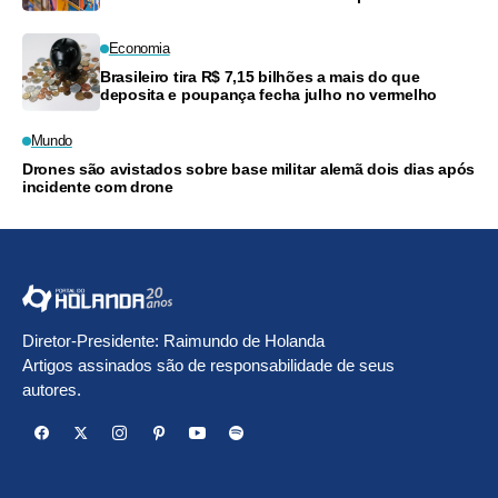
Economia
Brasileiro tira R$ 7,15 bilhões a mais do que
deposita e poupança fecha julho no vermelho
Mundo
Drones são avistados sobre base militar alemã dois dias após
incidente com drone
Diretor-Presidente: Raimundo de Holanda
Artigos assinados são de responsabilidade de seus
autores.