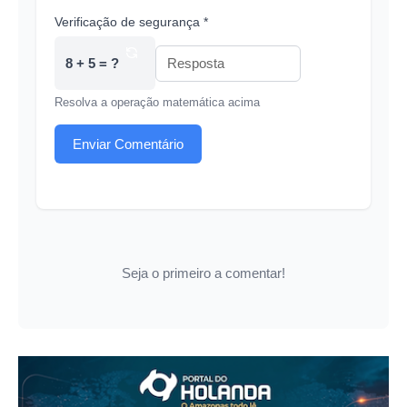
Verificação de segurança *
8 + 5 = ?
Resolva a operação matemática acima
Enviar Comentário
Seja o primeiro a comentar!