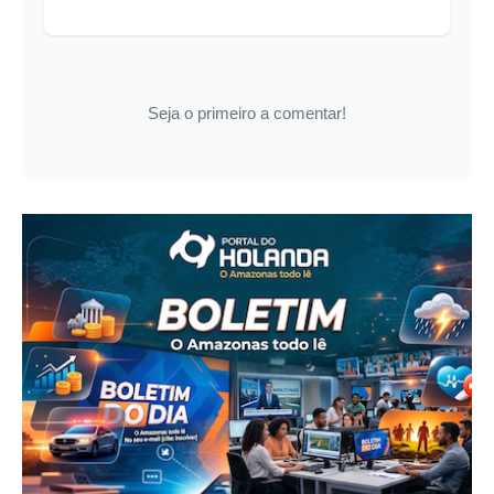
Seja o primeiro a comentar!