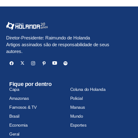
Diretor-Presidente: Raimundo de Holanda
Artigos assinados são de responsabilidade de seus
autores.
Fique por dentro
Capa
Coluna do Holanda
Amazonas
Policial
Famosos & TV
Manaus
Brasil
Mundo
Economia
Esportes
Geral