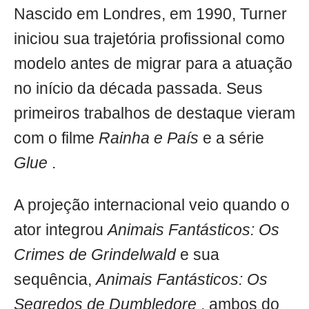
Nascido em Londres, em 1990, Turner
iniciou sua trajetória profissional como
modelo antes de migrar para a atuação
no início da década passada. Seus
primeiros trabalhos de destaque vieram
com o filme
Rainha e País
e a série
Glue
.
A projeção internacional veio quando o
ator integrou
Animais Fantásticos: Os
Crimes de Grindelwald
e sua
sequência,
Animais Fantásticos: Os
Segredos de Dumbledore
, ambos do