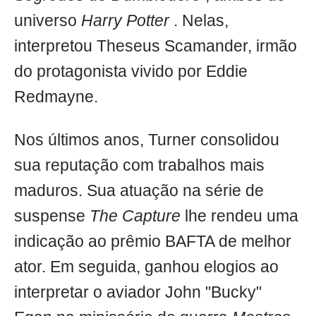
universo
Harry Potter
. Nelas,
interpretou Theseus Scamander, irmão
do protagonista vivido por Eddie
Redmayne.
Nos últimos anos, Turner consolidou
sua reputação com trabalhos mais
maduros. Sua atuação na série de
suspense
The Capture
lhe rendeu uma
indicação ao prêmio BAFTA de melhor
ator. Em seguida, ganhou elogios ao
interpretar o aviador John "Bucky"