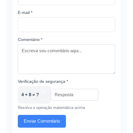
E-mail *
Comentário *
Verificação de segurança *
4 + 8 = ?
Resolva a operação matemática acima
Enviar Comentário