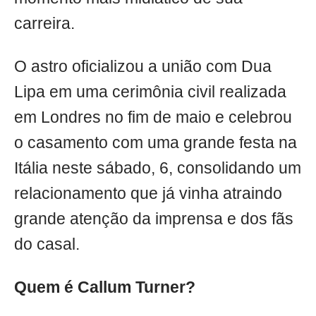
carreira.
O astro oficializou a união com Dua
Lipa em uma cerimônia civil realizada
em Londres no fim de maio e celebrou
o casamento com uma grande festa na
Itália neste sábado, 6, consolidando um
relacionamento que já vinha atraindo
grande atenção da imprensa e dos fãs
do casal.
Quem é Callum Turner?