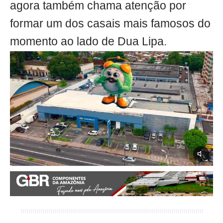
agora também chama atenção por
formar um dos casais mais famosos do
momento ao lado de Dua Lipa.