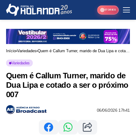
STORIES
Início
Variedades
Quem é Callum Turner, marido de Dua Lipa e cotado
a ser o próximo 007
Variedades
Quem é Callum Turner, marido de
Dua Lipa e cotado a ser o próximo
007
06/06/2026 17h41