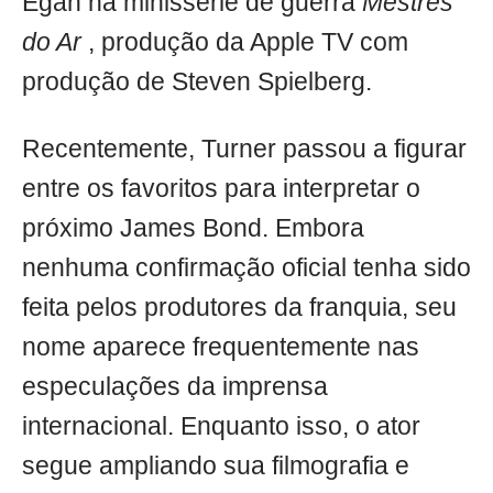
Egan na minissérie de guerra
Mestres
do Ar
, produção da Apple TV com
produção de Steven Spielberg.
Recentemente, Turner passou a figurar
entre os favoritos para interpretar o
próximo James Bond. Embora
nenhuma confirmação oficial tenha sido
feita pelos produtores da franquia, seu
nome aparece frequentemente nas
especulações da imprensa
internacional. Enquanto isso, o ator
segue ampliando sua filmografia e