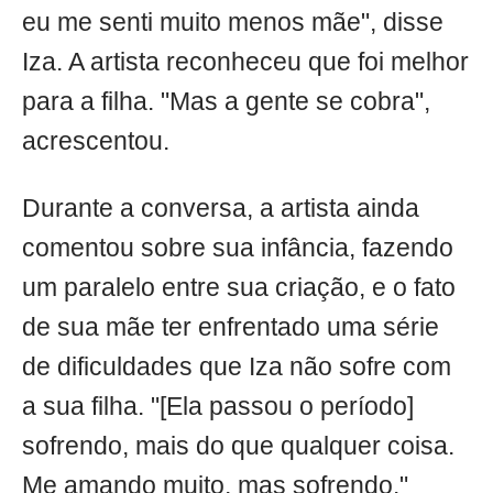
eu me senti muito menos mãe", disse
Iza. A artista reconheceu que foi melhor
para a filha. "Mas a gente se cobra",
acrescentou.
Durante a conversa, a artista ainda
comentou sobre sua infância, fazendo
um paralelo entre sua criação, e o fato
de sua mãe ter enfrentado uma série
de dificuldades que Iza não sofre com
a sua filha. "[Ela passou o período]
sofrendo, mais do que qualquer coisa.
Me amando muito, mas sofrendo."