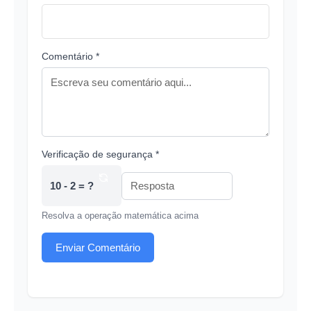
Comentário *
Verificação de segurança *
10 - 2 = ?
Resolva a operação matemática acima
Enviar Comentário