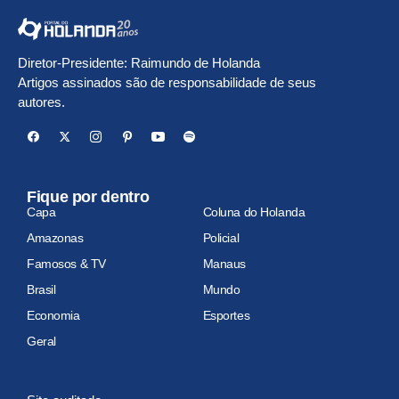
Diretor-Presidente: Raimundo de Holanda
Artigos assinados são de responsabilidade de seus
autores.
Fique por dentro
Capa
Coluna do Holanda
Amazonas
Policial
Famosos & TV
Manaus
Brasil
Mundo
Economia
Esportes
Geral