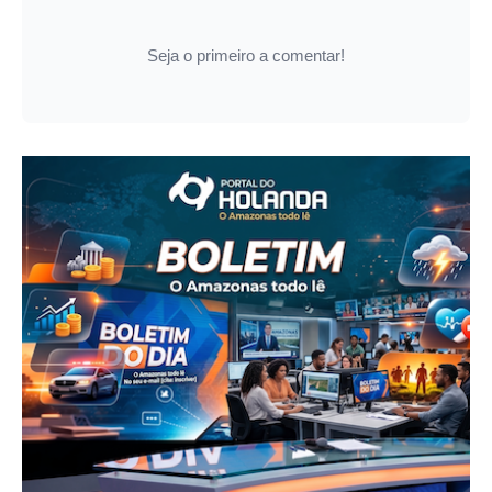
Seja o primeiro a comentar!