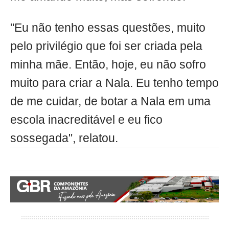
"Eu não tenho essas questões, muito
pelo privilégio que foi ser criada pela
minha mãe. Então, hoje, eu não sofro
muito para criar a Nala. Eu tenho tempo
de me cuidar, de botar a Nala em uma
escola inacreditável e eu fico
sossegada", relatou.