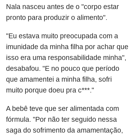
Nala nasceu antes de o "corpo estar
pronto para produzir o alimento".
"Eu estava muito preocupada com a
imunidade da minha filha por achar que
isso era uma responsabilidade minha",
desabafou. "E no pouco que período
que amamentei a minha filha, sofri
muito porque doeu pra c***."
A bebê teve que ser alimentada com
fórmula. "Por não ter seguido nessa
saga do sofrimento da amamentação,