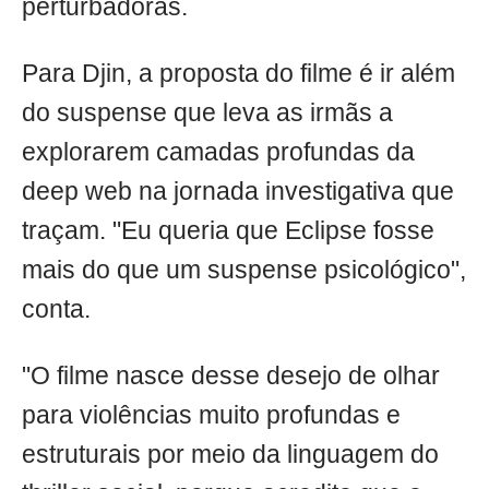
perturbadoras.
Para Djin, a proposta do filme é ir além
do suspense que leva as irmãs a
explorarem camadas profundas da
deep web na jornada investigativa que
traçam. "Eu queria que Eclipse fosse
mais do que um suspense psicológico",
conta.
"O filme nasce desse desejo de olhar
para violências muito profundas e
estruturais por meio da linguagem do