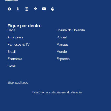
Fique por dentro
Capa
Coluna do Holanda
Amazonas
Policial
Famosos & TV
Manaus
Brasil
Mundo
Economia
Esportes
Geral
Site auditado
Relatório de auditoria em atualização