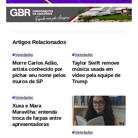
Artigos Relacionados
Variedades
Variedades
Morre Carlos Adão,
Taylor Swift remove
artista conhecido por
música usada em
pichar seu nome pelos
vídeo pela equipe de
muros de SP
Trump
Variedades
Xuxa e Mara
Maravilha: entenda
troca de farpas entre
apresentadoras
Variedades