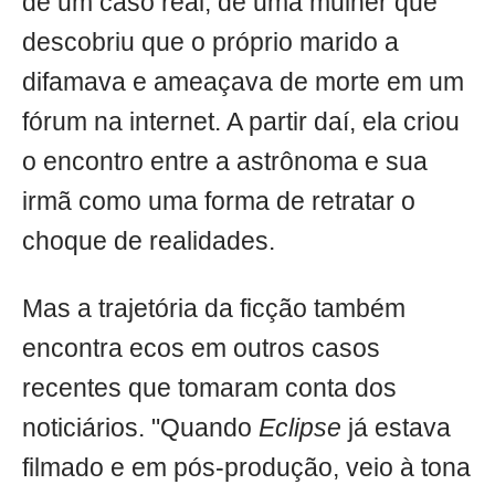
de um caso real, de uma mulher que
descobriu que o próprio marido a
difamava e ameaçava de morte em um
fórum na internet. A partir daí, ela criou
o encontro entre a astrônoma e sua
irmã como uma forma de retratar o
choque de realidades.
Mas a trajetória da ficção também
encontra ecos em outros casos
recentes que tomaram conta dos
noticiários. "Quando
Eclipse
já estava
filmado e em pós-produção, veio à tona