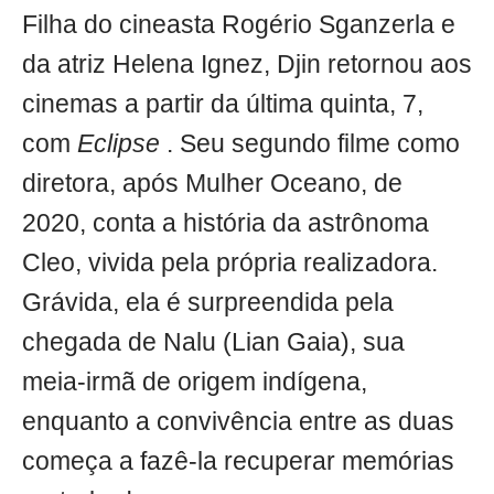
Filha do cineasta Rogério Sganzerla e
da atriz Helena Ignez, Djin retornou aos
cinemas a partir da última quinta, 7,
com
Eclipse
. Seu segundo filme como
diretora, após Mulher Oceano, de
2020, conta a história da astrônoma
Cleo, vivida pela própria realizadora.
Grávida, ela é surpreendida pela
chegada de Nalu (Lian Gaia), sua
meia-irmã de origem indígena,
enquanto a convivência entre as duas
começa a fazê-la recuperar memórias