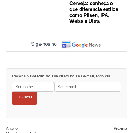
Cerveja: conheça o
que diferencia estilos
como Pilsen, IPA,
Weiss e Ultra
Siga-nos no
Receba o
Boletim do Dia
direto no seu e-mail, todo dia.
Inscrever
Anterior
Próxima