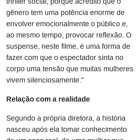
thriller social, porque acredito que o
gênero tem uma potência enorme de
envolver emocionalmente o público e,
ao mesmo tempo, provocar reflexão. O
suspense, neste filme, é uma forma de
fazer com que o espectador sinta no
corpo uma tensão que muitas mulheres
vivem silenciosamente."
Relação com a realidade
Segundo a própria diretora, a história
nasceu após ela tomar conhecimento