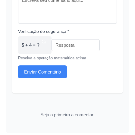
Verificação de segurança *
5 + 4 = ?
Resolva a operação matemática acima
Enviar Comentário
Seja o primeiro a comentar!