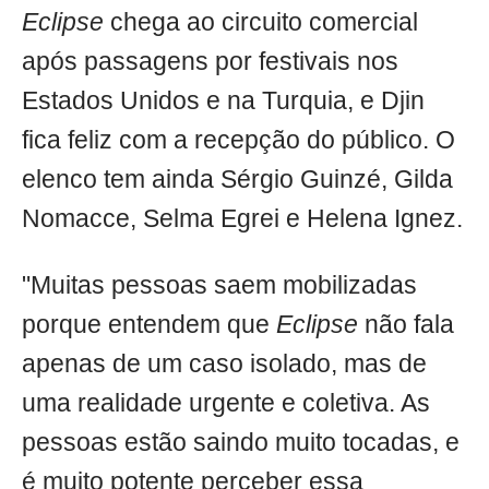
Eclipse
chega ao circuito comercial
após passagens por festivais nos
Estados Unidos e na Turquia, e Djin
fica feliz com a recepção do público. O
elenco tem ainda Sérgio Guinzé, Gilda
Nomacce, Selma Egrei e Helena Ignez.
"Muitas pessoas saem mobilizadas
porque entendem que
Eclipse
não fala
apenas de um caso isolado, mas de
uma realidade urgente e coletiva. As
pessoas estão saindo muito tocadas, e
é muito potente perceber essa