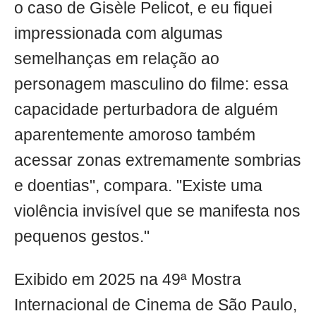
o caso de Gisèle Pelicot, e eu fiquei
impressionada com algumas
semelhanças em relação ao
personagem masculino do filme: essa
capacidade perturbadora de alguém
aparentemente amoroso também
acessar zonas extremamente sombrias
e doentias", compara. "Existe uma
violência invisível que se manifesta nos
pequenos gestos."
Exibido em 2025 na 49ª Mostra
Internacional de Cinema de São Paulo,