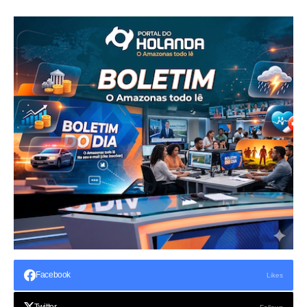
Facebook
Likes