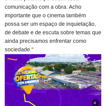
comunicação com a obra. Acho
importante que o cinema também
possa ser um espaço de inquietação,
de debate e de escuta sobre temas que
ainda precisamos enfrentar como
sociedade."