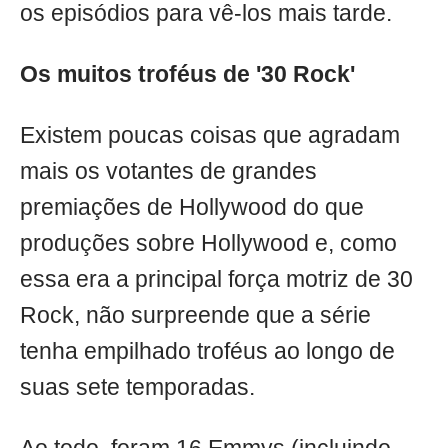
os episódios para vê-los mais tarde.
Os muitos troféus de '30 Rock'
Existem poucas coisas que agradam
mais os votantes de grandes
premiações de Hollywood do que
produções sobre Hollywood e, como
essa era a principal força motriz de 30
Rock, não surpreende que a série
tenha empilhado troféus ao longo de
suas sete temporadas.