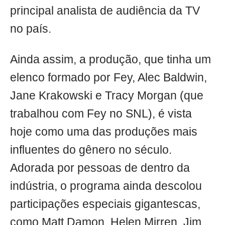
principal analista de audiência da TV
no país.
Ainda assim, a produção, que tinha um
elenco formado por Fey, Alec Baldwin,
Jane Krakowski e Tracy Morgan (que
trabalhou com Fey no SNL), é vista
hoje como uma das produções mais
influentes do gênero no século.
Adorada por pessoas de dentro da
indústria, o programa ainda descolou
participações especiais gigantescas,
como Matt Damon, Helen Mirren, Jim