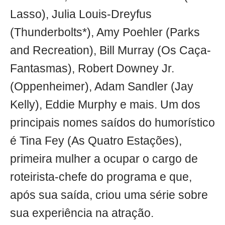
Lasso), Julia Louis-Dreyfus
(Thunderbolts*), Amy Poehler (Parks
and Recreation), Bill Murray (Os Caça-
Fantasmas), Robert Downey Jr.
(Oppenheimer), Adam Sandler (Jay
Kelly), Eddie Murphy e mais. Um dos
principais nomes saídos do humorístico
é Tina Fey (As Quatro Estações),
primeira mulher a ocupar o cargo de
roteirista-chefe do programa e que,
após sua saída, criou uma série sobre
sua experiência na atração.