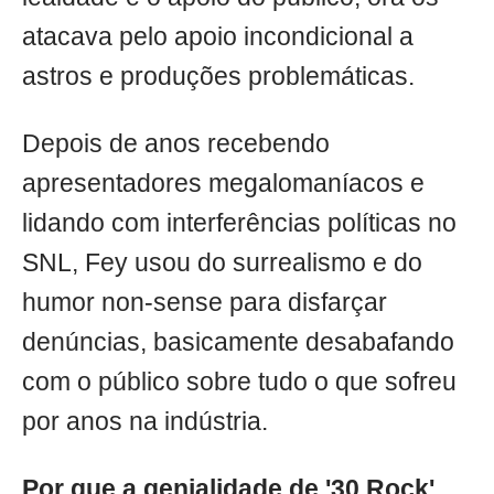
atacava pelo apoio incondicional a
astros e produções problemáticas.
Depois de anos recebendo
apresentadores megalomaníacos e
lidando com interferências políticas no
SNL, Fey usou do surrealismo e do
humor non-sense para disfarçar
denúncias, basicamente desabafando
com o público sobre tudo o que sofreu
por anos na indústria.
Por que a genialidade de '30 Rock'