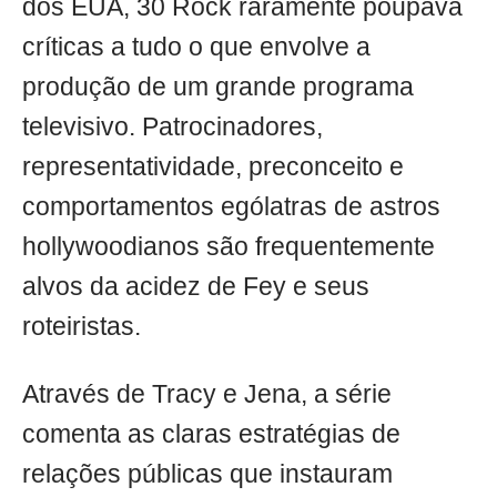
dos EUA, 30 Rock raramente poupava
críticas a tudo o que envolve a
produção de um grande programa
televisivo. Patrocinadores,
representatividade, preconceito e
comportamentos ególatras de astros
hollywoodianos são frequentemente
alvos da acidez de Fey e seus
roteiristas.
Através de Tracy e Jena, a série
comenta as claras estratégias de
relações públicas que instauram