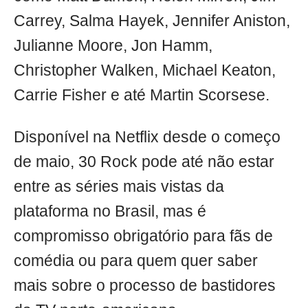
Carrey, Salma Hayek, Jennifer Aniston,
Julianne Moore, Jon Hamm,
Christopher Walken, Michael Keaton,
Carrie Fisher e até Martin Scorsese.
Disponível na Netflix desde o começo
de maio, 30 Rock pode até não estar
entre as séries mais vistas da
plataforma no Brasil, mas é
compromisso obrigatório para fãs de
comédia ou para quem quer saber
mais sobre o processo de bastidores