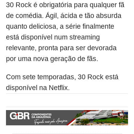
30 Rock é obrigatória para qualquer fã
de comédia. Ágil, ácida e tão absurda
quanto deliciosa, a série finalmente
está disponível num streaming
relevante, pronta para ser devorada
por uma nova geração de fãs.
Com sete temporadas, 30 Rock está
disponível na Netflix.