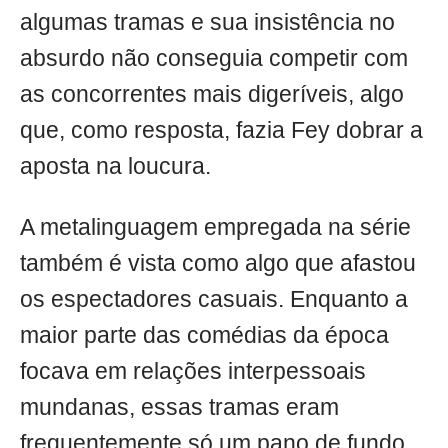
algumas tramas e sua insistência no
absurdo não conseguia competir com
as concorrentes mais digeríveis, algo
que, como resposta, fazia Fey dobrar a
aposta na loucura.
A metalinguagem empregada na série
também é vista como algo que afastou
os espectadores casuais. Enquanto a
maior parte das comédias da época
focava em relações interpessoais
mundanas, essas tramas eram
frequentemente só um pano de fundo