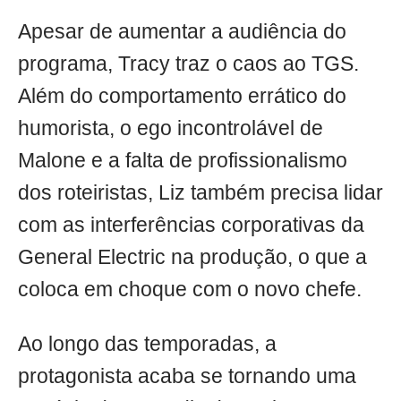
Apesar de aumentar a audiência do
programa, Tracy traz o caos ao TGS.
Além do comportamento errático do
humorista, o ego incontrolável de
Malone e a falta de profissionalismo
dos roteiristas, Liz também precisa lidar
com as interferências corporativas da
General Electric na produção, o que a
coloca em choque com o novo chefe.
Ao longo das temporadas, a
protagonista acaba se tornando uma