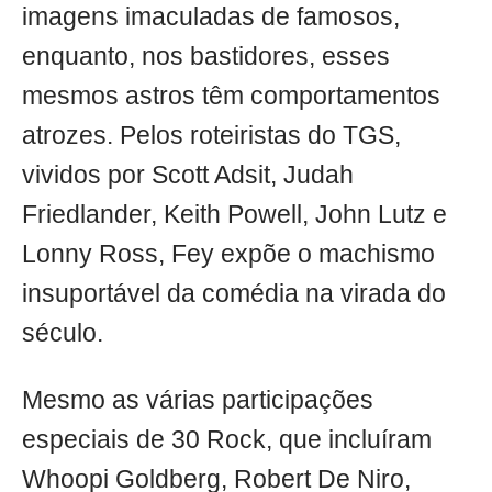
imagens imaculadas de famosos,
enquanto, nos bastidores, esses
mesmos astros têm comportamentos
atrozes. Pelos roteiristas do TGS,
vividos por Scott Adsit, Judah
Friedlander, Keith Powell, John Lutz e
Lonny Ross, Fey expõe o machismo
insuportável da comédia na virada do
século.
Mesmo as várias participações
especiais de 30 Rock, que incluíram
Whoopi Goldberg, Robert De Niro,