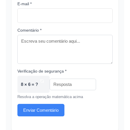
E-mail *
Comentário *
Verificação de segurança *
8 × 6 = ?
Resolva a operação matemática acima
Enviar Comentário