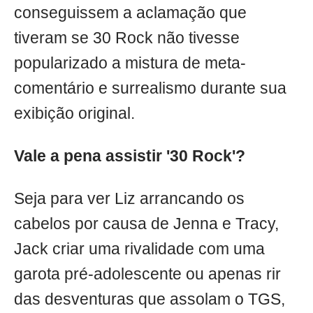
conseguissem a aclamação que
tiveram se 30 Rock não tivesse
popularizado a mistura de meta-
comentário e surrealismo durante sua
exibição original.
Vale a pena assistir '30 Rock'?
Seja para ver Liz arrancando os
cabelos por causa de Jenna e Tracy,
Jack criar uma rivalidade com uma
garota pré-adolescente ou apenas rir
das desventuras que assolam o TGS,