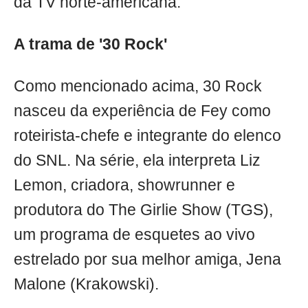
da TV norte-americana.
A trama de '30 Rock'
Como mencionado acima, 30 Rock
nasceu da experiência de Fey como
roteirista-chefe e integrante do elenco
do SNL. Na série, ela interpreta Liz
Lemon, criadora, showrunner e
produtora do The Girlie Show (TGS),
um programa de esquetes ao vivo
estrelado por sua melhor amiga, Jena
Malone (Krakowski).