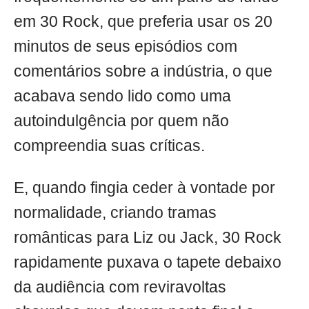
em 30 Rock, que preferia usar os 20
minutos de seus episódios com
comentários sobre a indústria, o que
acabava sendo lido como uma
autoindulgência por quem não
compreendia suas críticas.
E, quando fingia ceder à vontade por
normalidade, criando tramas
românticas para Liz ou Jack, 30 Rock
rapidamente puxava o tapete debaixo
da audiência com reviravoltas