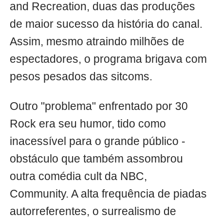
and Recreation, duas das produções
de maior sucesso da história do canal.
Assim, mesmo atraindo milhões de
espectadores, o programa brigava com
pesos pesados das sitcoms.
Outro "problema" enfrentado por 30
Rock era seu humor, tido como
inacessível para o grande público -
obstáculo que também assombrou
outra comédia cult da NBC,
Community. A alta frequência de piadas
autorreferentes, o surrealismo de