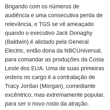
Brigando com os números de
audiência e uma consecutiva perda de
relevância, o TGS se vê ameaçado
quando o executivo Jack Donaghy
(Baldwin) é alistado pela General
Electric, então dona da NBCUniversal,
para comandar as produções da Costa
Leste dos EUA. Uma de suas primeiras
ordens no cargo é a contratação de
Tracy Jordan (Morgan), comediante
excêntrico, mas extremamente popular,
para ser o novo rosto da atração.