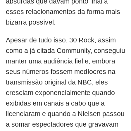
absurdas que davam ponto final a
esses relacionamentos da forma mais
bizarra possível.
Apesar de tudo isso, 30 Rock, assim
como a já citada Community, conseguiu
manter uma audiência fiel e, embora
seus números fossem medíocres na
transmissão original da NBC, eles
cresciam exponencialmente quando
exibidas em canais a cabo que a
licenciaram e quando a Nielsen passou
a somar espectadores que gravavam