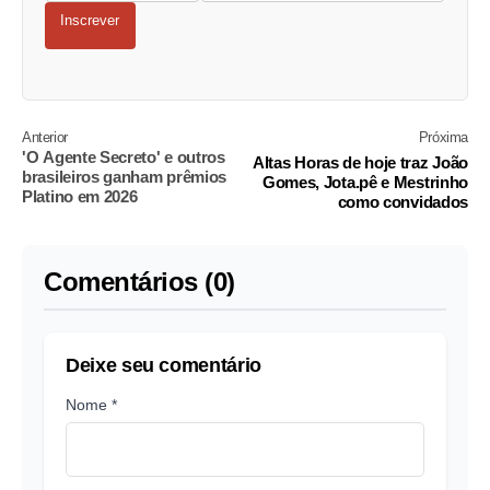
Inscrever
Anterior
Próxima
'O Agente Secreto' e outros
Altas Horas de hoje traz João
brasileiros ganham prêmios
Gomes, Jota.pê e Mestrinho
Platino em 2026
como convidados
Comentários (0)
Deixe seu comentário
Nome *