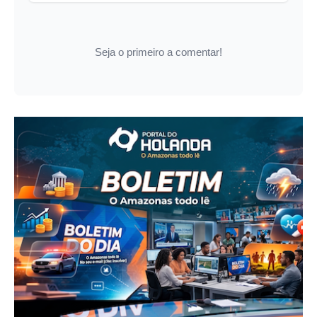
Seja o primeiro a comentar!