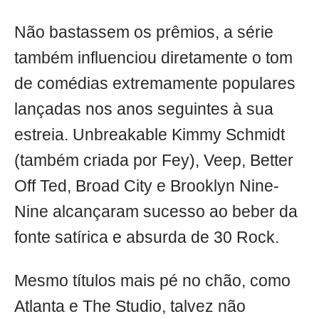
Não bastassem os prêmios, a série
também influenciou diretamente o tom
de comédias extremamente populares
lançadas nos anos seguintes à sua
estreia. Unbreakable Kimmy Schmidt
(também criada por Fey), Veep, Better
Off Ted, Broad City e Brooklyn Nine-
Nine alcançaram sucesso ao beber da
fonte satírica e absurda de 30 Rock.
Mesmo títulos mais pé no chão, como
Atlanta e The Studio, talvez não