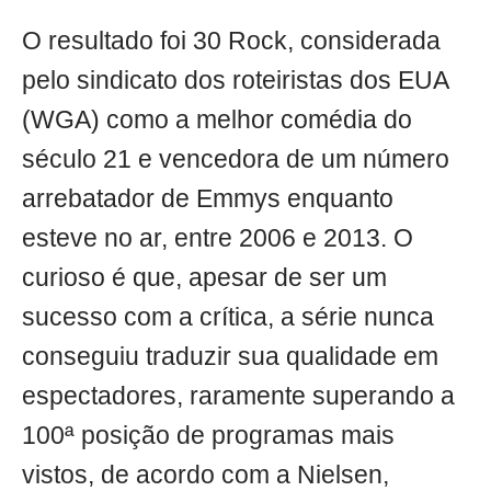
O resultado foi 30 Rock, considerada
pelo sindicato dos roteiristas dos EUA
(WGA) como a melhor comédia do
século 21 e vencedora de um número
arrebatador de Emmys enquanto
esteve no ar, entre 2006 e 2013. O
curioso é que, apesar de ser um
sucesso com a crítica, a série nunca
conseguiu traduzir sua qualidade em
espectadores, raramente superando a
100ª posição de programas mais
vistos, de acordo com a Nielsen,