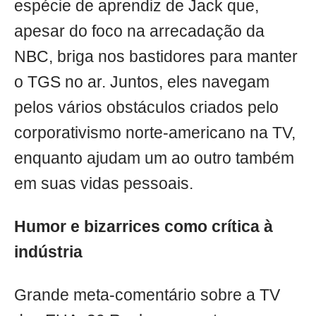
espécie de aprendiz de Jack que,
apesar do foco na arrecadação da
NBC, briga nos bastidores para manter
o TGS no ar. Juntos, eles navegam
pelos vários obstáculos criados pelo
corporativismo norte-americano na TV,
enquanto ajudam um ao outro também
em suas vidas pessoais.
Humor e bizarrices como crítica à
indústria
Grande meta-comentário sobre a TV