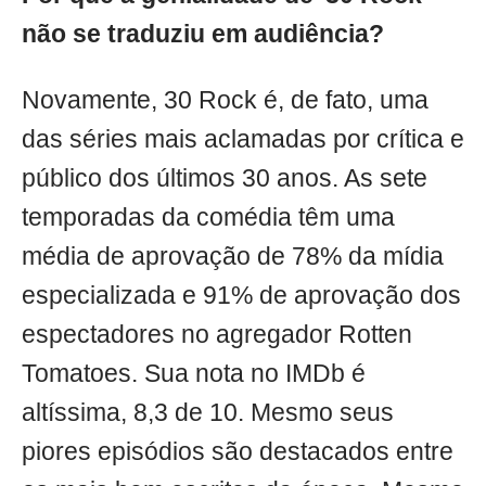
não se traduziu em audiência?
Novamente, 30 Rock é, de fato, uma
das séries mais aclamadas por crítica e
público dos últimos 30 anos. As sete
temporadas da comédia têm uma
média de aprovação de 78% da mídia
especializada e 91% de aprovação dos
espectadores no agregador Rotten
Tomatoes. Sua nota no IMDb é
altíssima, 8,3 de 10. Mesmo seus
piores episódios são destacados entre