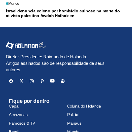
Mundo
Israel denuncia colono por homicídio culposo na morte do
ativista palestino Awdah Hathaleen
Diretor-Presidente: Raimundo de Holanda
Artigos assinados são de responsabilidade de seus
autores.
Fique por dentro
Capa
Coluna do Holanda
Amazonas
Policial
Famosos & TV
Manaus
Brasil
Mundo