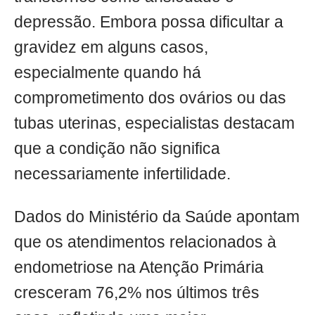
depressão. Embora possa dificultar a
gravidez em alguns casos,
especialmente quando há
comprometimento dos ovários ou das
tubas uterinas, especialistas destacam
que a condição não significa
necessariamente infertilidade.
Dados do Ministério da Saúde apontam
que os atendimentos relacionados à
endometriose na Atenção Primária
cresceram 76,2% nos últimos três