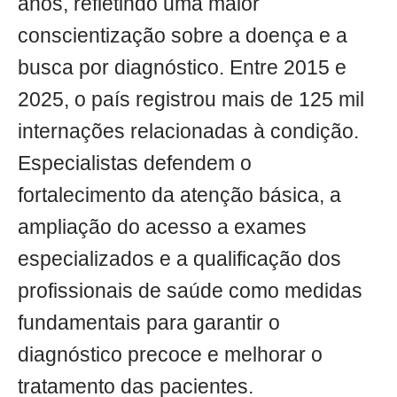
anos, refletindo uma maior
conscientização sobre a doença e a
busca por diagnóstico. Entre 2015 e
2025, o país registrou mais de 125 mil
internações relacionadas à condição.
Especialistas defendem o
fortalecimento da atenção básica, a
ampliação do acesso a exames
especializados e a qualificação dos
profissionais de saúde como medidas
fundamentais para garantir o
diagnóstico precoce e melhorar o
tratamento das pacientes.