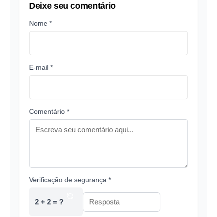
Deixe seu comentário
Nome *
E-mail *
Comentário *
Verificação de segurança *
2 + 2 = ?