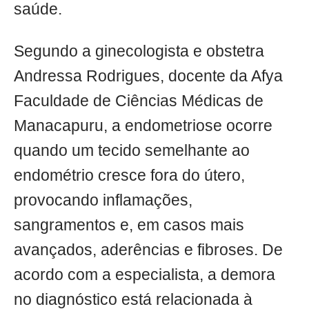
saúde.
Segundo a ginecologista e obstetra
Andressa Rodrigues, docente da Afya
Faculdade de Ciências Médicas de
Manacapuru, a endometriose ocorre
quando um tecido semelhante ao
endométrio cresce fora do útero,
provocando inflamações,
sangramentos e, em casos mais
avançados, aderências e fibroses. De
acordo com a especialista, a demora
no diagnóstico está relacionada à