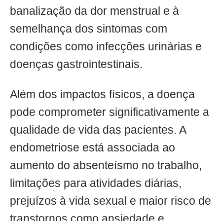
banalização da dor menstrual e à
semelhança dos sintomas com
condições como infecções urinárias e
doenças gastrointestinais.
Além dos impactos físicos, a doença
pode comprometer significativamente a
qualidade de vida das pacientes. A
endometriose está associada ao
aumento do absenteísmo no trabalho,
limitações para atividades diárias,
prejuízos à vida sexual e maior risco de
transtornos como ansiedade e