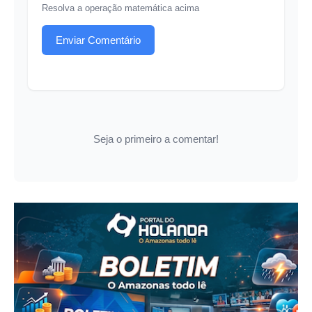
Resolva a operação matemática acima
Enviar Comentário
Seja o primeiro a comentar!