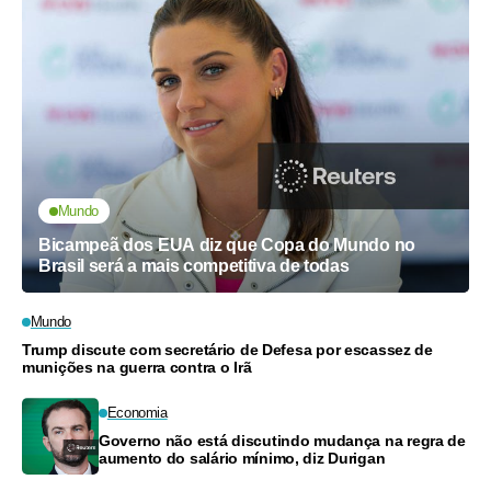
Mundo
Bicampeã dos EUA diz que Copa do Mundo no
Brasil será a mais competitiva de todas
Mundo
Trump discute com secretário de Defesa por escassez de
munições na guerra contra o Irã
Economia
Governo não está discutindo mudança na regra de
aumento do salário mínimo, diz Durigan