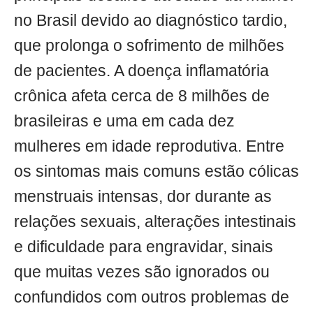
no Brasil devido ao diagnóstico tardio,
que prolonga o sofrimento de milhões
de pacientes. A doença inflamatória
crônica afeta cerca de 8 milhões de
brasileiras e uma em cada dez
mulheres em idade reprodutiva. Entre
os sintomas mais comuns estão cólicas
menstruais intensas, dor durante as
relações sexuais, alterações intestinais
e dificuldade para engravidar, sinais
que muitas vezes são ignorados ou
confundidos com outros problemas de