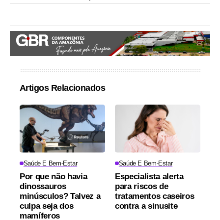
Artigos Relacionados
Saúde E Bem-Estar
Saúde E Bem-Estar
Por que não havia
Especialista alerta
dinossauros
para riscos de
minúsculos? Talvez a
tratamentos caseiros
culpa seja dos
contra a sinusite
mamíferos