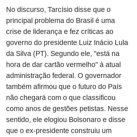
No discurso, Tarcísio disse que o
principal problema do Brasil é uma
crise de liderança e fez críticas ao
governo do presidente Luiz Inácio Lula
da Silva (PT). Segundo ele, "está na
hora de dar cartão vermelho" à atual
administração federal. O governador
também afirmou que o futuro do País
não chegará com o que classificou
como anos de gestões petistas. Nesse
sentido, ele elogiou Bolsonaro e disse
que o ex-presidente construiu um