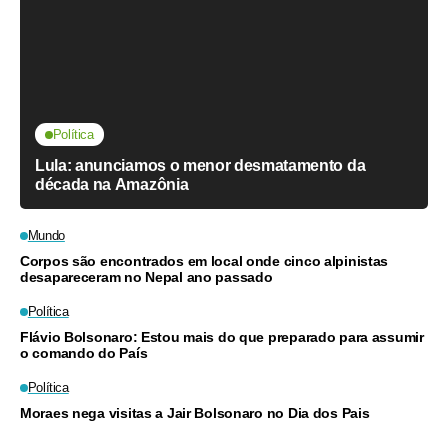
Política
Lula: anunciamos o menor desmatamento da
década na Amazônia
Mundo
Corpos são encontrados em local onde cinco alpinistas
desapareceram no Nepal ano passado
Política
Flávio Bolsonaro: Estou mais do que preparado para assumir
o comando do País
Política
Moraes nega visitas a Jair Bolsonaro no Dia dos Pais