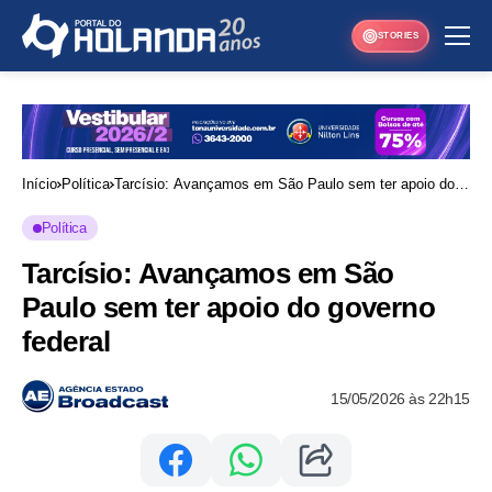
STORIES
Início
Política
Tarcísio: Avançamos em São Paulo sem ter apoio do
governo federal
Política
Tarcísio: Avançamos em São
Paulo sem ter apoio do governo
federal
15/05/2026 às 22h15