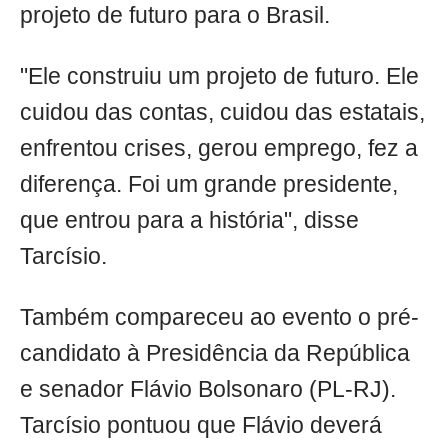
projeto de futuro para o Brasil.
"Ele construiu um projeto de futuro. Ele
cuidou das contas, cuidou das estatais,
enfrentou crises, gerou emprego, fez a
diferença. Foi um grande presidente,
que entrou para a história", disse
Tarcísio.
Também compareceu ao evento o pré-
candidato à Presidência da República
e senador Flávio Bolsonaro (PL-RJ).
Tarcísio pontuou que Flávio deverá