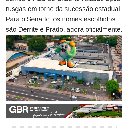
rusgas em torno da sucessão estadual.
Para o Senado, os nomes escolhidos
são Derrite e Prado, agora oficialmente.