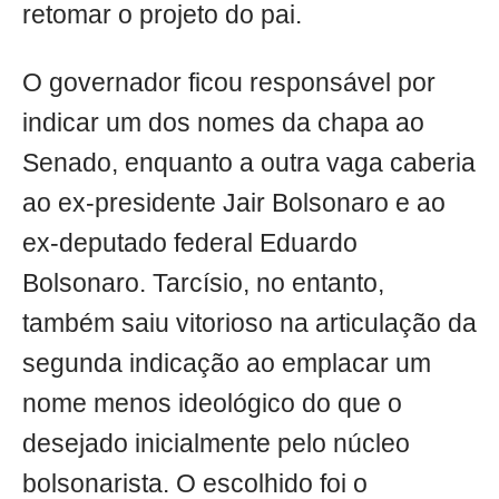
retomar o projeto do pai.
O governador ficou responsável por
indicar um dos nomes da chapa ao
Senado, enquanto a outra vaga caberia
ao ex-presidente Jair Bolsonaro e ao
ex-deputado federal Eduardo
Bolsonaro. Tarcísio, no entanto,
também saiu vitorioso na articulação da
segunda indicação ao emplacar um
nome menos ideológico do que o
desejado inicialmente pelo núcleo
bolsonarista. O escolhido foi o