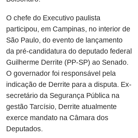
O chefe do Executivo paulista
participou, em Campinas, no interior de
São Paulo, do evento de lançamento
da pré-candidatura do deputado federal
Guilherme Derrite (PP-SP) ao Senado.
O governador foi responsável pela
indicação de Derrite para a disputa. Ex-
secretário da Segurança Pública na
gestão Tarcísio, Derrite atualmente
exerce mandato na Câmara dos
Deputados.