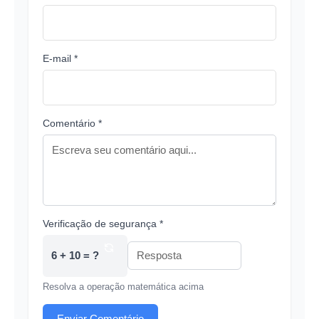
E-mail *
Comentário *
Verificação de segurança *
6 + 10 = ?
Resolva a operação matemática acima
Enviar Comentário