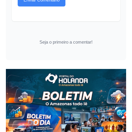
Seja o primeiro a comentar!