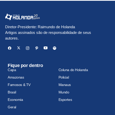
Diretor-Presidente: Raimundo de Holanda
Artigos assinados são de responsabilidade de seus
autores.
Fique por dentro
Capa
Coluna do Holanda
Amazonas
Policial
Famosos & TV
Manaus
Brasil
Mundo
Economia
Esportes
Geral