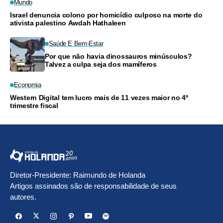
Mundo
Israel denuncia colono por homicídio culposo na morte do
ativista palestino Awdah Hathaleen
Saúde E Bem-Estar
Por que não havia dinossauros minúsculos?
Talvez a culpa seja dos mamíferos
Economia
Western Digital tem lucro mais de 11 vezes maior no 4º
trimestre fiscal
Diretor-Presidente: Raimundo de Holanda
Artigos assinados são de responsabilidade de seus
autores.