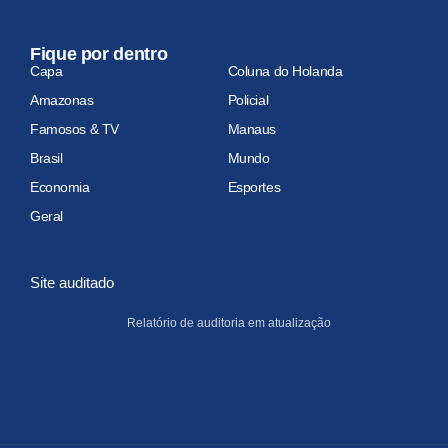
Fique por dentro
Capa
Coluna do Holanda
Amazonas
Policial
Famosos & TV
Manaus
Brasil
Mundo
Economia
Esportes
Geral
Site auditado
Relatório de auditoria em atualização