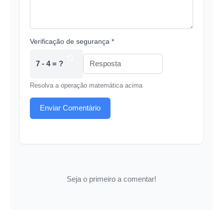
Verificação de segurança *
7 - 4 = ?
Resolva a operação matemática acima
Enviar Comentário
Seja o primeiro a comentar!