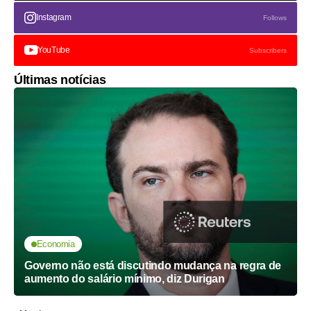
Instagram
Follows
YouTube
Subscribers
Últimas notícias
Economia
Governo não está discutindo mudança na regra de
aumento do salário mínimo, diz Durigan