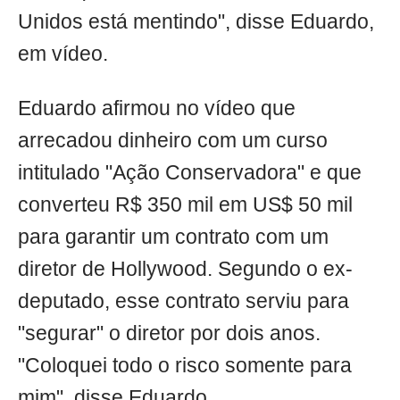
Unidos está mentindo", disse Eduardo,
em vídeo.
Eduardo afirmou no vídeo que
arrecadou dinheiro com um curso
intitulado "Ação Conservadora" e que
converteu R$ 350 mil em US$ 50 mil
para garantir um contrato com um
diretor de Hollywood. Segundo o ex-
deputado, esse contrato serviu para
"segurar" o diretor por dois anos.
"Coloquei todo o risco somente para
mim", disse Eduardo.