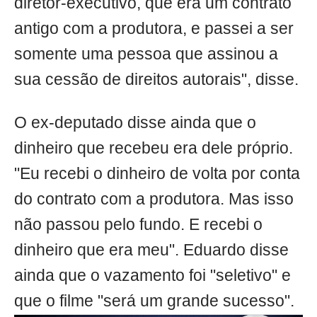
diretor-executivo, que era um contrato
antigo com a produtora, e passei a ser
somente uma pessoa que assinou a
sua cessão de direitos autorais", disse.
O ex-deputado disse ainda que o
dinheiro que recebeu era dele próprio.
"Eu recebi o dinheiro de volta por conta
do contrato com a produtora. Mas isso
não passou pelo fundo. E recebi o
dinheiro que era meu". Eduardo disse
ainda que o vazamento foi "seletivo" e
que o filme "será um grande sucesso".