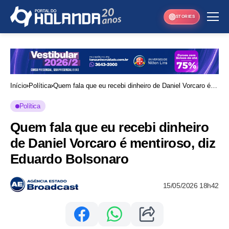
STORIES
Início
Política
Quem fala que eu recebi dinheiro de Daniel Vorcaro é
mentiroso, diz Eduardo Bolsonaro
Política
Quem fala que eu recebi dinheiro
de Daniel Vorcaro é mentiroso, diz
Eduardo Bolsonaro
15/05/2026 18h42