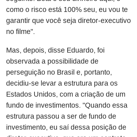
como o risco está 100% seu, eu vou te
garantir que você seja diretor-executivo
no filme".
Mas, depois, disse Eduardo, foi
observada a possibilidade de
perseguição no Brasil e, portanto,
decidiu-se levar a estrutura para os
Estados Unidos, com a criação de um
fundo de investimentos. "Quando essa
estrutura passou a ser de fundo de
investimento, eu saí dessa posição de