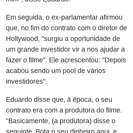
Em seguida, o ex-parlamentar afirmou
que, no fim do contrato com o diretor de
Hollywood, "surgiu a oportunidade de
um grande investidor vir a nos ajudar a
fazer o filme". Ele acrescentou: "Depois
acabou sendo um pool de vários
investidores".
Eduardo disse que, à época, o seu
contrato era com a produtora do filme.
"Basicamente, (a produtora) disse o
seguinte. Bota o seu dinheiro aqui, e