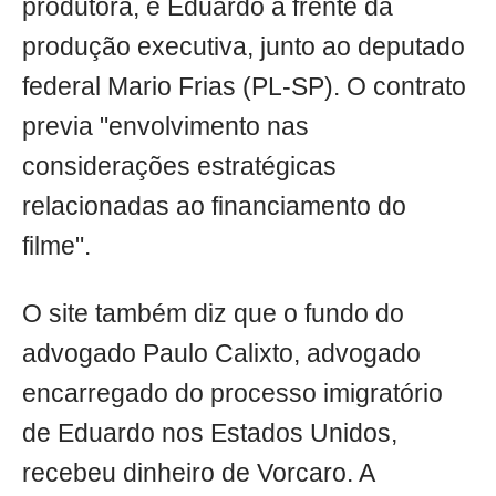
produtora, e Eduardo à frente da
produção executiva, junto ao deputado
federal Mario Frias (PL-SP). O contrato
previa "envolvimento nas
considerações estratégicas
relacionadas ao financiamento do
filme".
O site também diz que o fundo do
advogado Paulo Calixto, advogado
encarregado do processo imigratório
de Eduardo nos Estados Unidos,
recebeu dinheiro de Vorcaro. A