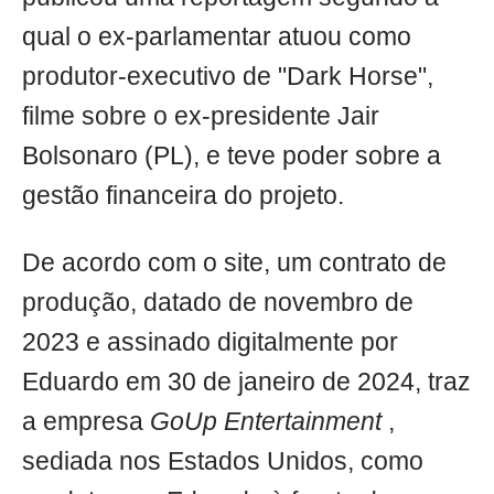
qual o ex-parlamentar atuou como
produtor-executivo de "Dark Horse",
filme sobre o ex-presidente Jair
Bolsonaro (PL), e teve poder sobre a
gestão financeira do projeto.
De acordo com o site, um contrato de
produção, datado de novembro de
2023 e assinado digitalmente por
Eduardo em 30 de janeiro de 2024, traz
a empresa
GoUp Entertainment
,
sediada nos Estados Unidos, como