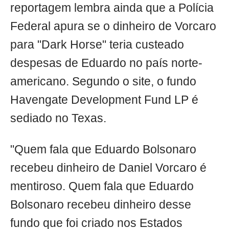
reportagem lembra ainda que a Polícia
Federal apura se o dinheiro de Vorcaro
para "Dark Horse" teria custeado
despesas de Eduardo no país norte-
americano. Segundo o site, o fundo
Havengate Development Fund LP é
sediado no Texas.
"Quem fala que Eduardo Bolsonaro
recebeu dinheiro de Daniel Vorcaro é
mentiroso. Quem fala que Eduardo
Bolsonaro recebeu dinheiro desse
fundo que foi criado nos Estados