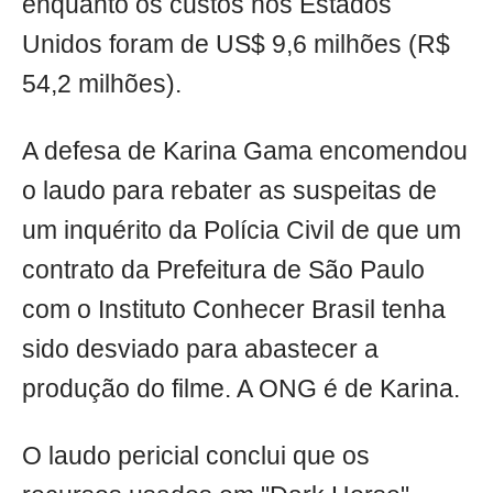
enquanto os custos nos Estados
Unidos foram de US$ 9,6 milhões (R$
54,2 milhões).
A defesa de Karina Gama encomendou
o laudo para rebater as suspeitas de
um inquérito da Polícia Civil de que um
contrato da Prefeitura de São Paulo
com o Instituto Conhecer Brasil tenha
sido desviado para abastecer a
produção do filme. A ONG é de Karina.
O laudo pericial conclui que os