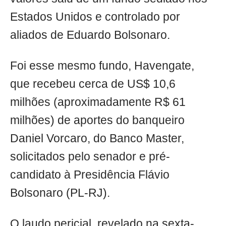
Estados Unidos e controlado por
aliados de Eduardo Bolsonaro.
Foi esse mesmo fundo, Havengate,
que recebeu cerca de US$ 10,6
milhões (aproximadamente R$ 61
milhões) de aportes do banqueiro
Daniel Vorcaro, do Banco Master,
solicitados pelo senador e pré-
candidato à Presidência Flávio
Bolsonaro (PL-RJ).
O laudo pericial, revelado na sexta-