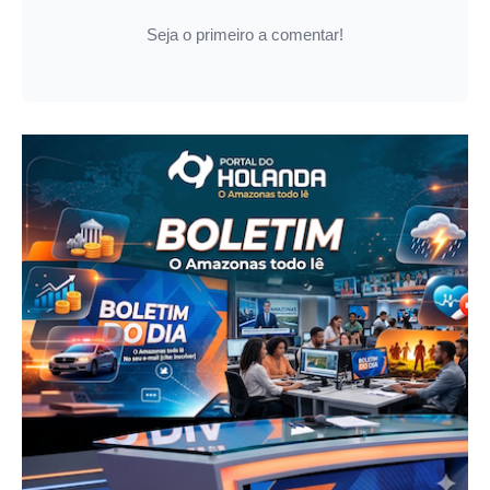
Seja o primeiro a comentar!