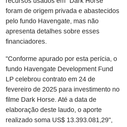
recursos usados em "Dark Horse"
foram de origem privada e abastecidos
pelo fundo Havengate, mas não
apresenta detalhes sobre esses
financiadores.
"Conforme apurado por esta perícia, o
fundo Havengate Development Fund
LP celebrou contrato em 24 de
fevereiro de 2025 para investimento no
filme Dark Horse. Até a data de
elaboração deste laudo, o aporte
realizado soma US$ 13.393.081,29",