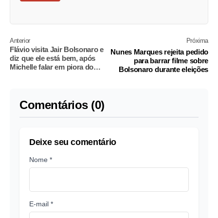
Anterior
Próxima
Flávio visita Jair Bolsonaro e
Nunes Marques rejeita pedido
diz que ele está bem, após
para barrar filme sobre
Michelle falar em piora do
Bolsonaro durante eleições
quadro
Comentários (0)
Deixe seu comentário
Nome *
E-mail *