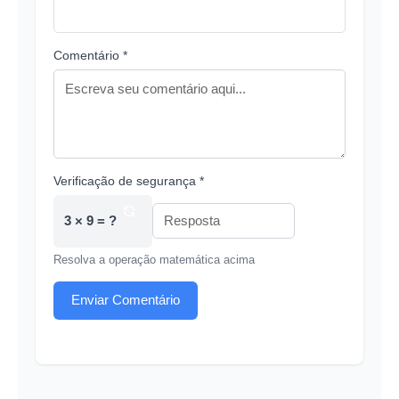
Comentário *
Verificação de segurança *
3 × 9 = ?
Resolva a operação matemática acima
Enviar Comentário