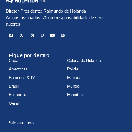
Diretor-Presidente: Raimundo de Holanda
Artigos assinados são de responsabilidade de seus
autores.
Fique por dentro
Capa
Coluna do Holanda
Amazonas
Policial
Famosos & TV
Manaus
Brasil
Mundo
Economia
Esportes
Geral
Site auditado