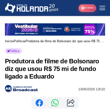
STORIES
Início
Política
Produtora de filme de Bolsonaro diz que usou R$ 75 mi
de fundo ligado a Eduardo
Política
Produtora de filme de Bolsonaro
diz que usou R$ 75 mi de fundo
ligado a Eduardo
13/06/2026 12h10