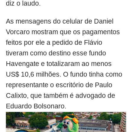
diz o laudo.
As mensagens do celular de Daniel
Vorcaro mostram que os pagamentos
feitos por ele a pedido de Flávio
tiveram como destino esse fundo
Havengate e totalizaram ao menos
US$ 10,6 milhões. O fundo tinha como
representante o escritório de Paulo
Calixto, que também é advogado de
Eduardo Bolsonaro.