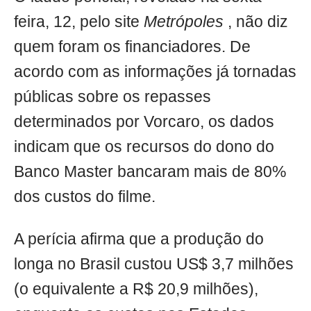
feira, 12, pelo site
Metrópoles
, não diz
quem foram os financiadores. De
acordo com as informações já tornadas
públicas sobre os repasses
determinados por Vorcaro, os dados
indicam que os recursos do dono do
Banco Master bancaram mais de 80%
dos custos do filme.
A perícia afirma que a produção do
longa no Brasil custou US$ 3,7 milhões
(o equivalente a R$ 20,9 milhões),