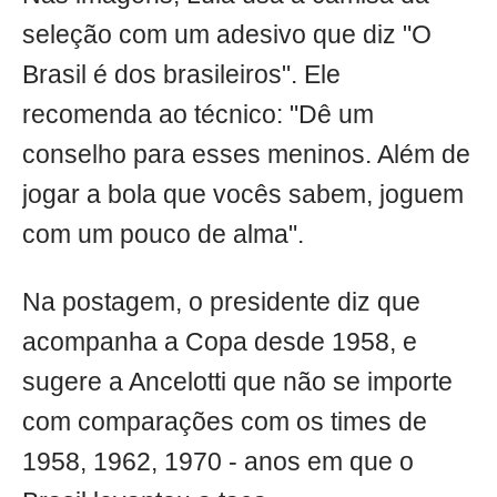
seleção com um adesivo que diz "O
Brasil é dos brasileiros". Ele
recomenda ao técnico: "Dê um
conselho para esses meninos. Além de
jogar a bola que vocês sabem, joguem
com um pouco de alma".
Na postagem, o presidente diz que
acompanha a Copa desde 1958, e
sugere a Ancelotti que não se importe
com comparações com os times de
1958, 1962, 1970 - anos em que o