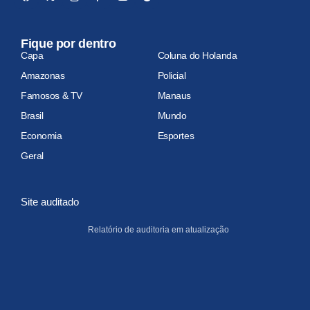
Fique por dentro
Capa
Coluna do Holanda
Amazonas
Policial
Famosos & TV
Manaus
Brasil
Mundo
Economia
Esportes
Geral
Site auditado
Relatório de auditoria em atualização