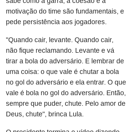
sabe como a garra, a coesão e a
motivação do time são fundamentais, e
pede persistência aos jogadores.
"Quando cair, levante. Quando cair,
não fique reclamando. Levante e vá
tirar a bola do adversário. E lembrar de
uma coisa: o que vale é chutar a bola
no gol do adversário e ela entrar. O que
vale é bola no gol do adversário. Então,
sempre que puder, chute. Pelo amor de
Deus, chute", brinca Lula.