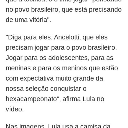
no povo brasileiro, que está precisando
de uma vitória".
"Diga para eles, Ancelotti, que eles
precisam jogar para o povo brasileiro.
Jogar para os adolescentes, para as
meninas e para os meninos que estão
com expectativa muito grande da
nossa seleção conquistar o
hexacampeonato", afirma Lula no
vídeo.
Nas imagens, Lula usa a camisa da