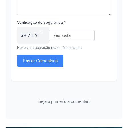
Verificação de segurança *
5 + 7 = ?
Resolva a operação matemática acima
Enviar Comentário
Seja o primeiro a comentar!