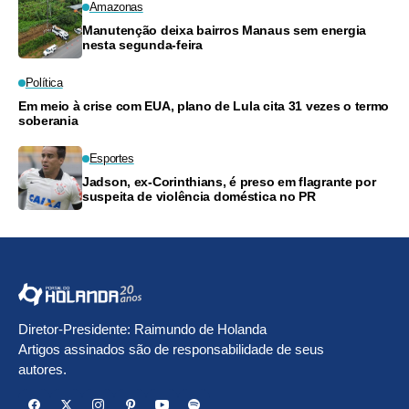
Amazonas
Manutenção deixa bairros Manaus sem energia
nesta segunda-feira
Política
Em meio à crise com EUA, plano de Lula cita 31 vezes o termo
soberania
Esportes
Jadson, ex-Corinthians, é preso em flagrante por
suspeita de violência doméstica no PR
Diretor-Presidente: Raimundo de Holanda
Artigos assinados são de responsabilidade de seus
autores.