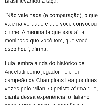
Brasil levantou a taça.
"Não vale nada (a comparação), o que
vale na verdade é que você convocou
o time. A meninada que está aí, a
meninada que você tem, que você
escolheu", afirma.
Lula lembra ainda do histórico de
Ancelotti como jogador - ele foi
campeão da Champions League duas
vezes pelo Milan. O petista afirma que,
diante dessa experiência, o italiano