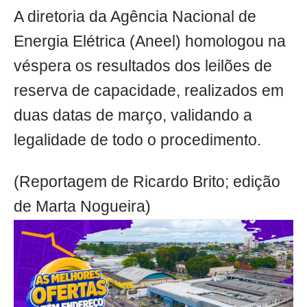
A diretoria da Agência Nacional de
Energia Elétrica (Aneel) homologou na
véspera os resultados dos leilões de
reserva de capacidade, realizados em
duas datas de março, validando a
legalidade de todo o procedimento.
(Reportagem de Ricardo Brito; edição
de Marta Nogueira)