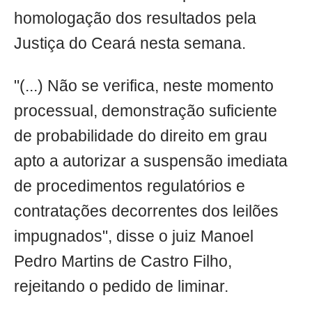
homologação dos resultados pela
Justiça do Ceará nesta semana.
"(...) Não se verifica, neste momento
processual, demonstração suficiente
de probabilidade do direito em grau
apto a autorizar a suspensão imediata
de procedimentos regulatórios e
contratações decorrentes dos leilões
impugnados", disse o juiz Manoel
Pedro Martins de Castro Filho,
rejeitando o pedido de liminar.