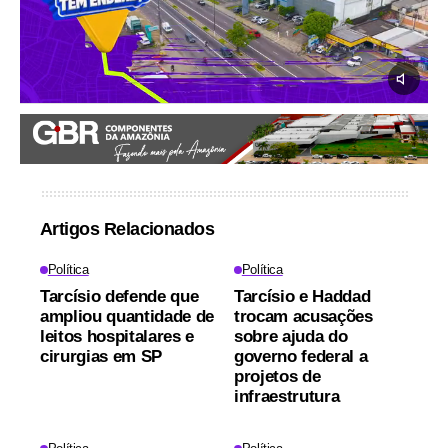
Artigos Relacionados
Política
Política
Tarcísio defende que
Tarcísio e Haddad
ampliou quantidade de
trocam acusações
leitos hospitalares e
sobre ajuda do
cirurgias em SP
governo federal a
projetos de
infraestrutura