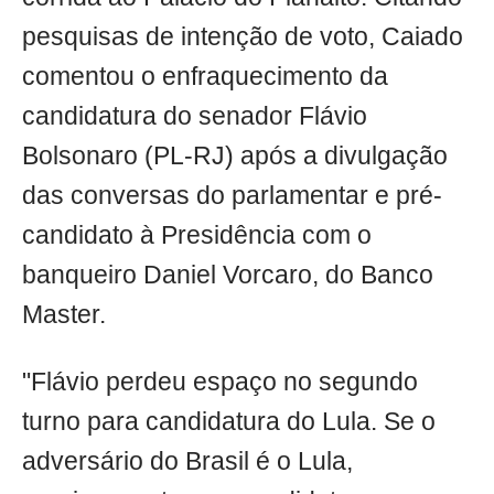
pesquisas de intenção de voto, Caiado
comentou o enfraquecimento da
candidatura do senador Flávio
Bolsonaro (PL-RJ) após a divulgação
das conversas do parlamentar e pré-
candidato à Presidência com o
banqueiro Daniel Vorcaro, do Banco
Master.
"Flávio perdeu espaço no segundo
turno para candidatura do Lula. Se o
adversário do Brasil é o Lula,