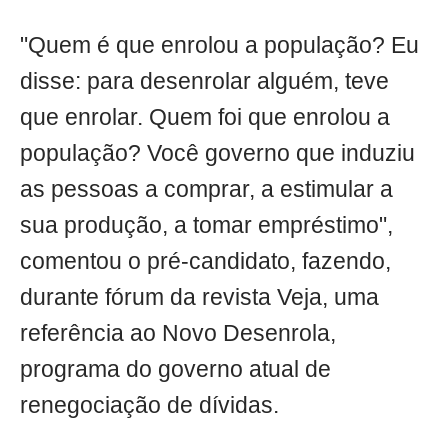
"Quem é que enrolou a população? Eu
disse: para desenrolar alguém, teve
que enrolar. Quem foi que enrolou a
população? Você governo que induziu
as pessoas a comprar, a estimular a
sua produção, a tomar empréstimo",
comentou o pré-candidato, fazendo,
durante fórum da revista Veja, uma
referência ao Novo Desenrola,
programa do governo atual de
renegociação de dívidas.