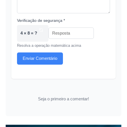
Verificação de segurança *
4 × 8 = ?
Resolva a operação matemática acima
Enviar Comentário
Seja o primeiro a comentar!