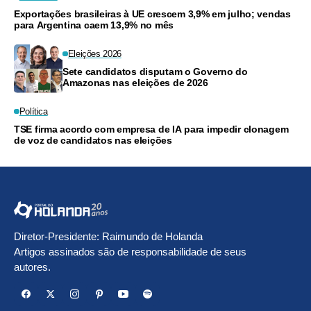
Exportações brasileiras à UE crescem 3,9% em julho; vendas
para Argentina caem 13,9% no mês
Eleições 2026
Sete candidatos disputam o Governo do
Amazonas nas eleições de 2026
Política
TSE firma acordo com empresa de IA para impedir clonagem
de voz de candidatos nas eleições
Diretor-Presidente: Raimundo de Holanda
Artigos assinados são de responsabilidade de seus
autores.