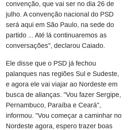
convenção, que vai ser no dia 26 de
julho. A convenção nacional do PSD
será aqui em São Paulo, na sede do
partido ... Até lá continuaremos as
conversações", declarou Caiado.
Ele disse que o PSD já fechou
palanques nas regiões Sul e Sudeste,
e agora ele vai viajar ao Nordeste em
busca de alianças. "Vou fazer Sergipe,
Pernambuco, Paraíba e Ceará",
informou. "Vou começar a caminhar no
Nordeste agora, espero trazer boas