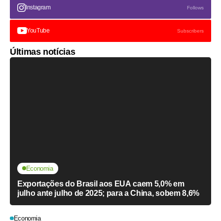
Instagram
Follows
YouTube
Subscribers
Últimas notícias
Economia
Exportações do Brasil aos EUA caem 5,0% em
julho ante julho de 2025; para a China, sobem 8,6%
Economia