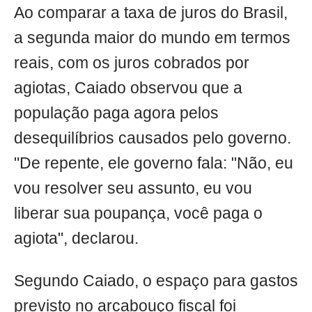
Ao comparar a taxa de juros do Brasil,
a segunda maior do mundo em termos
reais, com os juros cobrados por
agiotas, Caiado observou que a
população paga agora pelos
desequilíbrios causados pelo governo.
"De repente, ele governo fala: "Não, eu
vou resolver seu assunto, eu vou
liberar sua poupança, você paga o
agiota", declarou.
Segundo Caiado, o espaço para gastos
previsto no arcabouço fiscal foi