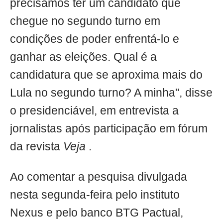
precisamos ter um candidato que
chegue no segundo turno em
condições de poder enfrentá-lo e
ganhar as eleições. Qual é a
candidatura que se aproxima mais do
Lula no segundo turno? A minha", disse
o presidenciável, em entrevista a
jornalistas após participação em fórum
da revista
Veja
.
Ao comentar a pesquisa divulgada
nesta segunda-feira pelo instituto
Nexus e pelo banco BTG Pactual,