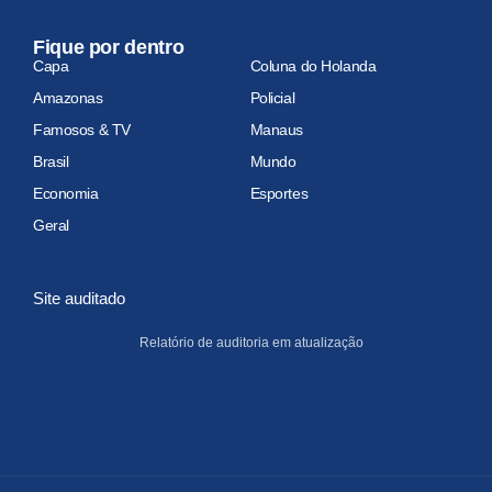
Fique por dentro
Capa
Coluna do Holanda
Amazonas
Policial
Famosos & TV
Manaus
Brasil
Mundo
Economia
Esportes
Geral
Site auditado
Relatório de auditoria em atualização