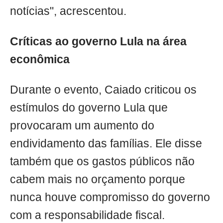
notícias", acrescentou.
Críticas ao governo Lula na área
econômica
Durante o evento, Caiado criticou os
estímulos do governo Lula que
provocaram um aumento do
endividamento das famílias. Ele disse
também que os gastos públicos não
cabem mais no orçamento porque
nunca houve compromisso do governo
com a responsabilidade fiscal.