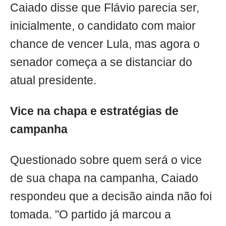
Caiado disse que Flávio parecia ser,
inicialmente, o candidato com maior
chance de vencer Lula, mas agora o
senador começa a se distanciar do
atual presidente.
Vice na chapa e estratégias de
campanha
Questionado sobre quem será o vice
de sua chapa na campanha, Caiado
respondeu que a decisão ainda não foi
tomada. "O partido já marcou a