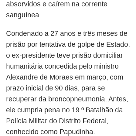
absorvidos e caírem na corrente
sanguínea.
Condenado a 27 anos e três meses de
prisão por tentativa de golpe de Estado,
o ex-presidente teve prisão domiciliar
humanitária concedida pelo ministro
Alexandre de Moraes em março, com
prazo inicial de 90 dias, para se
recuperar da broncopneumonia. Antes,
ele cumpria pena no 19.º Batalhão da
Polícia Militar do Distrito Federal,
conhecido como Papudinha.