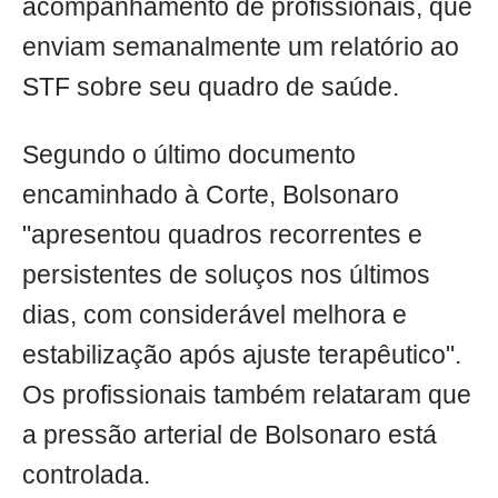
acompanhamento de profissionais, que
enviam semanalmente um relatório ao
STF sobre seu quadro de saúde.
Segundo o último documento
encaminhado à Corte, Bolsonaro
"apresentou quadros recorrentes e
persistentes de soluços nos últimos
dias, com considerável melhora e
estabilização após ajuste terapêutico".
Os profissionais também relataram que
a pressão arterial de Bolsonaro está
controlada.