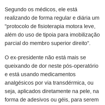
Segundo os médicos, ele está
realizando de forma regular e diária um
"protocolo de fisioterapia motora leve,
além do uso de tipoia para imobilização
parcial do membro superior direito".
O ex-presidente não está mais se
queixando de dor neste pós-operatório
e está usando medicamentos
analgésicos por via transdérmica, ou
seja, aplicados diretamente na pele, na
forma de adesivos ou géis, para serem