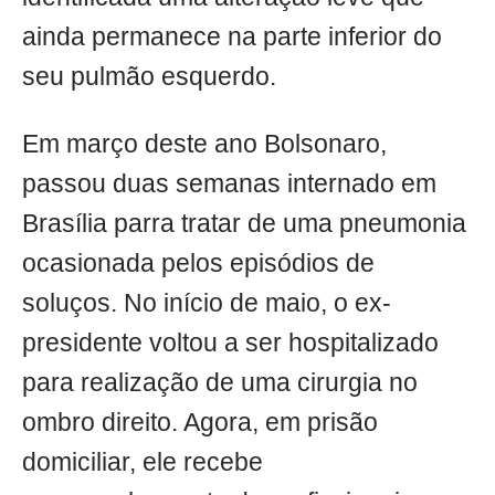
ainda permanece na parte inferior do
seu pulmão esquerdo.
Em março deste ano Bolsonaro,
passou duas semanas internado em
Brasília parra tratar de uma pneumonia
ocasionada pelos episódios de
soluços. No início de maio, o ex-
presidente voltou a ser hospitalizado
para realização de uma cirurgia no
ombro direito. Agora, em prisão
domiciliar, ele recebe