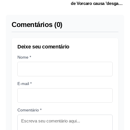
de Vorcaro causa 'desgaste
muito grande'
Comentários (0)
Deixe seu comentário
Nome *
E-mail *
Comentário *