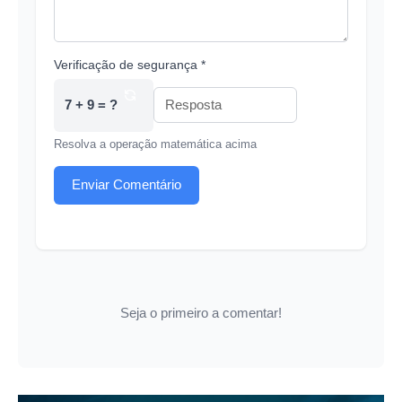
Verificação de segurança *
7 + 9 = ?
Resolva a operação matemática acima
Enviar Comentário
Seja o primeiro a comentar!