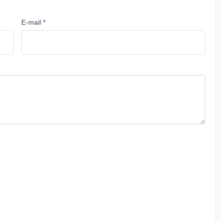
E-mail *