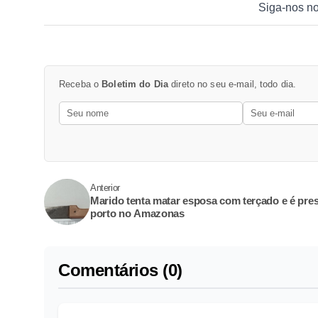
Siga-nos n
Receba o
Boletim do Dia
direto no seu e-mail, todo dia.
Anterior
Marido tenta matar esposa com terçado e é pre
porto no Amazonas
Comentários (0)