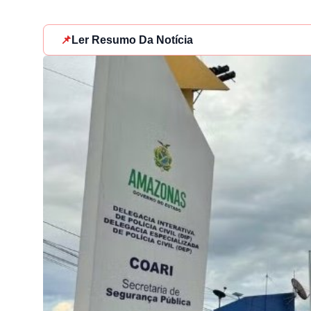
📌
Ler Resumo Da Notícia