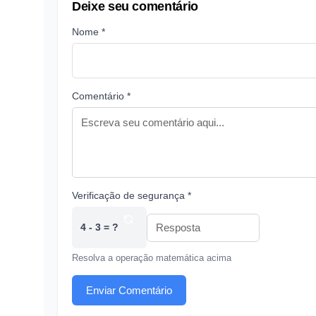
Deixe seu comentário
Nome *
Comentário *
Verificação de segurança *
4 - 3 = ?
Resolva a operação matemática acima
Enviar Comentário