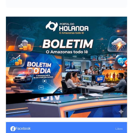
Facebook
Likes