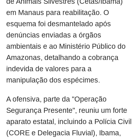
de Animais Silvestres (Cetas/Ibama)
em Manaus para reabilitação. O
esquema foi desmantelado após
denúncias enviadas a órgãos
ambientais e ao Ministério Público do
Amazonas, detalhando a cobrança
indevida de valores para a
manipulação dos espécimes.
A ofensiva, parte da "Operação
Segurança Presente", reuniu um forte
aparato estatal, incluindo a Polícia Civil
(CORE e Delegacia Fluvial), Ibama,