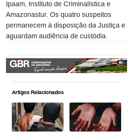
Ipaam, Instituto de Criminalística e
Amazonastur. Os quatro suspeitos
permanecem à disposição da Justiça e
aguardam audiência de custódia.
Artigos Relacionados