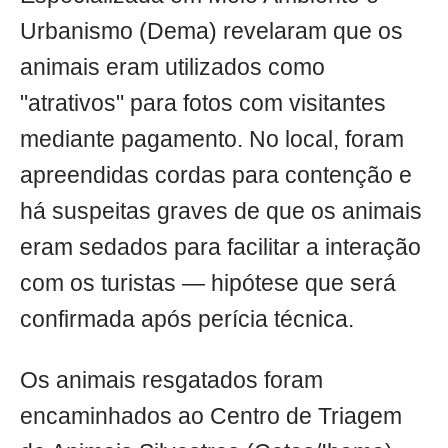
Urbanismo (Dema) revelaram que os
animais eram utilizados como
"atrativos" para fotos com visitantes
mediante pagamento. No local, foram
apreendidas cordas para contenção e
há suspeitas graves de que os animais
eram sedados para facilitar a interação
com os turistas — hipótese que será
confirmada após perícia técnica.
Os animais resgatados foram
encaminhados ao Centro de Triagem