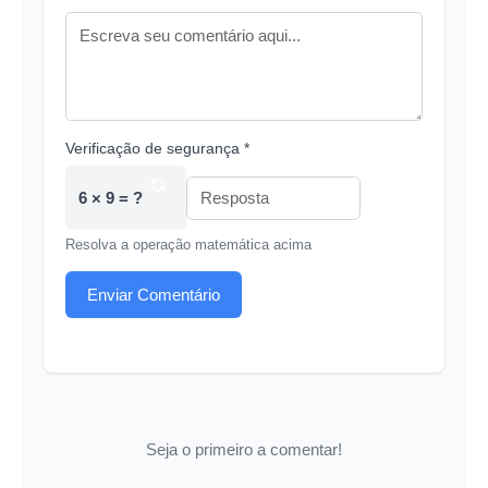
Verificação de segurança *
6 × 9 = ?
Resolva a operação matemática acima
Enviar Comentário
Seja o primeiro a comentar!