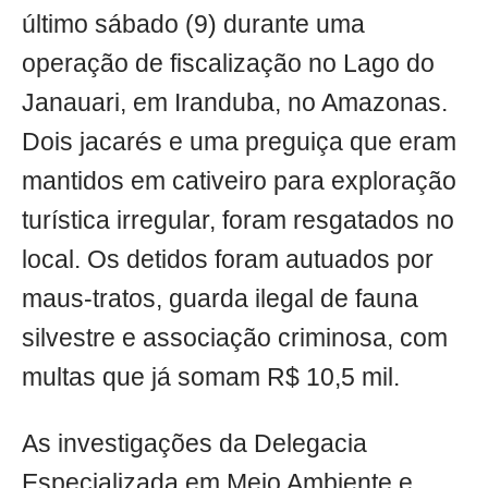
último sábado (9) durante uma
operação de fiscalização no Lago do
Janauari, em Iranduba, no Amazonas.
Dois jacarés e uma preguiça que eram
mantidos em cativeiro para exploração
turística irregular, foram resgatados no
local. Os detidos foram autuados por
maus-tratos, guarda ilegal de fauna
silvestre e associação criminosa, com
multas que já somam R$ 10,5 mil.
As investigações da Delegacia
Especializada em Meio Ambiente e