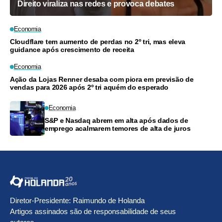
Direito viraliza nas redes e provoca debates
Economia
Cloudflare tem aumento de perdas no 2º tri, mas eleva
guidance após crescimento de receita
Economia
Ação da Lojas Renner desaba com piora em previsão de
vendas para 2026 após 2º tri aquém do esperado
Economia
S&P e Nasdaq abrem em alta após dados de
emprego acalmarem temores de alta de juros
Diretor-Presidente: Raimundo de Holanda
Artigos assinados são de responsabilidade de seus