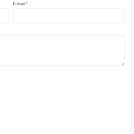
E-mail *