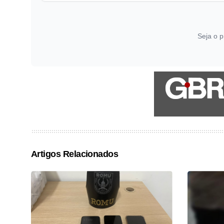
Seja o p
Artigos Relacionados