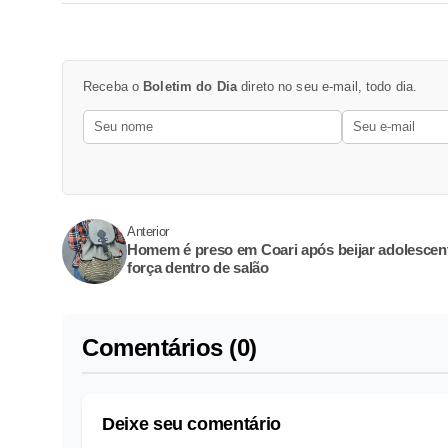
Receba o
Boletim do Dia
direto no seu e-mail, todo dia.
Anterior
Homem é preso em Coari após beijar adolescen
força dentro de salão
Comentários (0)
Deixe seu comentário