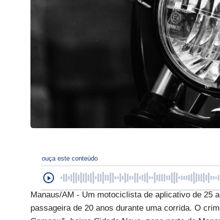
ouça este conteúdo
Manaus/AM - Um motociclista de aplicativo de 25 an
passageira de 20 anos durante uma corrida. O crim