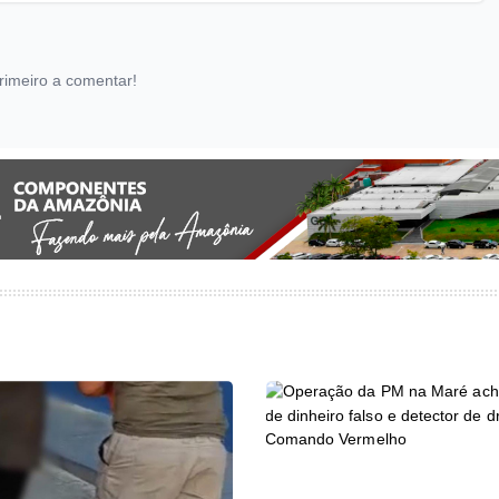
rimeiro a comentar!