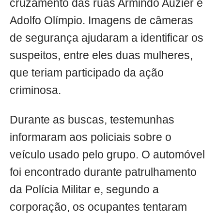
cruzamento das ruas Armindo Auzier e
Adolfo Olímpio. Imagens de câmeras
de segurança ajudaram a identificar os
suspeitos, entre eles duas mulheres,
que teriam participado da ação
criminosa.
Durante as buscas, testemunhas
informaram aos policiais sobre o
veículo usado pelo grupo. O automóvel
foi encontrado durante patrulhamento
da Polícia Militar e, segundo a
corporação, os ocupantes tentaram