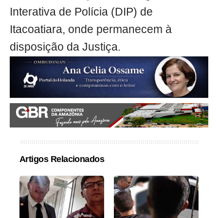
Interativa de Polícia (DIP) de
Itacoatiara, onde permanecem à
disposição da Justiça.
Artigos Relacionados