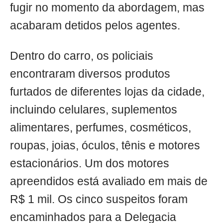
fugir no momento da abordagem, mas
acabaram detidos pelos agentes.
Dentro do carro, os policiais
encontraram diversos produtos
furtados de diferentes lojas da cidade,
incluindo celulares, suplementos
alimentares, perfumes, cosméticos,
roupas, joias, óculos, tênis e motores
estacionários. Um dos motores
apreendidos está avaliado em mais de
R$ 1 mil. Os cinco suspeitos foram
encaminhados para a Delegacia