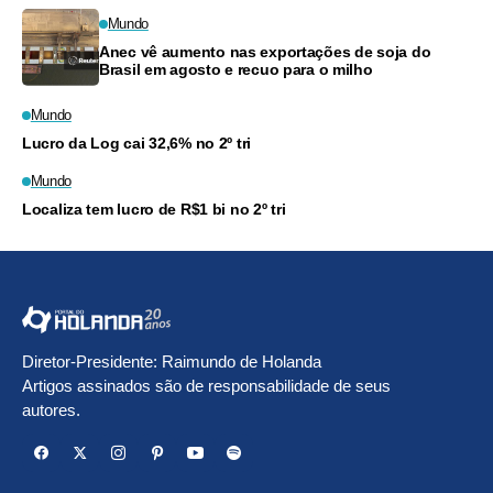
Mundo
Anec vê aumento nas exportações de soja do
Brasil em agosto e recuo para o milho
Mundo
Lucro da Log cai 32,6% no 2º tri
Mundo
Localiza tem lucro de R$1 bi no 2º tri
Diretor-Presidente: Raimundo de Holanda
Artigos assinados são de responsabilidade de seus
autores.