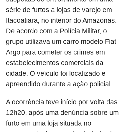
série de furtos a lojas de varejo em
Itacoatiara, no interior do Amazonas.
De acordo com a Polícia Militar, o
grupo utilizava um carro modelo Fiat
Argo para cometer os crimes em
estabelecimentos comerciais da
cidade. O veículo foi localizado e
apreendido durante a ação policial.
A ocorrência teve início por volta das
12h20, após uma denúncia sobre um
furto em uma loja situada no