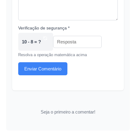
Verificação de segurança *
10 - 8 = ?
Resolva a operação matemática acima
Enviar Comentário
Seja o primeiro a comentar!