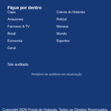
Fique por dentro
Capa
Coluna do Holanda
Amazonas
Policial
Famosos & TV
Manaus
Brasil
Mundo
Economia
Esportes
Geral
Site auditado
Relatório de auditoria em atualização
Copyright 2026 Portal do Holanda. Todos os Direitos Reservados.