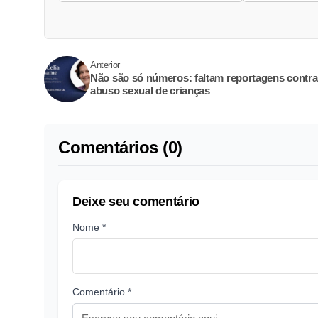
Anterior
Não são só números: faltam reportagens contra
abuso sexual de crianças
Comentários (0)
Deixe seu comentário
Nome *
Comentário *