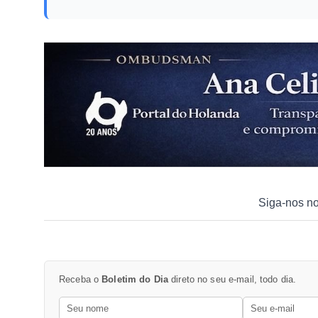
Siga-nos n
Receba o
Boletim do Dia
direto no seu e-mail, todo dia.