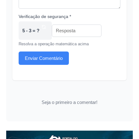
Verificação de segurança *
5 - 3 = ?
Resolva a operação matemática acima
Enviar Comentário
Seja o primeiro a comentar!