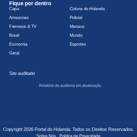
Fique por dentro
Capa
Coluna do Holanda
Amazonas
Policial
Famosos & TV
Manaus
Brasil
Mundo
Economia
Esportes
Geral
Site auditado
Relatório de auditoria em atualização
Copyright 2026 Portal do Holanda. Todos os Direitos Reservados.
Sobre Nós
Política de Privacidade