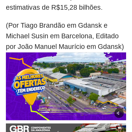
estimativas de R$15,28 bilhões.
(Por Tiago Brandão em Gdansk e
Michael Susin em Barcelona, Editado
por João Manuel Maurício em Gdansk)