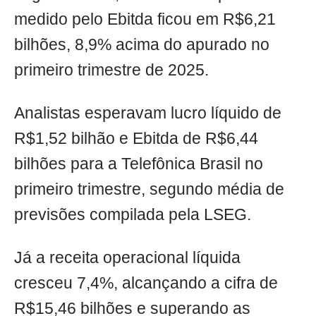
medido pelo Ebitda ficou em R$6,21
bilhões, 8,9% acima do apurado no
primeiro trimestre de 2025.
Analistas esperavam lucro líquido de
R$1,52 bilhão e Ebitda de R$6,44
bilhões para a Telefônica Brasil no
primeiro trimestre, segundo média de
previsões compilada pela LSEG.
Já a receita operacional líquida
cresceu 7,4%, alcançando a cifra de
R$15,46 bilhões e superando as