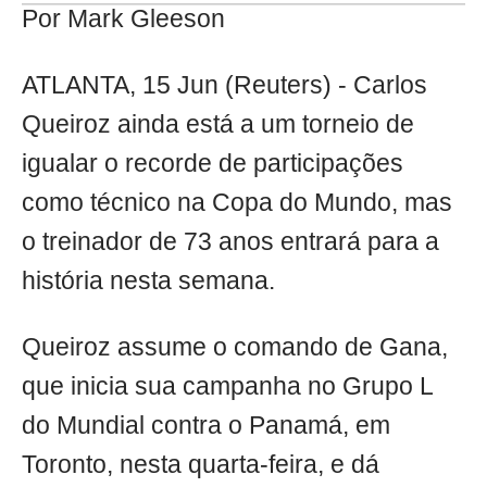
Por Mark Gleeson
ATLANTA, 15 Jun (Reuters) - Carlos
Queiroz ainda está a um torneio de
igualar o recorde de participações
como técnico na Copa do Mundo, mas
o treinador de 73 anos entrará para a
história nesta semana.
Queiroz assume o comando de Gana,
que inicia sua campanha no Grupo L
do Mundial contra o Panamá, em
Toronto, nesta quarta-feira, e dá