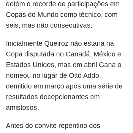
detém o recorde de participações em
Copas do Mundo como técnico, com
seis, mas não consecutivas.
Inicialmente Queiroz não estaria na
Copa disputada no Canadá, México e
Estados Unidos, mas em abril Gana o
nomeou no lugar de Otto Addo,
demitido em março após uma série de
resultados decepcionantes em
amistosos.
Antes do convite repentino dos