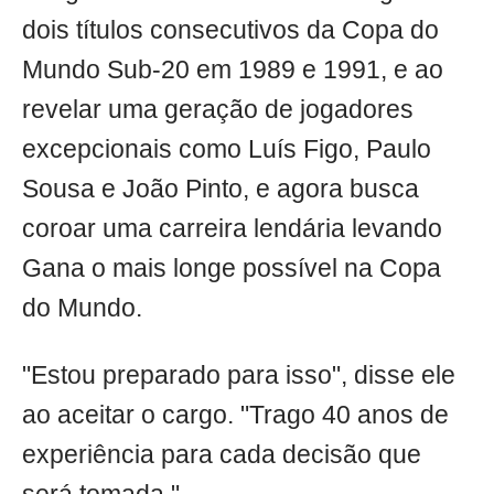
dois títulos consecutivos da Copa do
Mundo Sub-20 em 1989 e 1991, e ao
revelar uma geração de jogadores
excepcionais como Luís Figo, Paulo
Sousa e João Pinto, e agora busca
coroar uma carreira lendária levando
Gana o mais longe possível na Copa
do Mundo.
"Estou preparado para isso", disse ele
ao aceitar o cargo. "Trago 40 anos de
experiência para cada decisão que