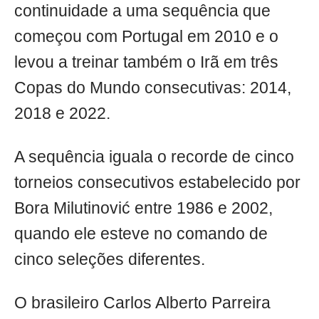
continuidade a uma sequência que
começou com Portugal em 2010 e o
levou a treinar também o Irã em três
Copas do Mundo consecutivas: 2014,
2018 e 2022.
A sequência iguala o recorde de cinco
torneios consecutivos estabelecido por
Bora Milutinović entre 1986 e 2002,
quando ele esteve no comando de
cinco seleções diferentes.
O brasileiro Carlos Alberto Parreira