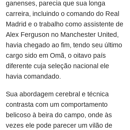
ganenses, parecia que sua longa
carreira, incluindo o comando do Real
Madrid e o trabalho como assistente de
Alex Ferguson no Manchester United,
havia chegado ao fim, tendo seu último
cargo sido em Omã, o oitavo país
diferente cuja seleção nacional ele
havia comandado.
Sua abordagem cerebral e técnica
contrasta com um comportamento
belicoso à beira do campo, onde às
vezes ele pode parecer um vilão de