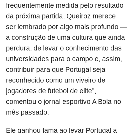
frequentemente medida pelo resultado
da próxima partida, Queiroz merece
ser lembrado por algo mais profundo —
a construção de uma cultura que ainda
perdura, de levar o conhecimento das
universidades para o campo e, assim,
contribuir para que Portugal seja
reconhecido como um viveiro de
jogadores de futebol de elite”,
comentou o jornal esportivo A Bola no
mês passado.
Ele ganhou fama ao levar Portugal a