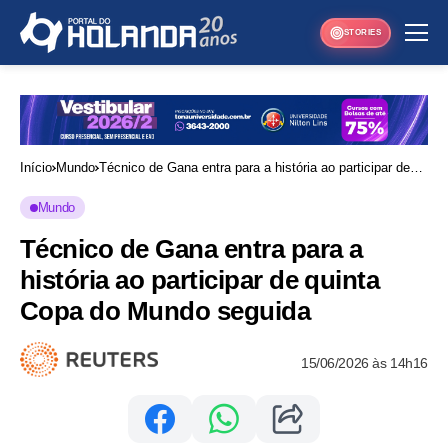
STORIES
Início
Mundo
Técnico de Gana entra para a história ao participar de
quinta Copa do Mundo seguida
Mundo
Técnico de Gana entra para a
história ao participar de quinta
Copa do Mundo seguida
15/06/2026 às 14h16