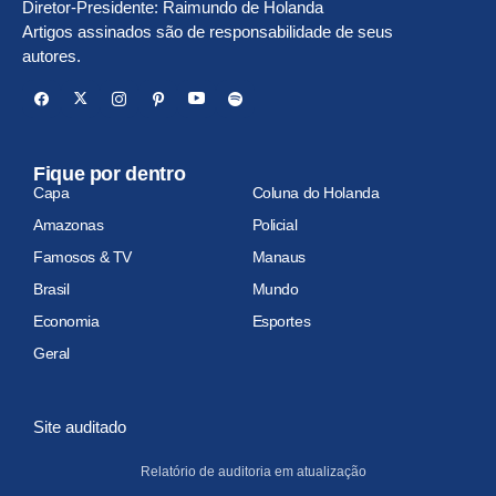
Diretor-Presidente: Raimundo de Holanda
Artigos assinados são de responsabilidade de seus
autores.
Fique por dentro
Capa
Coluna do Holanda
Amazonas
Policial
Famosos & TV
Manaus
Brasil
Mundo
Economia
Esportes
Geral
Site auditado
Relatório de auditoria em atualização