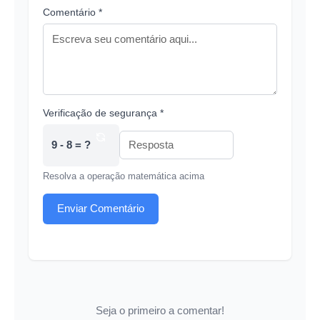
Comentário *
Verificação de segurança *
9 - 8 = ?
Resolva a operação matemática acima
Enviar Comentário
Seja o primeiro a comentar!