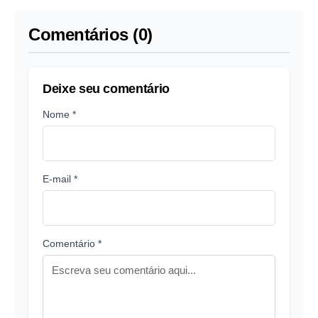
Comentários (0)
Deixe seu comentário
Nome *
E-mail *
Comentário *