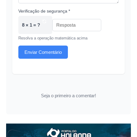
Verificação de segurança *
8 × 1 = ?
Resolva a operação matemática acima
Enviar Comentário
Seja o primeiro a comentar!