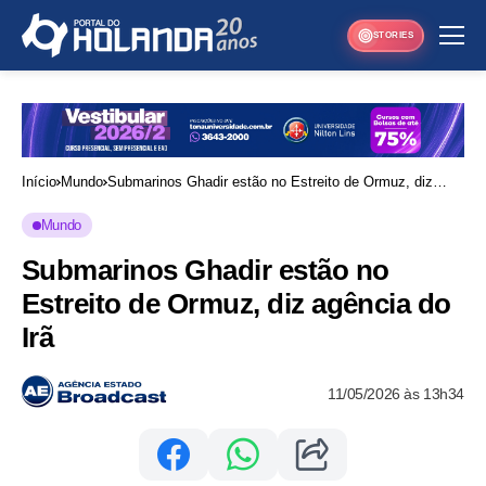
STORIES
Início
Mundo
Submarinos Ghadir estão no Estreito de Ormuz, diz
agência do Irã
Mundo
Submarinos Ghadir estão no
Estreito de Ormuz, diz agência do
Irã
11/05/2026 às 13h34