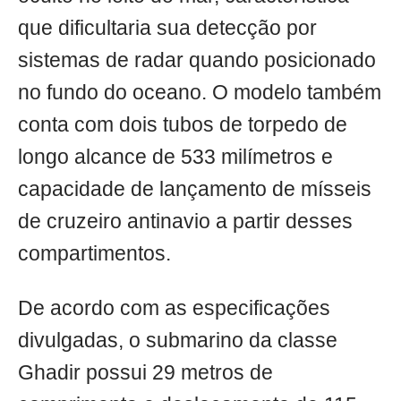
que dificultaria sua detecção por
sistemas de radar quando posicionado
no fundo do oceano. O modelo também
conta com dois tubos de torpedo de
longo alcance de 533 milímetros e
capacidade de lançamento de mísseis
de cruzeiro antinavio a partir desses
compartimentos.
De acordo com as especificações
divulgadas, o submarino da classe
Ghadir possui 29 metros de