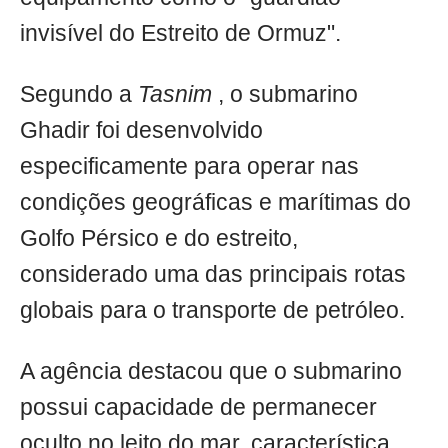
invisível do Estreito de Ormuz".
Segundo a
Tasnim
, o submarino
Ghadir foi desenvolvido
especificamente para operar nas
condições geográficas e marítimas do
Golfo Pérsico e do estreito,
considerado uma das principais rotas
globais para o transporte de petróleo.
A agência destacou que o submarino
possui capacidade de permanecer
oculto no leito do mar, característica