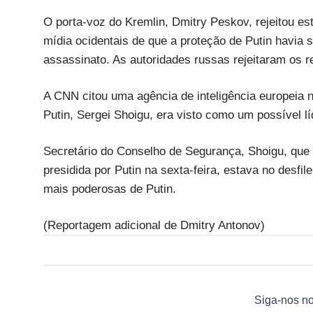
O porta-voz do Kremlin, Dmitry Peskov, rejeitou e
mídia ocidentais de que a proteção de Putin havia 
assassinato. As autoridades russas rejeitaram os 
A CNN citou uma agência de inteligência europeia n
Putin, Sergei Shoigu, era visto como um possível lí
Secretário do Conselho de Segurança, Shoigu, que 
presidida por Putin na sexta-feira, estava no desf
mais poderosas de Putin.
(Reportagem adicional de Dmitry Antonov)
Siga-nos n