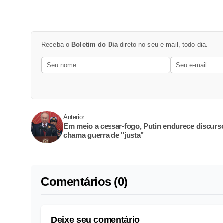
Receba o
Boletim do Dia
direto no seu e-mail, todo dia.
Anterior
Em meio a cessar-fogo, Putin endurece discurs
chama guerra de "justa"
Comentários (0)
Deixe seu comentário