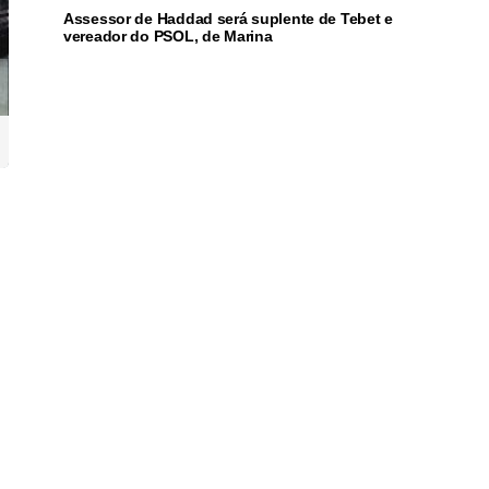
Assessor de Haddad será suplente de Tebet e
vereador do PSOL, de Marina