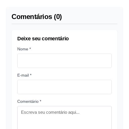
proposta do Irã
Comentários (0)
Deixe seu comentário
Nome *
E-mail *
Comentário *