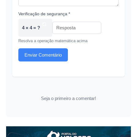
Verificação de segurança *
4 × 4 = ?
Resolva a operação matemática acima
Enviar Comentário
Seja o primeiro a comentar!