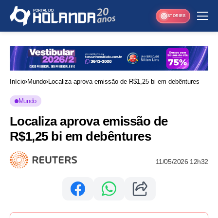
STORIES
Início
Mundo
Localiza aprova emissão de R$1,25 bi em debêntures
Mundo
Localiza aprova emissão de
R$1,25 bi em debêntures
11/05/2026 12h32