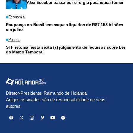
Alex Escobar passa por cirurgia para retirar tumor
Economia
Poupança no Brasil tem saques líquidos de R$7,153 bilhões
em julho
Política
STF retoma nesta sexta (7) julgamento de recursos sobre Lei
do Marco Temporal
Diretor-Presidente: Raimundo de Holanda
Artigos assinados são de responsabilidade de seus
autores.