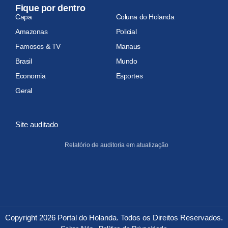
Fique por dentro
Capa
Coluna do Holanda
Amazonas
Policial
Famosos & TV
Manaus
Brasil
Mundo
Economia
Esportes
Geral
Site auditado
Relatório de auditoria em atualização
Copyright 2026 Portal do Holanda. Todos os Direitos Reservados.