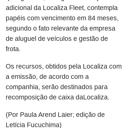
adicional da Localiza Fleet, contempla
papéis com vencimento em 84 meses,
segundo o fato relevante da empresa
de aluguel de veículos e gestão de
frota.
Os recursos, obtidos pela Localiza com
a emissão, de acordo com a
companhia, serão destinados para
recomposição de caixa daLocaliza.
(Por Paula Arend Laier; edição de
Letícia Fucuchima)