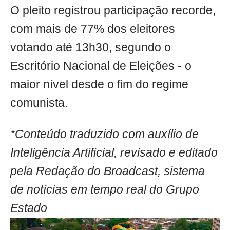
O pleito registrou participação recorde,
com mais de 77% dos eleitores
votando até 13h30, segundo o
Escritório Nacional de Eleições - o
maior nível desde o fim do regime
comunista.
*Conteúdo traduzido com auxílio de
Inteligência Artificial, revisado e editado
pela Redação do Broadcast, sistema
de notícias em tempo real do Grupo
Estado