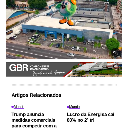
Artigos Relacionados
Mundo
Mundo
Trump anuncia
Lucro da Energisa cai
medidas comerciais
80% no 2º tri
para competir com a