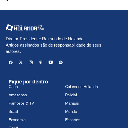
Diretor-Presidente: Raimundo de Holanda
Artigos assinados são de responsabilidade de seus
autores.
Fique por dentro
Capa
Coluna do Holanda
Amazonas
Policial
Famosos & TV
Manaus
Brasil
Mundo
Economia
Esportes
Geral