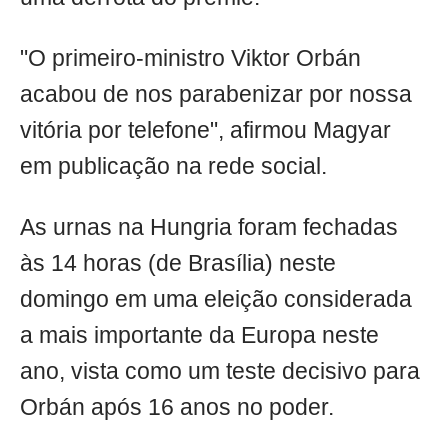
"O primeiro-ministro Viktor Orbán
acabou de nos parabenizar por nossa
vitória por telefone", afirmou Magyar
em publicação na rede social.
As urnas na Hungria foram fechadas
às 14 horas (de Brasília) neste
domingo em uma eleição considerada
a mais importante da Europa neste
ano, vista como um teste decisivo para
Orbán após 16 anos no poder.