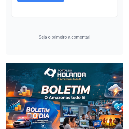
Seja o primeiro a comentar!