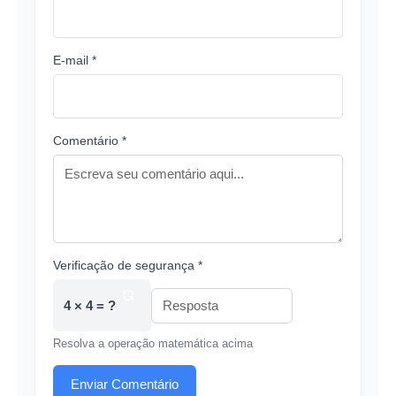
E-mail *
Comentário *
Verificação de segurança *
4 × 4 = ?
Resolva a operação matemática acima
Enviar Comentário