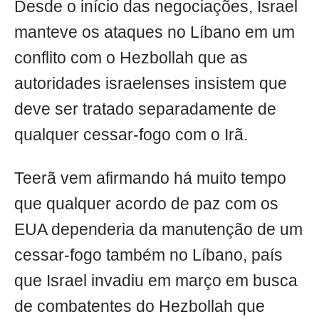
Desde o início das negociações, Israel
manteve os ataques no Líbano em um
conflito com o Hezbollah que as
autoridades israelenses insistem que
deve ser tratado separadamente de
qualquer cessar-fogo com o Irã.
Teerã vem afirmando há muito tempo
que qualquer acordo de paz com os
EUA dependeria da manutenção de um
cessar-fogo também no Líbano, país
que Israel invadiu em março em busca
de combatentes do Hezbollah que