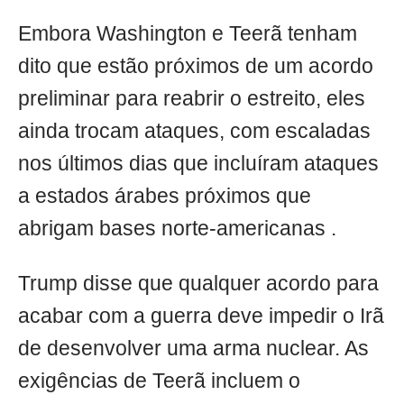
Embora Washington e Teerã tenham
dito que estão próximos de um acordo
preliminar para reabrir o estreito, eles
ainda trocam ataques, com escaladas
nos últimos dias que incluíram ataques
a estados árabes próximos que
abrigam bases norte-americanas .
Trump disse que qualquer acordo para
acabar com a guerra deve impedir o Irã
de desenvolver uma arma nuclear. As
exigências de Teerã incluem o