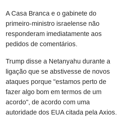
A Casa Branca e o gabinete do
primeiro-ministro israelense não
responderam imediatamente aos
pedidos de comentários.
Trump disse a Netanyahu durante a
ligação que se abstivesse de novos
ataques porque "estamos perto de
fazer algo bom em termos de um
acordo", de acordo com uma
autoridade dos EUA citada pela Axios.