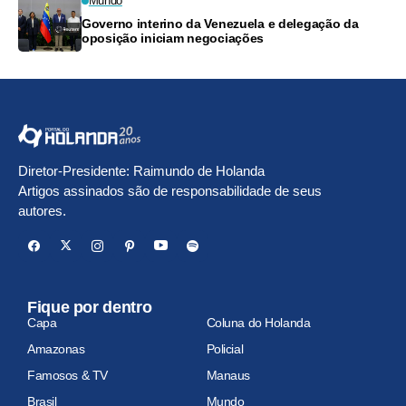
Mundo
Governo interino da Venezuela e delegação da
oposição iniciam negociações
Diretor-Presidente: Raimundo de Holanda
Artigos assinados são de responsabilidade de seus
autores.
Fique por dentro
Capa
Coluna do Holanda
Amazonas
Policial
Famosos & TV
Manaus
Brasil
Mundo