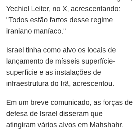
Yechiel Leiter, no X, acrescentando:
"Todos estão fartos desse regime
iraniano maníaco."
Israel tinha como alvo os locais de
lançamento de mísseis superfície-
superfície e as instalações de
infraestrutura do Irã, acrescentou.
Em um breve comunicado, as forças de
defesa de Israel disseram que
atingiram vários alvos em Mahshahr.