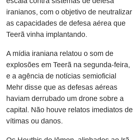
escala contra sistemas de defesa
iranianos, com o objetivo de neutralizar
as capacidades de defesa aérea que
Teerã vinha implantando.
A mídia iraniana relatou o som de
explosões em Teerã na segunda-feira,
e a agência de notícias semioficial
Mehr disse que as defesas aéreas
haviam derrubado um drone sobre a
capital. Não houve relatos imediatos de
vítimas ou danos.