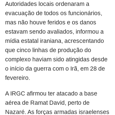
Autoridades locais ordenaram a
evacuação de todos os funcionários,
mas não houve feridos e os danos
estavam sendo avaliados, informou a
mídia estatal iraniana, acrescentando
que cinco linhas de produção do
complexo haviam sido atingidas desde
o início da guerra com o Irã, em 28 de
fevereiro.
A IRGC afirmou ter atacado a base
aérea de Ramat David, perto de
Nazaré. As forças armadas israelenses