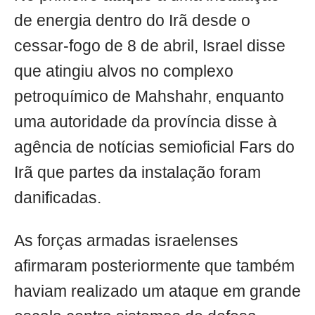
de energia dentro do Irã desde o
cessar-fogo de 8 de abril, Israel disse
que atingiu alvos no complexo
petroquímico de Mahshahr, enquanto
uma autoridade da província disse à
agência de notícias semioficial Fars do
Irã que partes da instalação foram
danificadas.
As forças armadas israelenses
afirmaram posteriormente que também
haviam realizado um ataque em grande