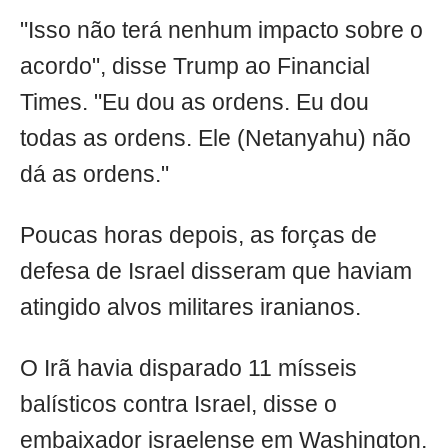
"Isso não terá nenhum impacto sobre o
acordo", disse Trump ao Financial
Times. "Eu dou as ordens. Eu dou
todas as ordens. Ele (Netanyahu) não
dá as ordens."
Poucas horas depois, as forças de
defesa de Israel disseram que haviam
atingido alvos militares iranianos.
O Irã havia disparado 11 mísseis
balísticos contra Israel, disse o
embaixador israelense em Washington,