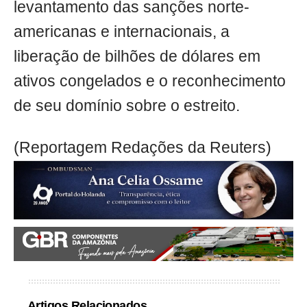
levantamento das sanções norte-
americanas e internacionais, a
liberação de bilhões de dólares em
ativos congelados e o reconhecimento
de seu domínio sobre o estreito.
(Reportagem Redações da Reuters)
Artigos Relacionados