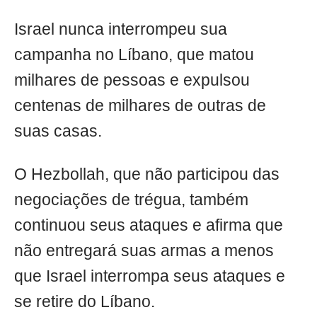
Israel nunca interrompeu sua
campanha no Líbano, que matou
milhares de pessoas e expulsou
centenas de milhares de outras de
suas casas.
O Hezbollah, que não participou das
negociações de trégua, também
continuou seus ataques e afirma que
não entregará suas armas a menos
que Israel interrompa seus ataques e
se retire do Líbano.