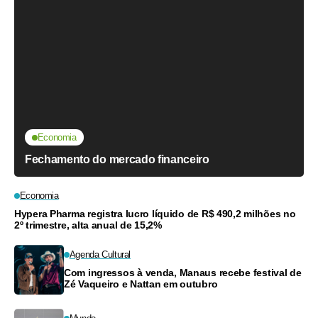
Economia
Fechamento do mercado financeiro
Economia
Hypera Pharma registra lucro líquido de R$ 490,2 milhões no
2º trimestre, alta anual de 15,2%
Agenda Cultural
Com ingressos à venda, Manaus recebe festival de
Zé Vaqueiro e Nattan em outubro