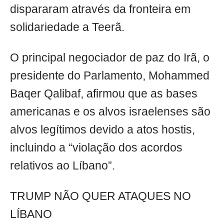
dispararam através da fronteira em
solidariedade a Teerã.
O principal negociador de paz do Irã, o
presidente do Parlamento, Mohammed
Baqer Qalibaf, afirmou que as bases
americanas e os alvos israelenses são
alvos legítimos devido a atos hostis,
incluindo a “violação dos acordos
relativos ao Líbano”.
TRUMP NÃO QUER ATAQUES NO
LÍBANO