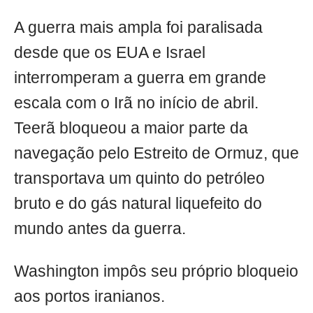
A guerra mais ampla foi paralisada
desde que os EUA e Israel
interromperam a guerra em grande
escala com o Irã no início de abril.
Teerã bloqueou a maior parte da
navegação pelo Estreito de Ormuz, que
transportava um quinto do petróleo
bruto e do gás natural liquefeito do
mundo antes da guerra.
Washington impôs seu próprio bloqueio
aos portos iranianos.