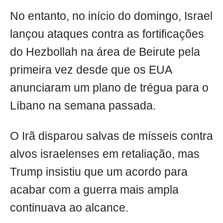
No entanto, no início do domingo, Israel
lançou ataques contra as fortificações
do Hezbollah na área de Beirute pela
primeira vez desde que os EUA
anunciaram um plano de trégua para o
Líbano na semana passada.
O Irã disparou salvas de mísseis contra
alvos israelenses em retaliação, mas
Trump insistiu que um acordo para
acabar com a guerra mais ampla
continuava ao alcance.