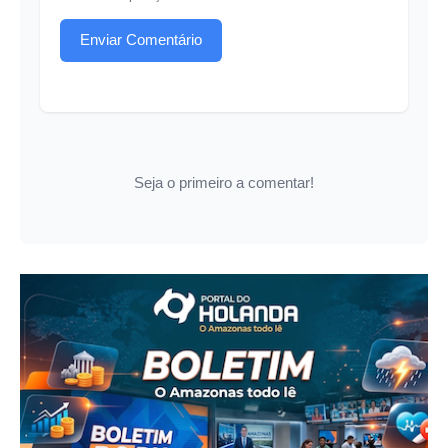
Enviar Comentário
Seja o primeiro a comentar!