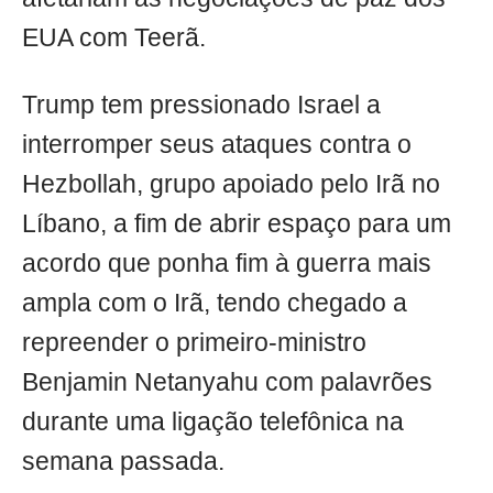
EUA com Teerã.
Trump tem pressionado Israel a
interromper seus ataques contra o
Hezbollah, grupo apoiado pelo Irã no
Líbano, a fim de abrir espaço para um
acordo que ponha fim à guerra mais
ampla com o Irã, tendo chegado a
repreender o primeiro-ministro
Benjamin Netanyahu com palavrões
durante uma ligação telefônica na
semana passada.