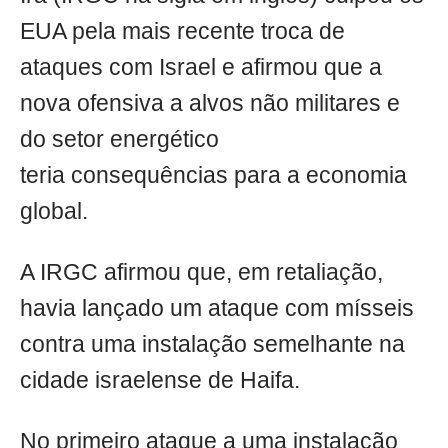
EUA pela mais recente troca de
ataques com Israel e afirmou que a
nova ofensiva a alvos não militares e
do setor energético
teria consequências para a economia
global.
A IRGC afirmou que, em retaliação,
havia lançado um ataque com mísseis
contra uma instalação semelhante na
cidade israelense de Haifa.
No primeiro ataque a uma instalação