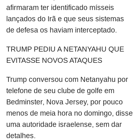
afirmaram ter identificado mísseis
lançados do Irã e que seus sistemas
de defesa os haviam interceptado.
TRUMP PEDIU A NETANYAHU QUE
EVITASSE NOVOS ATAQUES
Trump conversou com Netanyahu por
telefone de seu clube de golfe em
Bedminster, Nova Jersey, por pouco
menos de meia hora no domingo, disse
uma autoridade israelense, sem dar
detalhes.