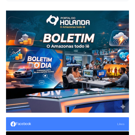
Facebook
Likes