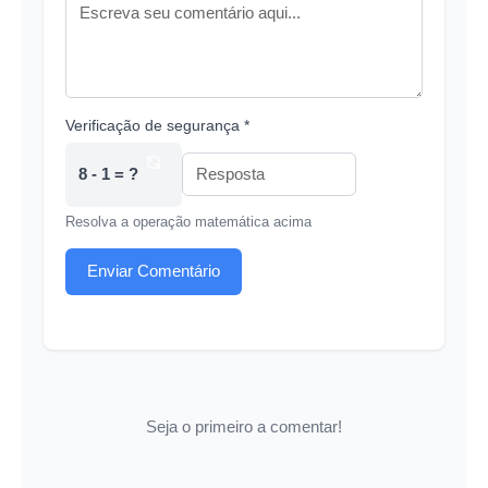
Verificação de segurança *
8 - 1 = ?
Resolva a operação matemática acima
Enviar Comentário
Seja o primeiro a comentar!