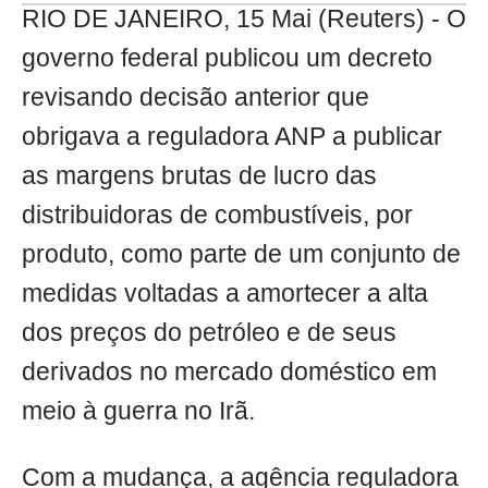
RIO DE JANEIRO, 15 Mai (Reuters) - O
governo federal publicou um decreto
revisando decisão anterior que
obrigava a reguladora ANP a publicar
as margens brutas de lucro das
distribuidoras de combustíveis, por
produto, como parte de um conjunto de
medidas voltadas a amortecer a alta
dos preços do petróleo e de seus
derivados no mercado doméstico em
meio à guerra no Irã.
Com a mudança, a agência reguladora