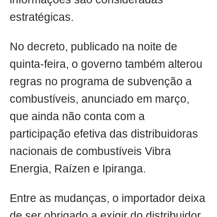
estratégicas.
No decreto, publicado na noite de
quinta-feira, o governo também alterou
regras no programa de subvenção a
combustíveis, anunciado em março,
que ainda não conta com a
participação efetiva das distribuidoras
nacionais de combustíveis Vibra
Energia, Raízen e Ipiranga.
Entre as mudanças, o importador deixa
de ser obrigado a exigir do distribuidor