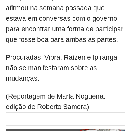
afirmou na semana passada que
estava em conversas com o governo
para encontrar uma forma de participar
que fosse boa para ambas as partes.
Procuradas, Vibra, Raízen e Ipiranga
não se manifestaram sobre as
mudanças.
(Reportagem de Marta Nogueira;
edição de Roberto Samora)