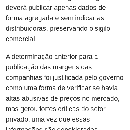
deverá publicar apenas dados de
forma agregada e sem indicar as
distribuidoras, preservando o sigilo
comercial.
A determinação anterior para a
publicação das margens das
companhias foi justificada pelo governo
como uma forma de verificar se havia
altas abusivas de preços no mercado,
mas gerou fortes críticas do setor
privado, uma vez que essas
informações são consideradas