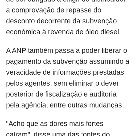
a comprovação de repasse do
desconto decorrente da subvenção
econômica à revenda de óleo diesel.
A ANP também passa a poder liberar o
pagamento da subvenção assumindo a
veracidade de informações prestadas
pelos agentes, sem eliminar o dever
posterior de fiscalização e auditoria
pela agência, entre outras mudanças.
"Acho que as dores mais fortes
caíram", disse uma das fontes do