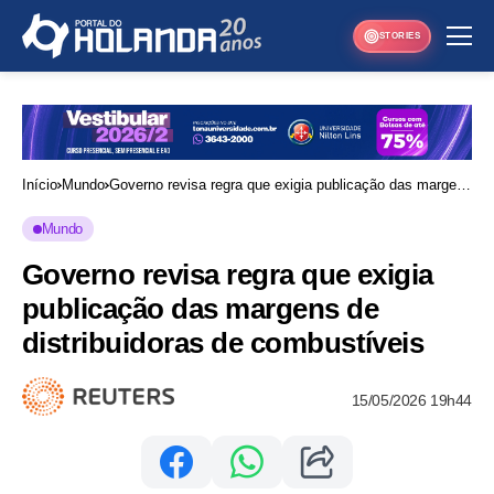
STORIES
Início
Mundo
Governo revisa regra que exigia publicação das margens
de distribuidoras de combustíveis
Mundo
Governo revisa regra que exigia
publicação das margens de
distribuidoras de combustíveis
15/05/2026 19h44