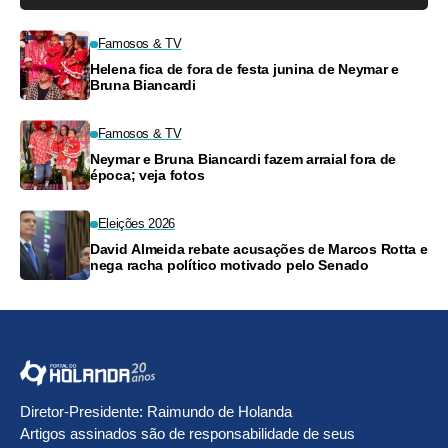
Famosos & TV
Helena fica de fora de festa junina de Neymar e
Bruna Biancardi
Famosos & TV
Neymar e Bruna Biancardi fazem arraial fora de
época; veja fotos
Eleições 2026
David Almeida rebate acusações de Marcos Rotta e
nega racha político motivado pelo Senado
Diretor-Presidente: Raimundo de Holanda
Artigos assinados são de responsabilidade de seus