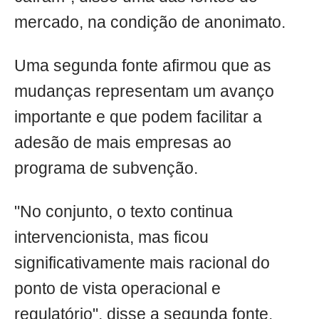
mercado, na condição de anonimato.
Uma segunda fonte afirmou que as
mudanças representam um avanço
importante e que podem facilitar a
adesão de mais empresas ao
programa de subvenção.
"No conjunto, o texto continua
intervencionista, mas ficou
significativamente mais racional do
ponto de vista operacional e
regulatório", disse a segunda fonte.