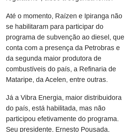
Até o momento, Raízen e Ipiranga não
se habilitaram para participar do
programa de subvenção ao diesel, que
conta com a presença da Petrobras e
da segunda maior produtora de
combustíveis do país, a Refinaria de
Mataripe, da Acelen, entre outras.
Já a Vibra Energia, maior distribuidora
do país, está habilitada, mas não
participou efetivamente do programa.
Seu presidente, Ernesto Pousada,