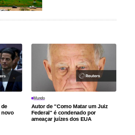
Mundo
 de
Autor de "Como Matar um Juiz
o novo
Federal" é condenado por
ameaçar juízes dos EUA