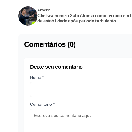
Anterior
Chelsea nomeia Xabi Alonso como técnico em 
de estabilidade após período turbulento
Comentários (0)
Deixe seu comentário
Nome *
Comentário *