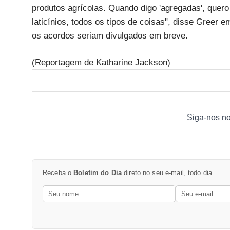
produtos agrícolas. Quando digo 'agregadas', quero 
laticínios, todos os tipos de coisas", disse Gree
os acordos seriam divulgados em breve.
(Reportagem de Katharine Jackson)
Siga-nos n
Receba o
Boletim do Dia
direto no seu e-mail, todo dia.