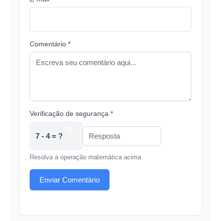
Comentário *
Verificação de segurança *
7 - 4 = ?
Resolva a operação matemática acima
Enviar Comentário