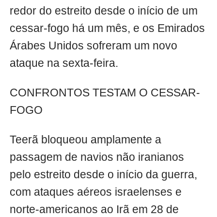
redor do estreito desde o início de um
cessar-fogo há um mês, e os Emirados
Árabes Unidos sofreram um novo
ataque na sexta-feira.
CONFRONTOS TESTAM O CESSAR-
FOGO
Teerã bloqueou amplamente a
passagem de navios não iranianos
pelo estreito desde o início da guerra,
com ataques aéreos israelenses e
norte-americanos ao Irã em 28 de