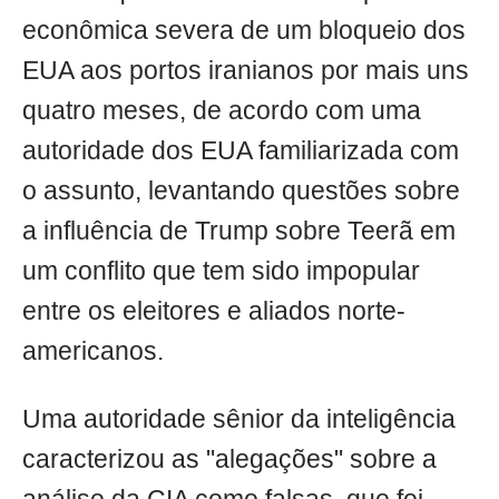
econômica severa de um bloqueio dos
EUA aos portos iranianos por mais uns
quatro meses, de acordo com uma
autoridade dos EUA familiarizada com
o assunto, levantando questões sobre
a influência de Trump sobre Teerã em
um conflito que tem sido impopular
entre os eleitores e aliados norte-
americanos.
Uma autoridade sênior da inteligência
caracterizou as "alegações" sobre a