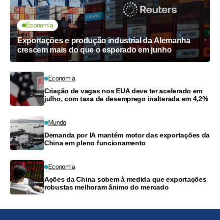
Economia
Exportações e produção industrial da Alemanha
crescem mais do que o esperado em junho
Economia
Criação de vagas nos EUA deve ter acelerado em
julho, com taxa de desemprego inalterada em 4,2%
Mundo
Demanda por IA mantém motor das exportações da
China em pleno funcionamento
Economia
Ações da China sobem à medida que exportações
robustas melhoram ânimo do mercado