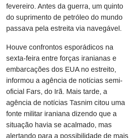
fevereiro. Antes da guerra, um quinto
do suprimento de petróleo do mundo
passava pela estreita via navegável.
Houve confrontos esporádicos na
sexta-feira entre forças iranianas e
embarcações dos EUA no estreito,
informou a agência de notícias semi-
oficial Fars, do Irã. Mais tarde, a
agência de notícias Tasnim citou uma
fonte militar iraniana dizendo que a
situação havia se acalmado, mas
alertando para a possibilidade de mais