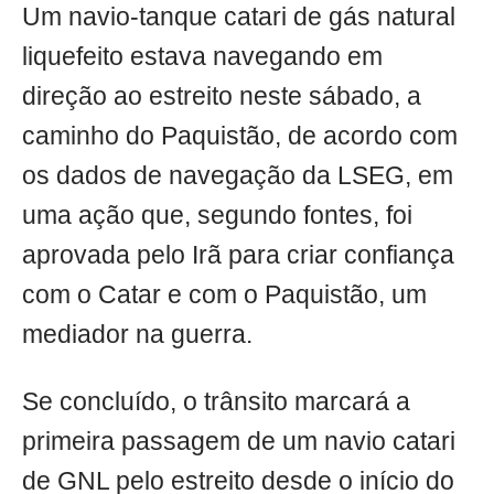
Um navio-tanque catari de gás natural
liquefeito estava navegando em
direção ao estreito neste sábado, a
caminho do Paquistão, de acordo com
os dados de navegação da LSEG, em
uma ação que, segundo fontes, foi
aprovada pelo Irã para criar confiança
com o Catar e com o Paquistão, um
mediador na guerra.
Se concluído, o trânsito marcará a
primeira passagem de um navio catari
de GNL pelo estreito desde o início do