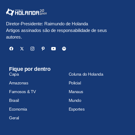
Diretor-Presidente: Raimundo de Holanda
Artigos assinados são de responsabilidade de seus
autores.
Fique por dentro
Capa
Coluna do Holanda
Amazonas
Policial
Famosos & TV
Manaus
Brasil
Mundo
Economia
Esportes
Geral