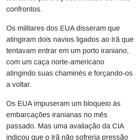
confrontos.
Os militares dos EUA disseram que
atingiram dois navios ligados ao Irã que
tentavam entrar em um porto iraniano,
com um caça norte-americano
atingindo suas chaminés e forçando-os
a voltar.
Os EUA impuseram um bloqueio às
embarcações iranianas no mês
passado. Mas uma avaliação da CIA
indicou que o Irã não sofreria pressão