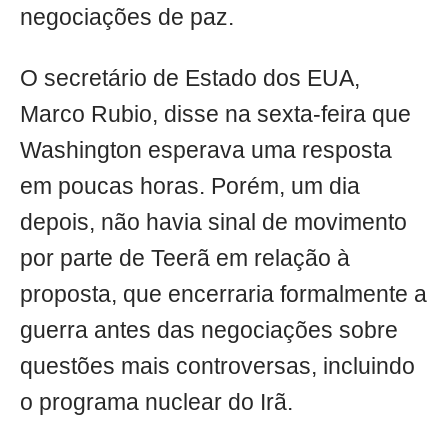
negociações de paz.
O secretário de Estado dos EUA,
Marco Rubio, disse na sexta-feira que
Washington esperava uma resposta
em poucas horas. Porém, um dia
depois, não havia sinal de movimento
por parte de Teerã em relação à
proposta, que encerraria formalmente a
guerra antes das negociações sobre
questões mais controversas, incluindo
o programa nuclear do Irã.