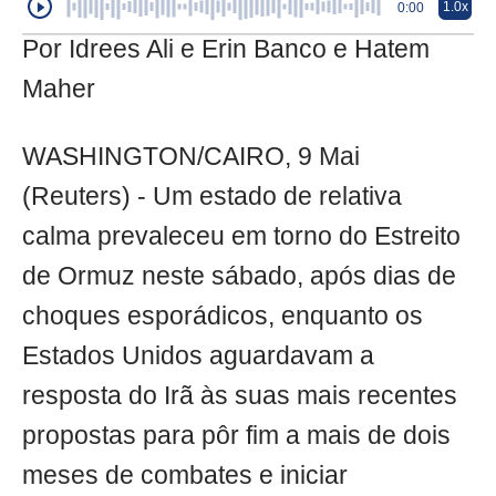
1.0x
0:00
Por Idrees Ali e Erin Banco e Hatem
Maher
WASHINGTON/CAIRO, 9 Mai
(Reuters) - Um estado de relativa
calma prevaleceu em torno do Estreito
de Ormuz neste sábado, após dias de
choques esporádicos, enquanto os
Estados Unidos aguardavam a
resposta do Irã às suas mais recentes
propostas para pôr fim a mais de dois
meses de combates e iniciar