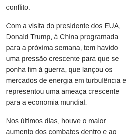
conflito.
Com a visita do presidente dos EUA,
Donald Trump, à China programada
para a próxima semana, tem havido
uma pressão crescente para que se
ponha fim à guerra, que lançou os
mercados de energia em turbulência e
representou uma ameaça crescente
para a economia mundial.
Nos últimos dias, houve o maior
aumento dos combates dentro e ao