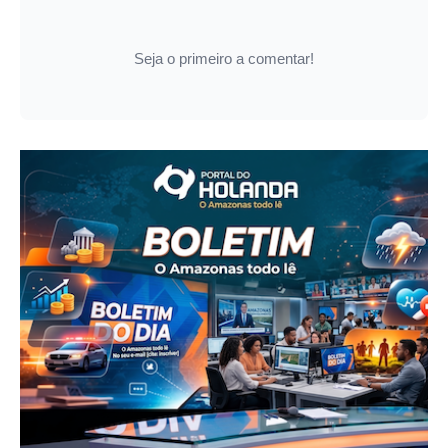
Seja o primeiro a comentar!