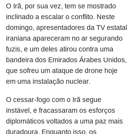
O Irã, por sua vez, tem se mostrado
inclinado a escalar o conflito. Neste
domingo, apresentadores da TV estatal
iraniana apareceram no ar segurando
fuzis, e um deles atirou contra uma
bandeira dos Emirados Árabes Unidos,
que sofreu um ataque de drone hoje
em uma instalação nuclear.
O cessar-fogo com o Irã segue
instável, e fracassaram os esforços
diplomáticos voltados a uma paz mais
duradoura. Enquanto isso, os