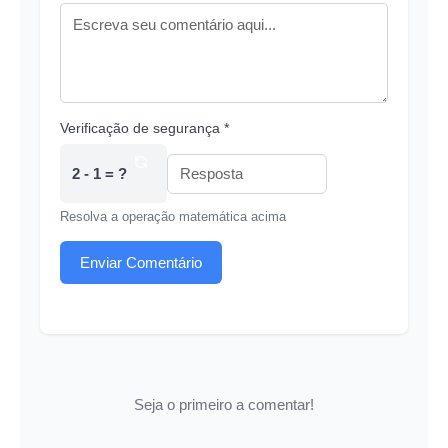
Verificação de segurança *
2 - 1 = ?
Resolva a operação matemática acima
Enviar Comentário
Seja o primeiro a comentar!