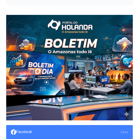
Facebook
Likes