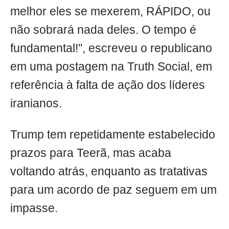
melhor eles se mexerem, RÁPIDO, ou
não sobrará nada deles. O tempo é
fundamental!", escreveu o republicano
em uma postagem na Truth Social, em
referência à falta de ação dos líderes
iranianos.
Trump tem repetidamente estabelecido
prazos para Teerã, mas acaba
voltando atrás, enquanto as tratativas
para um acordo de paz seguem em um
impasse.