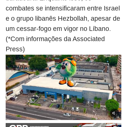
combates se intensificaram entre Israel
e o grupo libanês Hezbollah, apesar de
um cessar-fogo em vigor no Líbano.
(*Com informações da Associated
Press)