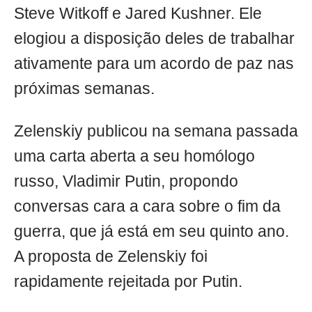
Steve Witkoff e Jared Kushner. Ele
elogiou a disposição deles de trabalhar
ativamente para um acordo de paz nas
próximas semanas.
Zelenskiy publicou na semana passada
uma carta aberta a seu homólogo
russo, Vladimir Putin, propondo
conversas cara a cara sobre o fim da
guerra, que já está em seu quinto ano.
A proposta de Zelenskiy foi
rapidamente rejeitada por Putin.