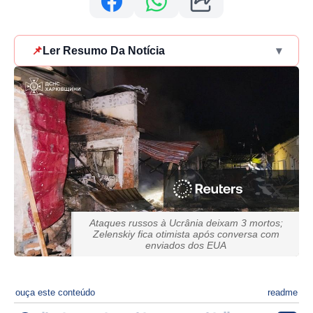
📌
Ler Resumo Da Notícia
▾
Ataques russos à Ucrânia deixam 3 mortos;
Zelenskiy fica otimista após conversa com
enviados dos EUA
ouça este conteúdo
readme