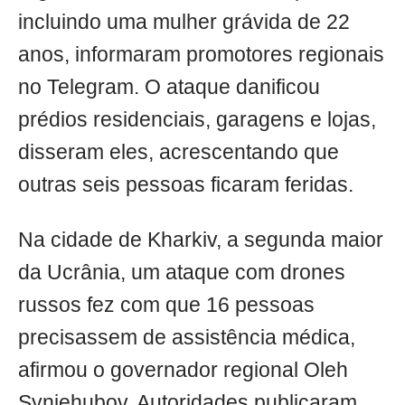
incluindo uma mulher grávida de 22
anos, informaram promotores regionais
no Telegram. O ataque danificou
prédios residenciais, garagens e lojas,
disseram eles, acrescentando que
outras seis pessoas ficaram feridas.
Na cidade de Kharkiv, a segunda maior
da Ucrânia, um ataque com drones
russos fez com que 16 pessoas
precisassem de assistência médica,
afirmou o governador regional Oleh
Syniehubov. Autoridades publicaram