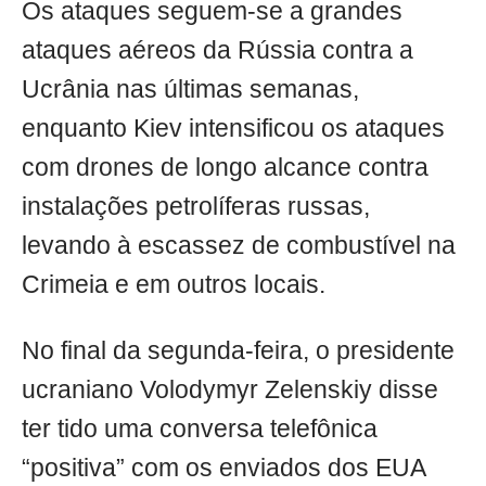
Os ataques seguem-se a grandes
ataques aéreos da Rússia contra a
Ucrânia nas últimas semanas,
enquanto Kiev intensificou os ataques
com drones de longo alcance contra
instalações petrolíferas russas,
levando à escassez de combustível na
Crimeia e em outros locais.
No final da segunda-feira, o presidente
ucraniano Volodymyr Zelenskiy disse
ter tido uma conversa telefônica
“positiva” com os enviados dos EUA