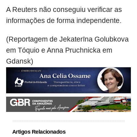
A Reuters não conseguiu verificar as
informações de forma independente.
(Reportagem de Jekaterīna Golubkova
em Tóquio e Anna Pruchnicka em
Gdansk)
Artigos Relacionados