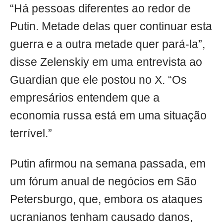
“Há pessoas diferentes ao redor de
Putin. Metade delas quer continuar esta
guerra e a outra metade quer pará-la”,
disse Zelenskiy em uma entrevista ao
Guardian que ele postou no X. “Os
empresários entendem que a
economia russa está em uma situação
terrível.”
Putin afirmou na semana passada, em
um fórum anual de negócios em São
Petersburgo, que, embora os ataques
ucranianos tenham causado danos,