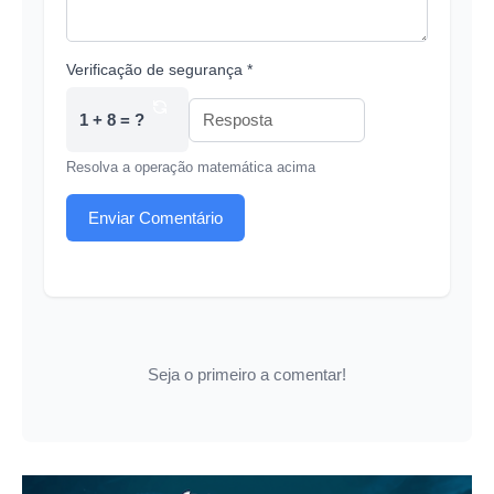
Verificação de segurança *
1 + 8 = ?
Resolva a operação matemática acima
Enviar Comentário
Seja o primeiro a comentar!