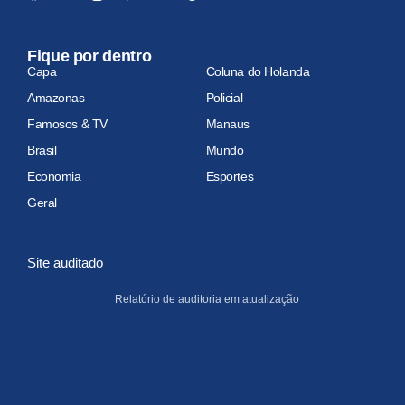
Fique por dentro
Capa
Coluna do Holanda
Amazonas
Policial
Famosos & TV
Manaus
Brasil
Mundo
Economia
Esportes
Geral
Site auditado
Relatório de auditoria em atualização