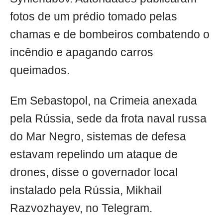
fotos de um prédio tomado pelas
chamas e de bombeiros combatendo o
incêndio e apagando carros
queimados.
Em Sebastopol, na Crimeia anexada
pela Rússia, sede da frota naval russa
do Mar Negro, sistemas de defesa
estavam repelindo um ataque de
drones, disse o governador local
instalado pela Rússia, Mikhail
Razvozhayev, no Telegram.