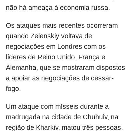
não há ameaça à economia russa.
Os ataques mais recentes ocorreram
quando Zelenskiy voltava de
negociações em Londres com os
líderes de Reino Unido, França e
Alemanha, que se mostraram dispostos
a apoiar as negociações de cessar-
fogo.
Um ataque com mísseis durante a
madrugada na cidade de Chuhuiv, na
região de Kharkiv, matou três pessoas,