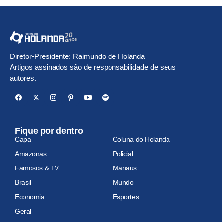
Diretor-Presidente: Raimundo de Holanda
Artigos assinados são de responsabilidade de seus
autores.
Fique por dentro
Capa
Coluna do Holanda
Amazonas
Policial
Famosos & TV
Manaus
Brasil
Mundo
Economia
Esportes
Geral