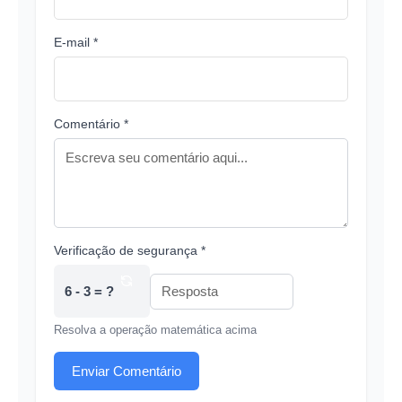
E-mail *
Comentário *
Verificação de segurança *
6 - 3 = ?
Resolva a operação matemática acima
Enviar Comentário