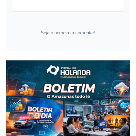
Seja o primeiro a comentar!