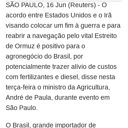
SÃO PAULO, 16 Jun (Reuters) - O
acordo entre Estados Unidos e o Irã
visando colocar um fim à guerra e para
reabrir a navegação pelo vital Estreito
de Ormuz é positivo para o
agronegócio do Brasil, por
potencialmente trazer alívio de custos
com fertilizantes e diesel, disse nesta
terça-feira o ministro da Agricultura,
André de Paula, durante evento em
São Paulo.
O Brasil, grande importador de