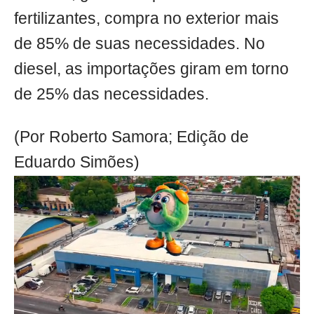
fertilizantes, compra no exterior mais
de 85% de suas necessidades. No
diesel, as importações giram em torno
de 25% das necessidades.
(Por Roberto Samora; Edição de
Eduardo Simões)