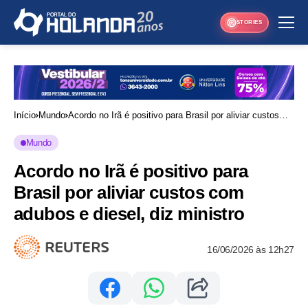
STORIES
Início
Mundo
Acordo no Irã é positivo para Brasil por aliviar custos
com adubos e diesel, diz ministro
Mundo
Acordo no Irã é positivo para
Brasil por aliviar custos com
adubos e diesel, diz ministro
16/06/2026 às 12h27