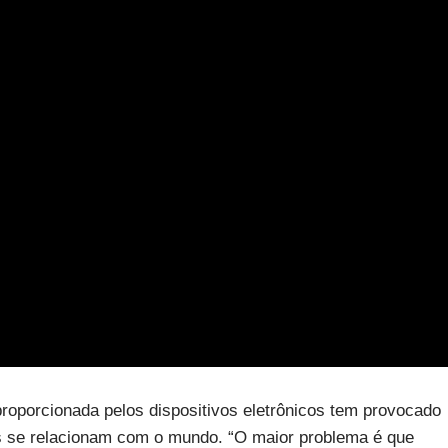
porcionada pelos dispositivos eletrônicos tem provocado
s se relacionam com o mundo. “O maior problema é que