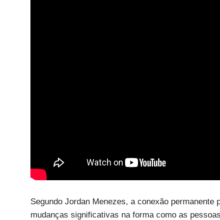
Segundo Jordan Menezes, a conexão permanente pro
mudanças significativas na forma como as pessoa