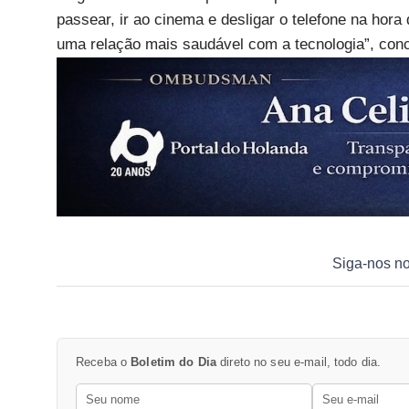
passear, ir ao cinema e desligar o telefone na hora
uma relação mais saudável com a tecnologia”, conc
Siga-nos n
Receba o
Boletim do Dia
direto no seu e-mail, todo dia.