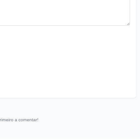
rimeiro a comentar!