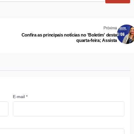
Próxima
Confira as principais notícias no 'Boletim' desta
quarta-feira; Assista
E-mail *