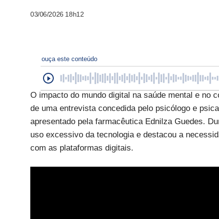
03/06/2026 18h12
ouça este conteúdo
O impacto do mundo digital na saúde mental e no c
de uma entrevista concedida pelo psicólogo e psic
apresentado pela farmacêutica Ednilza Guedes. Dura
uso excessivo da tecnologia e destacou a necessid
com as plataformas digitais.