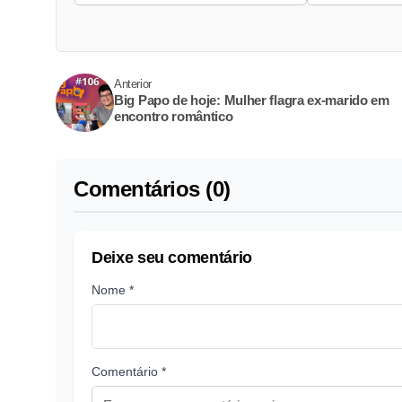
Anterior
Big Papo de hoje: Mulher flagra ex-marido em
encontro romântico
Comentários (0)
Deixe seu comentário
Nome *
Comentário *