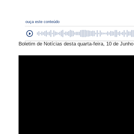
ouça este conteúdo
Boletim de Notícias desta quarta-feira, 10 de Junho