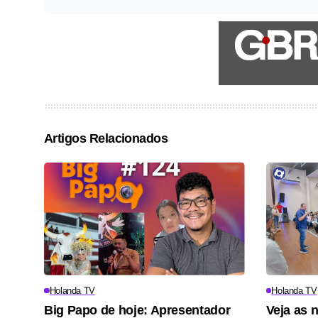
Artigos Relacionados
Holanda TV
Holanda TV
Big Papo de hoje: Apresentador
Veja as 