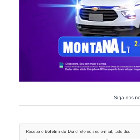
Siga-nos n
Receba o
Boletim do Dia
direto no seu e-mail, todo dia.