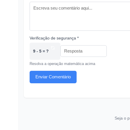
Verificação de segurança *
9 - 5 = ?
Resolva a operação matemática acima
Enviar Comentário
Seja o p