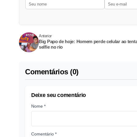
Anterior
Big Papo de hoje: Homem perde celular ao tent
selfie no rio
Comentários (0)
Deixe seu comentário
Nome *
Comentário *