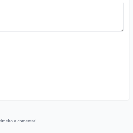
rimeiro a comentar!