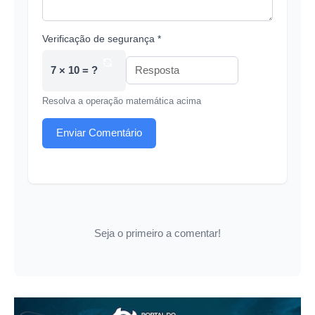
Verificação de segurança *
7 × 10 = ?
Resolva a operação matemática acima
Enviar Comentário
Seja o primeiro a comentar!