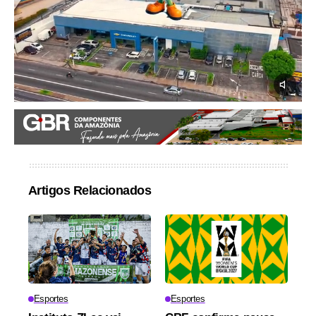
Artigos Relacionados
Esportes
Esportes