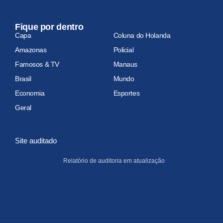
Fique por dentro
Capa
Coluna do Holanda
Amazonas
Policial
Famosos & TV
Manaus
Brasil
Mundo
Economia
Esportes
Geral
Site auditado
Relatório de auditoria em atualização