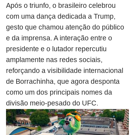
Após o triunfo, o brasileiro celebrou
com uma dança dedicada a Trump,
gesto que chamou atenção do público
e da imprensa. A interação entre o
presidente e o lutador repercutiu
amplamente nas redes sociais,
reforçando a visibilidade internacional
de Borrachinha, que agora desponta
como um dos principais nomes da
divisão meio-pesado do UFC.