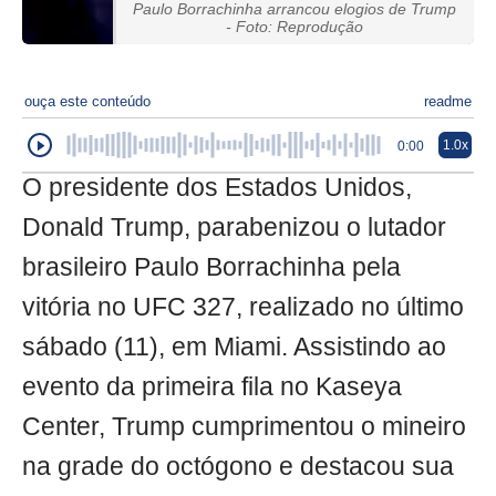
Paulo Borrachinha arrancou elogios de Trump
- Foto: Reprodução
ouça este conteúdo
readme
1.0x
0:00
O presidente dos Estados Unidos,
Donald Trump, parabenizou o lutador
brasileiro Paulo Borrachinha pela
vitória no UFC 327, realizado no último
sábado (11), em Miami. Assistindo ao
evento da primeira fila no Kaseya
Center, Trump cumprimentou o mineiro
na grade do octógono e destacou sua