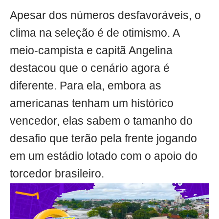
Apesar dos números desfavoráveis, o
clima na seleção é de otimismo. A
meio-campista e capitã Angelina
destacou que o cenário agora é
diferente. Para ela, embora as
americanas tenham um histórico
vencedor, elas sabem o tamanho do
desafio que terão pela frente jogando
em um estádio lotado com o apoio do
torcedor brasileiro.