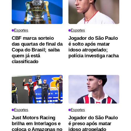
Esportes
Esportes
CBF marca sorteio
Jogador do São Paulo
das quartas de final da
é solto após matar
Copa do Brasil; saiba
idoso atropelado;
quem já está
polícia investiga racha
classificado
Esportes
Esportes
Just Motors Racing
Jogador do São Paulo
brilha em Interlagos e
é preso após matar
coloca o Amazonas no
idoso atropelado