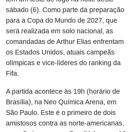
sábado (6). Como parte da preparação
para a Copa do Mundo de 2027, que
será realizada em solo nacional, as
comandadas de Arthur Elias enfrentam
os Estados Unidos, atuais campeãs
olímpicas e vice-líderes do ranking da
Fifa.
A partida acontece às 19h (horário de
Brasília), na Neo Química Arena, em
São Paulo. Este é o primeiro de dois
amistosos contra as norte-americanas,