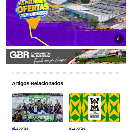
Artigos Relacionados
Esportes
Esportes