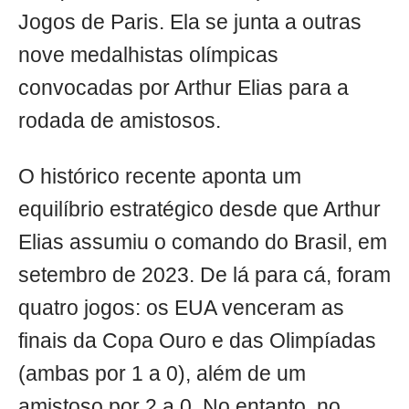
Jogos de Paris. Ela se junta a outras
nove medalhistas olímpicas
convocadas por Arthur Elias para a
rodada de amistosos.
O histórico recente aponta um
equilíbrio estratégico desde que Arthur
Elias assumiu o comando do Brasil, em
setembro de 2023. De lá para cá, foram
quatro jogos: os EUA venceram as
finais da Copa Ouro e das Olimpíadas
(ambas por 1 a 0), além de um
amistoso por 2 a 0. No entanto, no