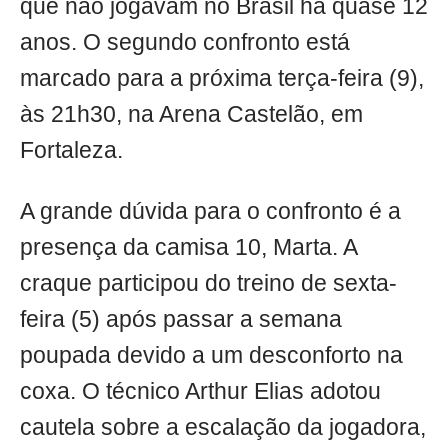
que não jogavam no Brasil há quase 12
anos. O segundo confronto está
marcado para a próxima terça-feira (9),
às 21h30, na Arena Castelão, em
Fortaleza.
A grande dúvida para o confronto é a
presença da camisa 10, Marta. A
craque participou do treino de sexta-
feira (5) após passar a semana
poupada devido a um desconforto na
coxa. O técnico Arthur Elias adotou
cautela sobre a escalação da jogadora,