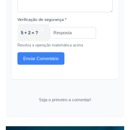
Verificação de segurança *
5 + 2 = ?
Resolva a operação matemática acima
Enviar Comentário
Seja o primeiro a comentar!