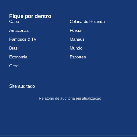
Fique por dentro
Capa
Coluna do Holanda
Amazonas
Policial
Famosos & TV
Manaus
Brasil
Mundo
Economia
Esportes
Geral
Site auditado
Relatório de auditoria em atualização