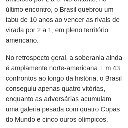
último encontro, o Brasil quebrou um
tabu de 10 anos ao vencer as rivais de
virada por 2 a 1, em pleno território
americano.
No retrospecto geral, a soberania ainda
é amplamente norte-americana. Em 43
confrontos ao longo da história, o Brasil
conseguiu apenas quatro vitórias,
enquanto as adversárias acumulam
uma galeria pesada com quatro Copas
do Mundo e cinco ouros olímpicos.