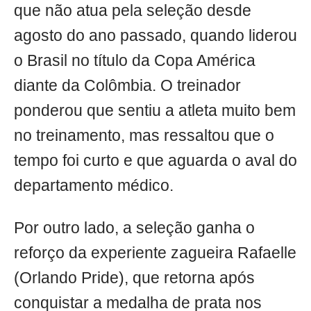
que não atua pela seleção desde
agosto do ano passado, quando liderou
o Brasil no título da Copa América
diante da Colômbia. O treinador
ponderou que sentiu a atleta muito bem
no treinamento, mas ressaltou que o
tempo foi curto e que aguarda o aval do
departamento médico.
Por outro lado, a seleção ganha o
reforço da experiente zagueira Rafaelle
(Orlando Pride), que retorna após
conquistar a medalha de prata nos