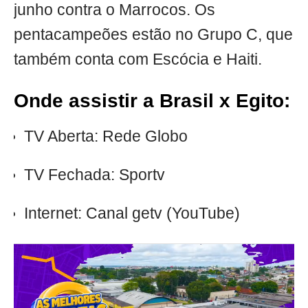
junho contra o Marrocos. Os
pentacampeões estão no Grupo C, que
também conta com Escócia e Haiti.
Onde assistir a Brasil x Egito:
TV Aberta: Rede Globo
TV Fechada: Sportv
Internet: Canal getv (YouTube)