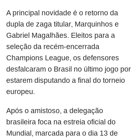
A principal novidade é o retorno da
dupla de zaga titular, Marquinhos e
Gabriel Magalhães. Eleitos para a
seleção da recém-encerrada
Champions League, os defensores
desfalcaram o Brasil no último jogo por
estarem disputando a final do torneio
europeu.
Após o amistoso, a delegação
brasileira foca na estreia oficial do
Mundial, marcada para o dia 13 de