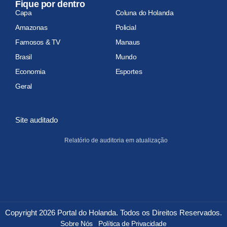
Fique por dentro
Capa
Coluna do Holanda
Amazonas
Policial
Famosos & TV
Manaus
Brasil
Mundo
Economia
Esportes
Geral
Site auditado
Relatório de auditoria em atualização
Copyright 2026 Portal do Holanda. Todos os Direitos Reservados.
Sobre Nós
Política de Privacidade