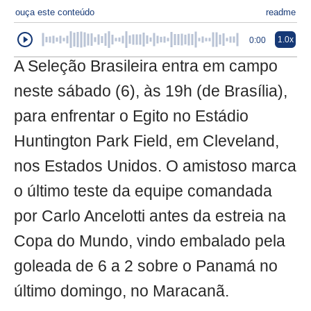
ouça este conteúdo
readme
1.0x
0:00
A Seleção Brasileira entra em campo
neste sábado (6), às 19h (de Brasília),
para enfrentar o Egito no Estádio
Huntington Park Field, em Cleveland,
nos Estados Unidos. O amistoso marca
o último teste da equipe comandada
por Carlo Ancelotti antes da estreia na
Copa do Mundo, vindo embalado pela
goleada de 6 a 2 sobre o Panamá no
último domingo, no Maracanã.