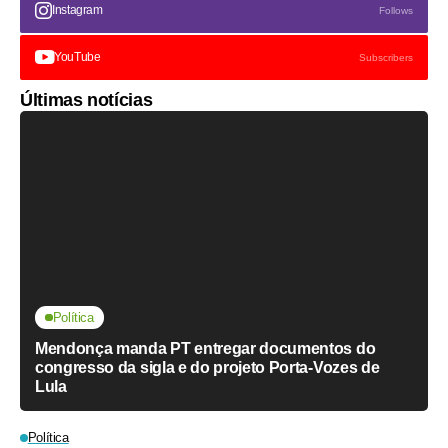
Instagram
Follows
YouTube
Subscribers
Últimas notícias
Política
Mendonça manda PT entregar documentos do
congresso da sigla e do projeto Porta-Vozes de
Lula
Política