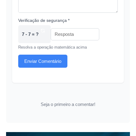
Verificação de segurança *
7 - 7 = ?
Resolva a operação matemática acima
Enviar Comentário
Seja o primeiro a comentar!