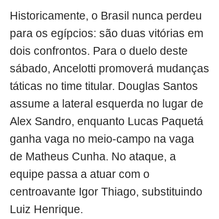
Historicamente, o Brasil nunca perdeu
para os egípcios: são duas vitórias em
dois confrontos. Para o duelo deste
sábado, Ancelotti promoverá mudanças
táticas no time titular. Douglas Santos
assume a lateral esquerda no lugar de
Alex Sandro, enquanto Lucas Paquetá
ganha vaga no meio-campo na vaga
de Matheus Cunha. No ataque, a
equipe passa a atuar com o
centroavante Igor Thiago, substituindo
Luiz Henrique.