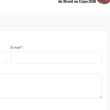
do Brasil na Copa 2026
E-mail *