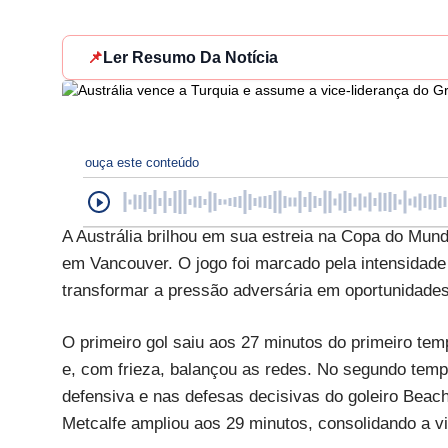
📌
Ler Resumo Da Notícia
ouça este conteúdo
A Austrália brilhou em sua estreia na Copa do Mund
em Vancouver. O jogo foi marcado pela intensidade
transformar a pressão adversária em oportunidades
O primeiro gol saiu aos 27 minutos do primeiro te
e, com frieza, balançou as redes. No segundo temp
defensiva e nas defesas decisivas do goleiro Beach
Metcalfe ampliou aos 29 minutos, consolidando a vi