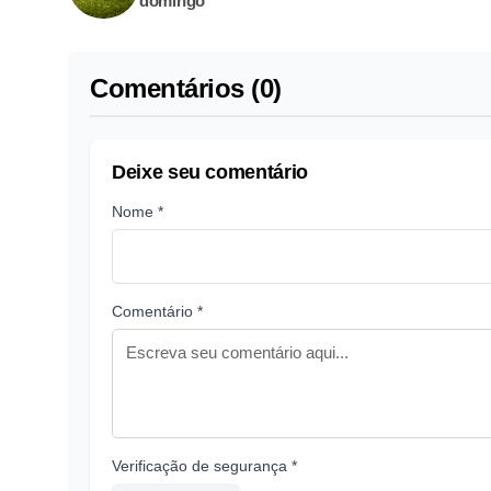
domingo
Comentários (0)
Deixe seu comentário
Nome *
Comentário *
Verificação de segurança *