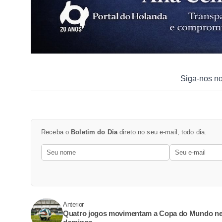
Siga-nos n
Receba o
Boletim do Dia
direto no seu e-mail, todo dia.
Anterior
Quatro jogos movimentam a Copa do Mundo ne