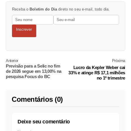
Receba o
Boletim do Dia
direto no seu e-mail, todo dia.
Inscrever
Anterior
Próxima
Previsão para a Selic no fim
Lucro da Kepler Weber cai
de 2026 segue em 13,00% na
33% e atinge R$ 17,1 milhões
pesquisa Focus do BC
no 1º trimestre
Comentários (0)
Deixe seu comentário