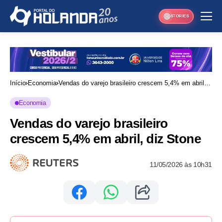
STORIES
Início
Economia
Vendas do varejo brasileiro crescem 5,4% em abril,
diz Stone
Economia
Vendas do varejo brasileiro
crescem 5,4% em abril, diz Stone
11/05/2026 às 10h31