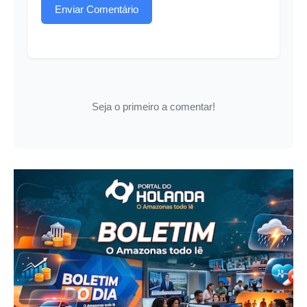
Enviar Comentário
Seja o primeiro a comentar!