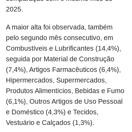
2025.
A maior alta foi observada, também
pelo segundo mês consecutivo, em
Combustíveis e Lubrificantes (14,4%),
seguida por Material de Construção
(7,4%), Artigos Farmacêuticos (6,4%),
Hipermercados, Supermercados,
Produtos Alimentícios, Bebidas e Fumo
(6,1%), Outros Artigos de Uso Pessoal
e Doméstico (4,3%) e Tecidos,
Vestuário e Calçados (1,3%).