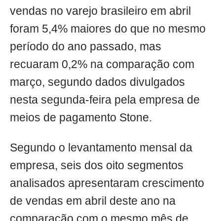
vendas no varejo brasileiro em abril
foram 5,4% maiores do que no mesmo
período do ano passado, mas
recuaram 0,2% na comparação com
março, segundo dados divulgados
nesta segunda-feira pela empresa de
meios de pagamento Stone.
Segundo o levantamento mensal da
empresa, seis dos oito segmentos
analisados apresentaram crescimento
de vendas em abril deste ano na
comparação com o mesmo mês de