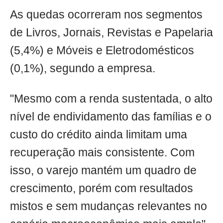
As quedas ocorreram nos segmentos
de Livros, Jornais, Revistas e Papelaria
(5,4%) e Móveis e Eletrodomésticos
(0,1%), segundo a empresa.
"Mesmo com a renda sustentada, o alto
nível de endividamento das famílias e o
custo do crédito ainda limitam uma
recuperação mais consistente. Com
isso, o varejo mantém um quadro de
crescimento, porém com resultados
mistos e sem mudanças relevantes no