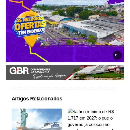
Artigos Relacionados