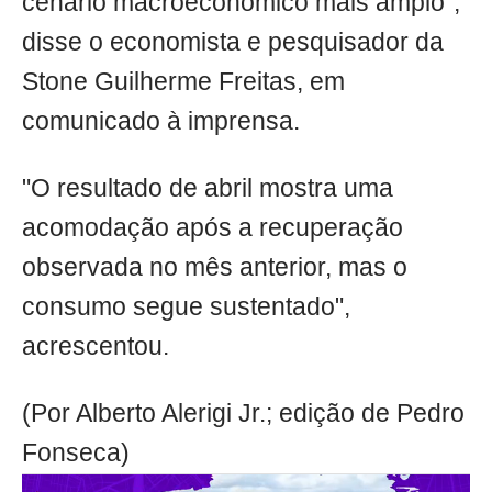
cenário macroeconômico mais amplo",
disse o economista e pesquisador da
Stone Guilherme Freitas, em
comunicado à imprensa.
"O resultado de abril mostra uma
acomodação após a recuperação
observada no mês anterior, mas o
consumo segue sustentado",
acrescentou.
(Por Alberto Alerigi Jr.; edição de Pedro
Fonseca)