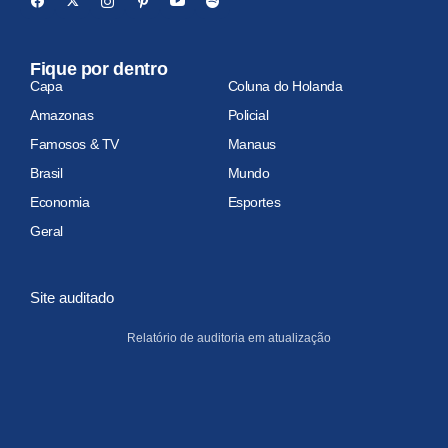
Fique por dentro
Capa
Coluna do Holanda
Amazonas
Policial
Famosos & TV
Manaus
Brasil
Mundo
Economia
Esportes
Geral
Site auditado
Relatório de auditoria em atualização