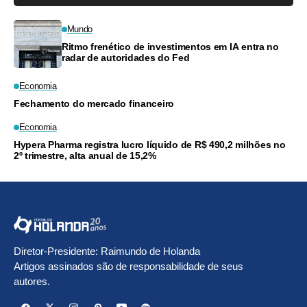
Mundo
Ritmo frenético de investimentos em IA entra no
radar de autoridades do Fed
Economia
Fechamento do mercado financeiro
Economia
Hypera Pharma registra lucro líquido de R$ 490,2 milhões no
2º trimestre, alta anual de 15,2%
Diretor-Presidente: Raimundo de Holanda
Artigos assinados são de responsabilidade de seus
autores.