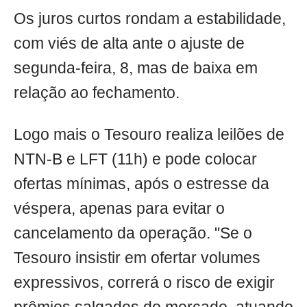
Os juros curtos rondam a estabilidade,
com viés de alta ante o ajuste de
segunda-feira, 8, mas de baixa em
relação ao fechamento.
Logo mais o Tesouro realiza leilões de
NTN-B e LFT (11h) e pode colocar
ofertas mínimas, após o estresse da
véspera, apenas para evitar o
cancelamento da operação. "Se o
Tesouro insistir em ofertar volumes
expressivos, correrá o risco de exigir