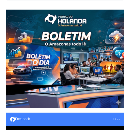
Facebook
Likes