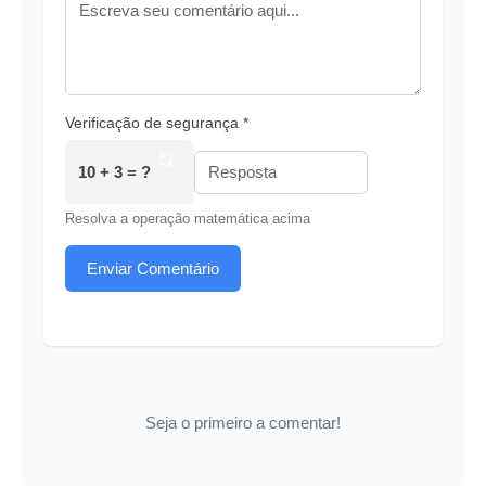
Verificação de segurança *
10 + 3 = ?
Resolva a operação matemática acima
Enviar Comentário
Seja o primeiro a comentar!