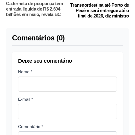
Caderneta de poupança tem
Transnordestina até Porto de
entrada líquida de R$ 2,604
Pecém será entregue até o
bilhões em maio, revela BC
final de 2026, diz ministro
Comentários (0)
Deixe seu comentário
Nome *
E-mail *
Comentário *