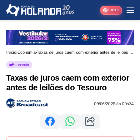
STORIES
Início
Economia
Taxas de juros caem com exterior antes de leilões do
Tesouro
Economia
Taxas de juros caem com exterior
antes de leilões do Tesouro
09/06/2026 às 09h34