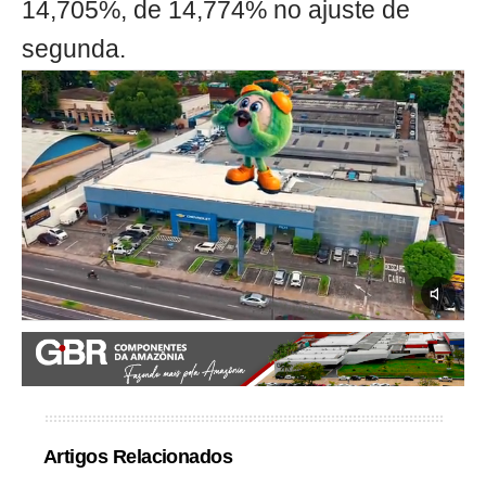
14,705%, de 14,774% no ajuste de
segunda.
Artigos Relacionados