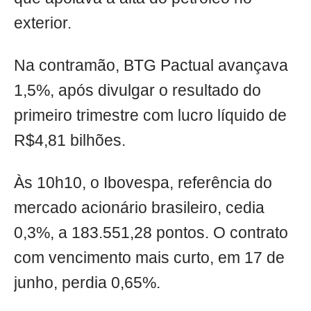
exterior.
Na contramão, BTG Pactual avançava
1,5%, após divulgar o resultado do
primeiro trimestre com lucro líquido de
R$4,81 bilhões.
Às 10h10, o Ibovespa, referência do
mercado acionário brasileiro, cedia
0,3%, a 183.551,28 pontos. O contrato
com vencimento mais curto, em 17 de
junho, perdia 0,65%.