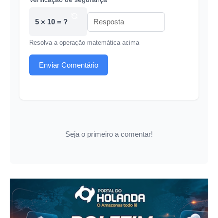
5 × 10 = ?
Resolva a operação matemática acima
Enviar Comentário
Seja o primeiro a comentar!