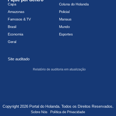
Capa
Coluna do Holanda
Amazonas
Policial
Famosos & TV
Manaus
Brasil
Mundo
Economia
Esportes
Geral
Site auditado
Relatório de auditoria em atualização
Copyright 2026 Portal do Holanda. Todos os Direitos Reservados.
Sobre Nós
Política de Privacidade