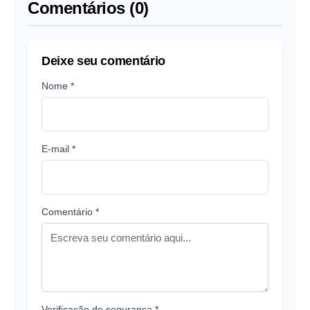
Comentários (0)
Deixe seu comentário
Nome *
E-mail *
Comentário *
Verificação de segurança *