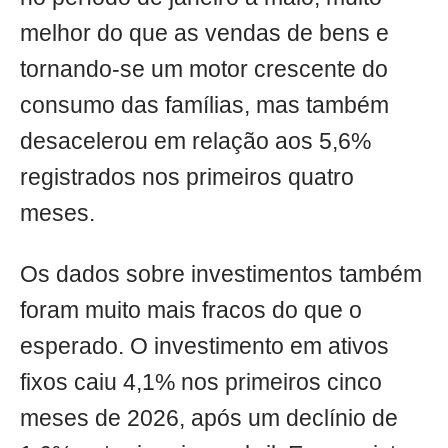
melhor do que as vendas de bens e
tornando-se um motor crescente do
consumo das famílias, mas também
desacelerou em relação aos 5,6%
registrados nos primeiros quatro
meses.
Os dados sobre investimentos também
foram muito mais fracos do que o
esperado. O investimento em ativos
fixos caiu 4,1% nos primeiros cinco
meses de 2026, após um declínio de