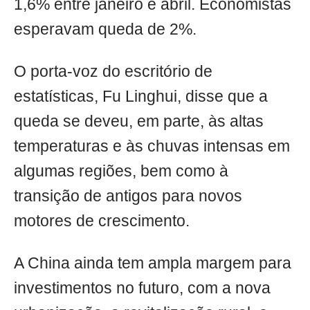
1,6% entre janeiro e abril. Economistas
esperavam queda de 2%.
O porta-voz do escritório de
estatísticas, Fu Linghui, disse que a
queda se deveu, em parte, às altas
temperaturas e às chuvas intensas em
algumas regiões, bem como à
transição de antigos para novos
motores de crescimento.
A China ainda tem ampla margem para
investimentos no futuro, com a nova