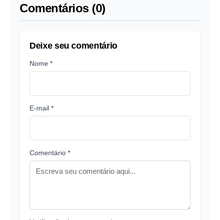
Comentários (0)
Deixe seu comentário
Nome *
E-mail *
Comentário *