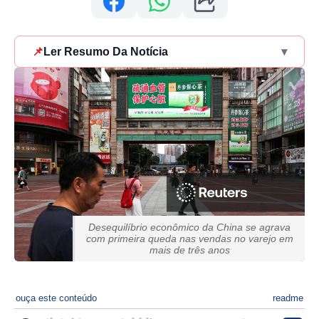
📌
Ler Resumo Da Notícia
▾
Desequilíbrio econômico da China se agrava
com primeira queda nas vendas no varejo em
mais de três anos
ouça este conteúdo
readme