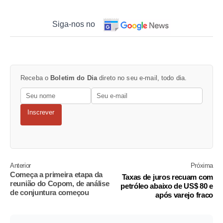
Siga-nos no
Receba o
Boletim do Dia
direto no seu e-mail, todo dia.
Inscrever
Anterior
Próxima
Começa a primeira etapa da
Taxas de juros recuam com
reunião do Copom, de análise
petróleo abaixo de US$ 80 e
de conjuntura começou
após varejo fraco