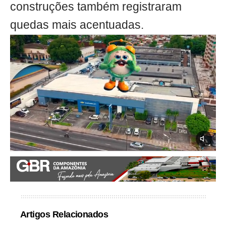
construções também registraram
quedas mais acentuadas.
Artigos Relacionados