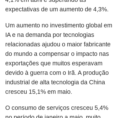
expectativas de um aumento de 4,3%.
Um aumento no investimento global em
IA e na demanda por tecnologias
relacionadas ajudou o maior fabricante
do mundo a compensar o impacto nas
exportações que muitos esperavam
devido à guerra com o Irã. A produção
industrial de alta tecnologia da China
cresceu 15,1% em maio.
O consumo de serviços cresceu 5,4%
no período de janeiro a maio, muito