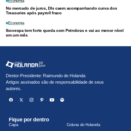
Economia
No mercado de juros, DIs caem acompanhando curva dos
Treasuries após payroll fraco
Economia
Ibovespa tem forte queda com Petrobras e vai ao menor nível
em um mês
Diretor-Presidente: Raimundo de Holanda
Artigos assinados são de responsabilidade de seus
autores.
Fique por dentro
Capa
Coluna do Holanda