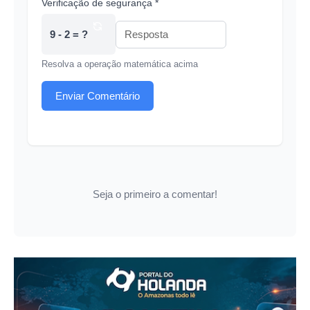
Verificação de segurança *
9 - 2 = ?
Resolva a operação matemática acima
Enviar Comentário
Seja o primeiro a comentar!