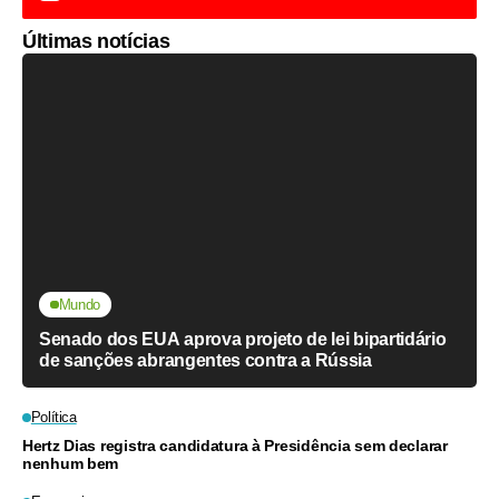
Últimas notícias
Mundo
Senado dos EUA aprova projeto de lei bipartidário
de sanções abrangentes contra a Rússia
Política
Hertz Dias registra candidatura à Presidência sem declarar
nenhum bem