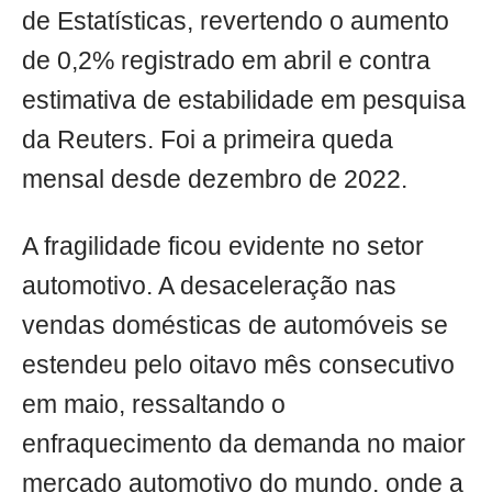
de Estatísticas, revertendo o aumento
de 0,2% registrado em abril e contra
estimativa de estabilidade em pesquisa
da Reuters. Foi a primeira queda
mensal desde dezembro de 2022.
A fragilidade ficou evidente no setor
automotivo. A desaceleração nas
vendas domésticas de automóveis se
estendeu pelo oitavo mês consecutivo
em maio, ressaltando o
enfraquecimento da demanda no maior
mercado automotivo do mundo, onde a