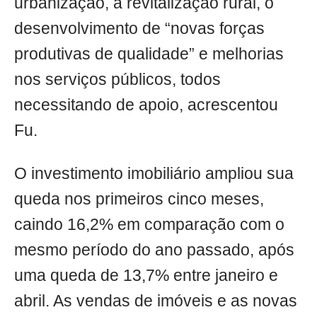
urbanização, a revitalização rural, o
desenvolvimento de “novas forças
produtivas de qualidade” e melhorias
nos serviços públicos, todos
necessitando de apoio, acrescentou
Fu.
O investimento imobiliário ampliou sua
queda nos primeiros cinco meses,
caindo 16,2% em comparação com o
mesmo período do ano passado, após
uma queda de 13,7% entre janeiro e
abril. As vendas de imóveis e as novas