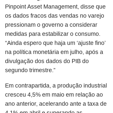
Pinpoint Asset Management, disse que
os dados fracos das vendas no varejo
pressionam o governo a considerar
medidas para estabilizar o consumo.
“Ainda espero que haja um ‘ajuste fino’
na política monetária em julho, após a
divulgação dos dados do PIB do
segundo trimestre.”
Em contrapartida, a produção industrial
cresceu 4,5% em maio em relação ao
ano anterior, acelerando ante a taxa de
4,1% em abril e superando as