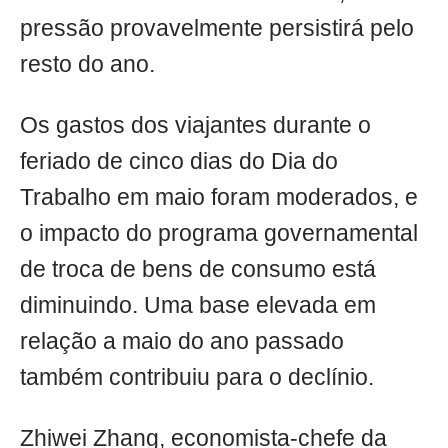
pressão provavelmente persistirá pelo
resto do ano.
Os gastos dos viajantes durante o
feriado de cinco dias do Dia do
Trabalho em maio foram moderados, e
o impacto do programa governamental
de troca de bens de consumo está
diminuindo. Uma base elevada em
relação a maio do ano passado
também contribuiu para o declínio.
Zhiwei Zhang, economista-chefe da