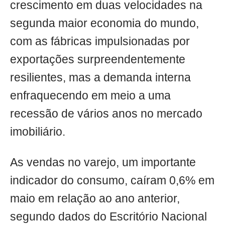
crescimento em duas velocidades na
segunda maior economia do mundo,
com as fábricas impulsionadas por
exportações surpreendentemente
resilientes, mas a demanda interna
enfraquecendo em meio a uma
recessão de vários anos no mercado
imobiliário.
As vendas no varejo, um importante
indicador do consumo, caíram 0,6% em
maio em relação ao ano anterior,
segundo dados do Escritório Nacional