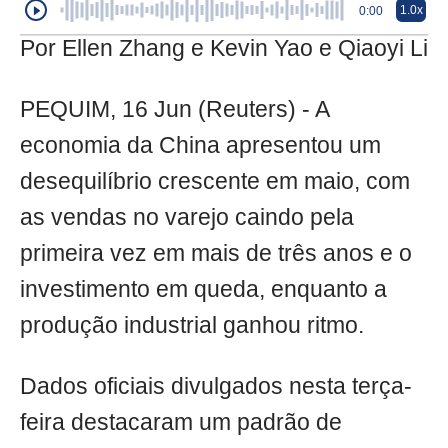
1.0x
0:00
Por Ellen Zhang e Kevin Yao e Qiaoyi Li
PEQUIM, 16 Jun (Reuters) - A
economia da China apresentou um
desequilíbrio crescente em maio, com
as vendas no varejo caindo pela
primeira vez em mais de três anos e o
investimento em queda, enquanto a
produção industrial ganhou ritmo.
Dados oficiais divulgados nesta terça-
feira destacaram um padrão de