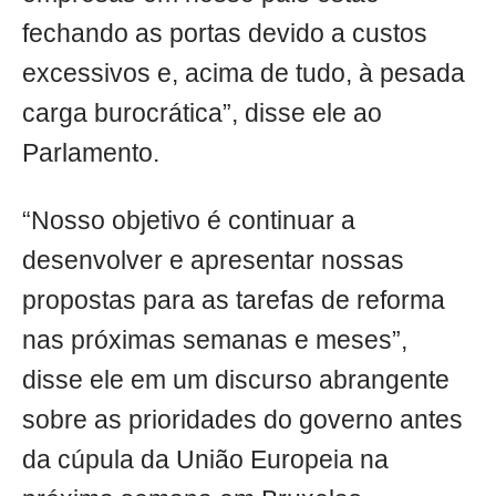
fechando as portas devido a custos
excessivos e, acima de tudo, à pesada
carga burocrática”, disse ele ao
Parlamento.
“Nosso objetivo é continuar a
desenvolver e apresentar nossas
propostas para as tarefas de reforma
nas próximas semanas e meses”,
disse ele em um discurso abrangente
sobre as prioridades do governo antes
da cúpula da União Europeia na