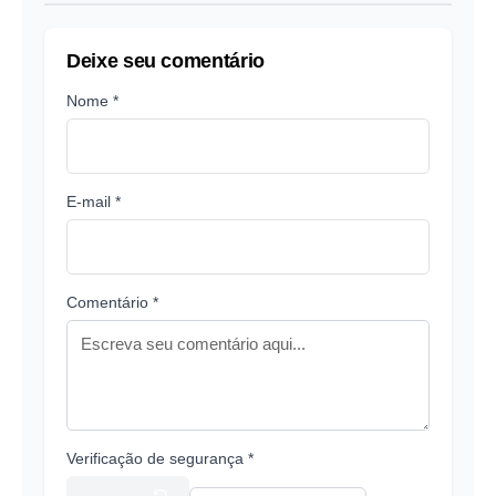
Deixe seu comentário
Nome *
E-mail *
Comentário *
Verificação de segurança *