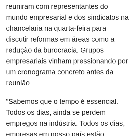
reuniram com representantes do
mundo empresarial e dos sindicatos na
chancelaria na quarta-feira para
discutir reformas em áreas como a
redução da burocracia. Grupos
empresariais vinham pressionando por
um cronograma concreto antes da
reunião.
“Sabemos que o tempo é essencial.
Todos os dias, ainda se perdem
empregos na indústria. Todos os dias,
empresas em nosso país estão