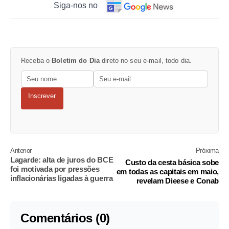
Siga-nos no
Receba o
Boletim do Dia
direto no seu e-mail, todo dia.
Inscrever
Anterior
Próxima
Lagarde: alta de juros do BCE
Custo da cesta básica sobe
foi motivada por pressões
em todas as capitais em maio,
inflacionárias ligadas à guerra
revelam Dieese e Conab
Comentários (0)