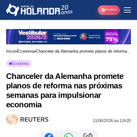
STORIES
Início
Economia
Chanceler da Alemanha promete planos de reforma
nas próximas semanas para impulsionar economia
Economia
Chanceler da Alemanha promete
planos de reforma nas próximas
semanas para impulsionar
economia
11/06/2026 às 11h20