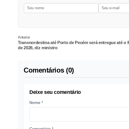
Anterior
Transnordestina até Porto de Pecém será entregue até o f
de 2026, diz ministro
Comentários (0)
Deixe seu comentário
Nome *
Comentário *