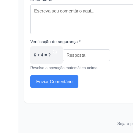
Verificação de segurança *
6 + 4 = ?
Resolva a operação matemática acima
Enviar Comentário
Seja o p