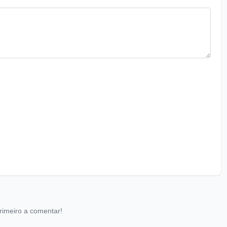
rimeiro a comentar!