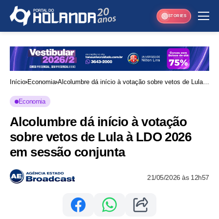
STORIES
Início
Economia
Alcolumbre dá início à votação sobre vetos de Lula à
LDO 2026 em sessão conjunta
Economia
Alcolumbre dá início à votação
sobre vetos de Lula à LDO 2026
em sessão conjunta
21/05/2026 às 12h57