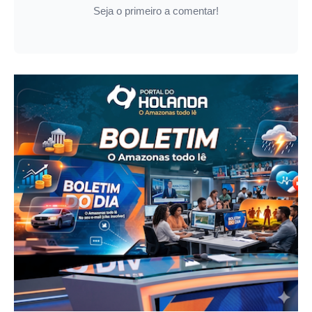
Seja o primeiro a comentar!