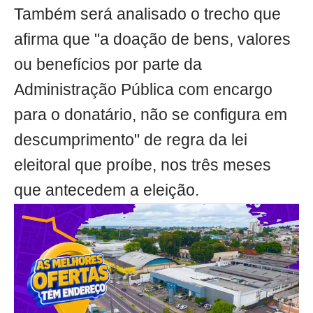
Também será analisado o trecho que
afirma que "a doação de bens, valores
ou benefícios por parte da
Administração Pública com encargo
para o donatário, não se configura em
descumprimento" de regra da lei
eleitoral que proíbe, nos três meses
que antecedem a eleição.