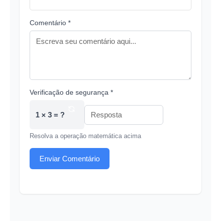
Comentário *
Verificação de segurança *
1 × 3 = ?
Resolva a operação matemática acima
Enviar Comentário