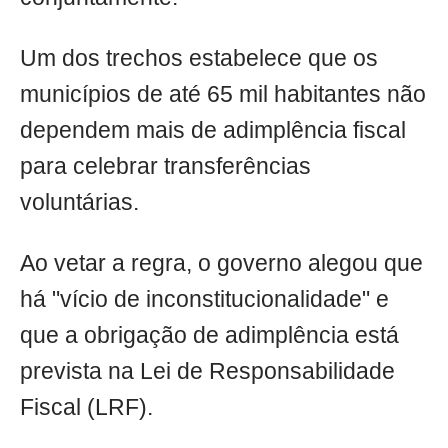
Um dos trechos estabelece que os
municípios de até 65 mil habitantes não
dependem mais de adimplência fiscal
para celebrar transferências
voluntárias.
Ao vetar a regra, o governo alegou que
há "vício de inconstitucionalidade" e
que a obrigação de adimplência está
prevista na Lei de Responsabilidade
Fiscal (LRF).