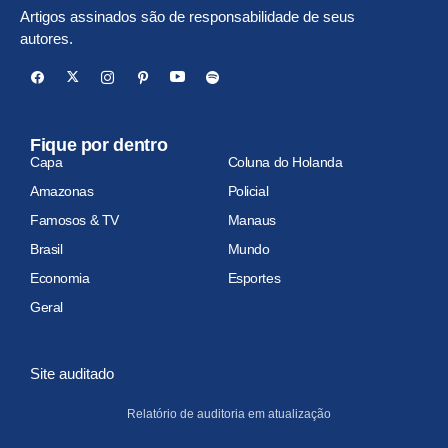
Artigos assinados são de responsabilidade de seus
autores.
Fique por dentro
Capa
Coluna do Holanda
Amazonas
Policial
Famosos & TV
Manaus
Brasil
Mundo
Economia
Esportes
Geral
Site auditado
Relatório de auditoria em atualização