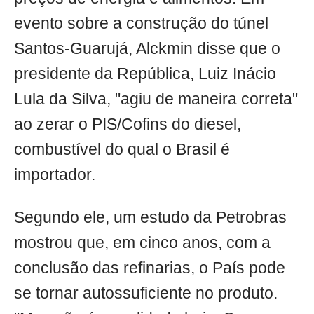
evento sobre a construção do túnel
Santos-Guarujá, Alckmin disse que o
presidente da República, Luiz Inácio
Lula da Silva, "agiu de maneira correta"
ao zerar o PIS/Cofins do diesel,
combustível do qual o Brasil é
importador.
Segundo ele, um estudo da Petrobras
mostrou que, em cinco anos, com a
conclusão das refinarias, o País pode
se tornar autossuficiente no produto.