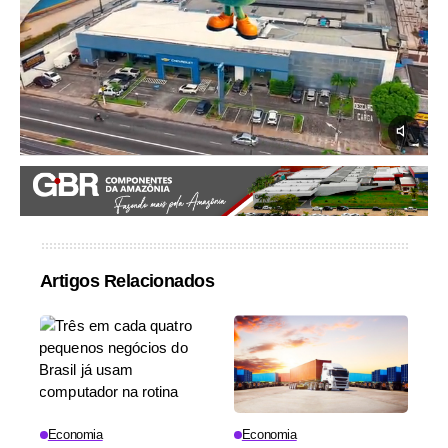
Artigos Relacionados
Economia
Economia