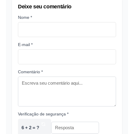
Deixe seu comentário
Nome *
E-mail *
Comentário *
Verificação de segurança *
6 + 2 = ?