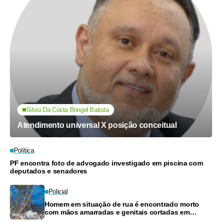
Silvio Da Costa Bringel Batista
Atendimento universal X posição conceitual
Política
PF encontra foto de advogado investigado em piscina com
deputados e senadores
Policial
Homem em situação de rua é encontrado morto
com mãos amarradas e genitais cortadas em
Manaus