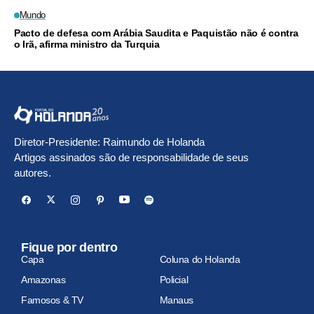
Mundo
Pacto de defesa com Arábia Saudita e Paquistão não é contra
o Irã, afirma ministro da Turquia
Diretor-Presidente: Raimundo de Holanda
Artigos assinados são de responsabilidade de seus
autores.
Fique por dentro
Capa
Coluna do Holanda
Amazonas
Policial
Famosos & TV
Manaus