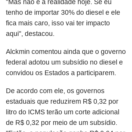
"Mas não é a realidade hoje. Se eu
tenho de importar 30% do diesel e ele
fica mais caro, isso vai ter impacto
aqui", destacou.
Alckmin comentou ainda que o governo
federal adotou um subsídio no diesel e
convidou os Estados a participarem.
De acordo com ele, os governos
estaduais que reduzirem R$ 0,32 por
litro do ICMS terão um corte adicional
de R$ 0,32 por meio de um subsídio.