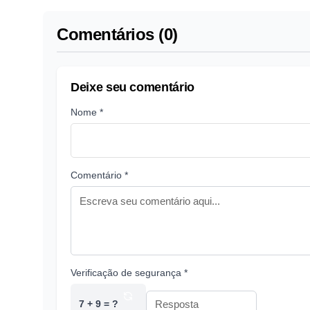
Comentários (0)
Deixe seu comentário
Nome *
Comentário *
Verificação de segurança *
7 + 9 = ?