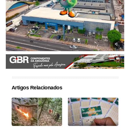
Artigos Relacionados