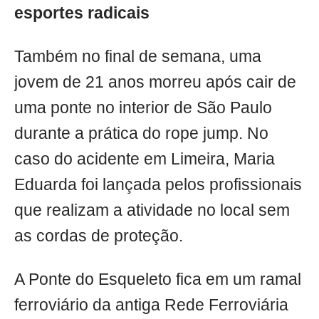
esportes radicais
Também no final de semana, uma
jovem de 21 anos morreu após cair de
uma ponte no interior de São Paulo
durante a prática do rope jump. No
caso do acidente em Limeira, Maria
Eduarda foi lançada pelos profissionais
que realizam a atividade no local sem
as cordas de proteção.
A Ponte do Esqueleto fica em um ramal
ferroviário da antiga Rede Ferroviária