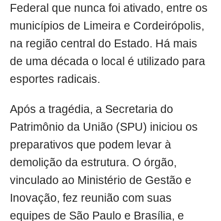
Federal que nunca foi ativado, entre os
municípios de Limeira e Cordeirópolis,
na região central do Estado. Há mais
de uma década o local é utilizado para
esportes radicais.
Após a tragédia, a Secretaria do
Patrimônio da União (SPU) iniciou os
preparativos que podem levar à
demolição da estrutura. O órgão,
vinculado ao Ministério de Gestão e
Inovação, fez reunião com suas
equipes de São Paulo e Brasília, e