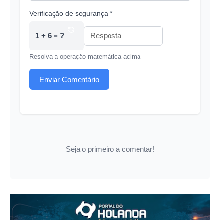
Verificação de segurança *
1 + 6 = ?
Resolva a operação matemática acima
Enviar Comentário
Seja o primeiro a comentar!