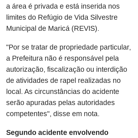
a área é privada e está inserida nos
limites do Refúgio de Vida Silvestre
Municipal de Maricá (REVIS).
"Por se tratar de propriedade particular,
a Prefeitura não é responsável pela
autorização, fiscalização ou interdição
de atividades de rapel realizadas no
local. As circunstâncias do acidente
serão apuradas pelas autoridades
competentes", disse em nota.
Segundo acidente envolvendo