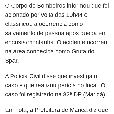
O Corpo de Bombeiros informou que foi
acionado por volta das 10h44 e
classificou a ocorrência como
salvamento de pessoa após queda em
encosta/montanha. O acidente ocorreu
na área conhecida como Gruta do
Spar.
A Polícia Civil disse que investiga o
caso e que realizou perícia no local. O
caso foi registrado na 82ª DP (Maricá).
Em nota, a Prefeitura de Maricá diz que