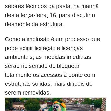
setores técnicos da pasta, na manhã
desta terça-feira, 16, para discutir o
desmonte da estrutura.
Como a implosão é um processo que
pode exigir licitação e licenças
ambientais, as medidas imediatas
serão no sentido de bloquear
totalmente os acessos à ponte com
estruturas sólidas, mais difíceis de
serem removidas.