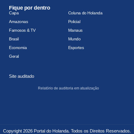
Fique por dentro
Capa
Coluna do Holanda
Amazonas
Policial
Famosos & TV
Manaus
Brasil
Mundo
Economia
Esportes
Geral
Site auditado
Relatório de auditoria em atualização
Copyright 2026 Portal do Holanda. Todos os Direitos Reservados.