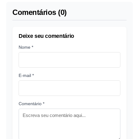
Comentários (0)
Deixe seu comentário
Nome *
E-mail *
Comentário *