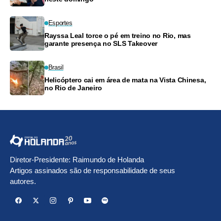
Esportes
Rayssa Leal torce o pé em treino no Rio, mas
garante presença no SLS Takeover
Brasil
Helicóptero cai em área de mata na Vista Chinesa,
no Rio de Janeiro
Diretor-Presidente: Raimundo de Holanda
Artigos assinados são de responsabilidade de seus
autores.