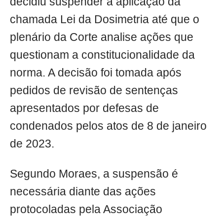
decidiu suspender a aplicação da
chamada Lei da Dosimetria até que o
plenário da Corte analise ações que
questionam a constitucionalidade da
norma. A decisão foi tomada após
pedidos de revisão de sentenças
apresentados por defesas de
condenados pelos atos de 8 de janeiro
de 2023.
Segundo Moraes, a suspensão é
necessária diante das ações
protocoladas pela Associação