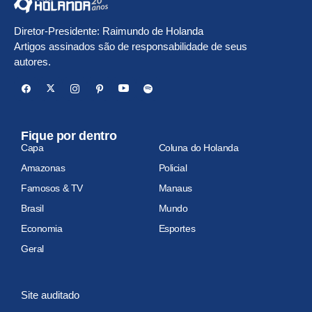
Diretor-Presidente: Raimundo de Holanda
Artigos assinados são de responsabilidade de seus
autores.
Fique por dentro
Capa
Coluna do Holanda
Amazonas
Policial
Famosos & TV
Manaus
Brasil
Mundo
Economia
Esportes
Geral
Site auditado