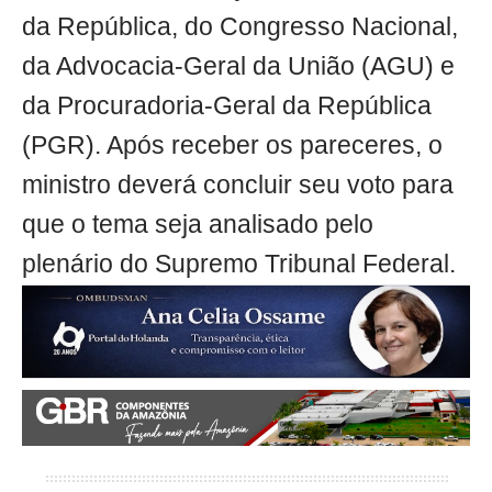
da República, do Congresso Nacional,
da Advocacia-Geral da União (AGU) e
da Procuradoria-Geral da República
(PGR). Após receber os pareceres, o
ministro deverá concluir seu voto para
que o tema seja analisado pelo
plenário do Supremo Tribunal Federal.