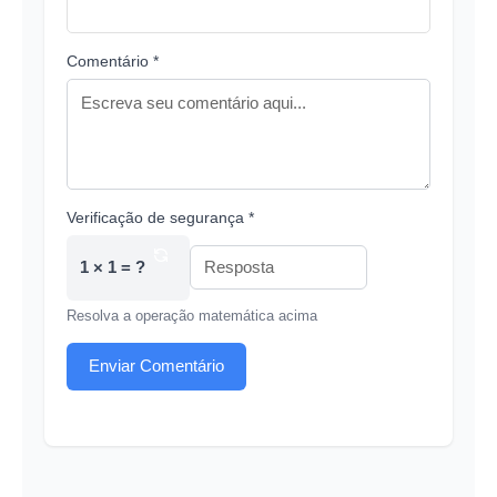
Comentário *
Verificação de segurança *
1 × 1 = ?
Resolva a operação matemática acima
Enviar Comentário