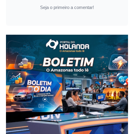
Seja o primeiro a comentar!