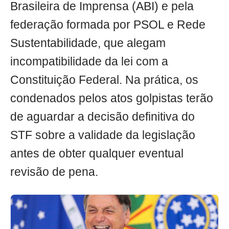
Brasileira de Imprensa (ABI) e pela
federação formada por PSOL e Rede
Sustentabilidade, que alegam
incompatibilidade da lei com a
Constituição Federal. Na prática, os
condenados pelos atos golpistas terão
de aguardar a decisão definitiva do
STF sobre a validade da legislação
antes de obter qualquer eventual
revisão de pena.