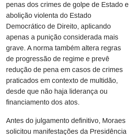
penas dos crimes de golpe de Estado e
abolição violenta do Estado
Democrático de Direito, aplicando
apenas a punição considerada mais
grave. A norma também altera regras
de progressão de regime e prevê
redução de pena em casos de crimes
praticados em contexto de multidão,
desde que não haja liderança ou
financiamento dos atos.
Antes do julgamento definitivo, Moraes
solicitou manifestações da Presidência