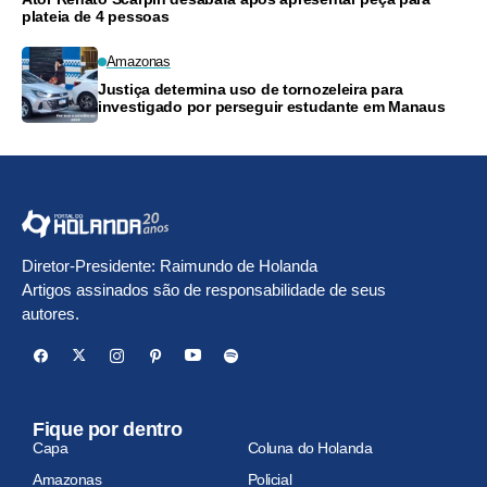
plateia de 4 pessoas
Amazonas
Justiça determina uso de tornozeleira para
investigado por perseguir estudante em Manaus
Diretor-Presidente: Raimundo de Holanda
Artigos assinados são de responsabilidade de seus
autores.
Fique por dentro
Capa
Coluna do Holanda
Amazonas
Policial