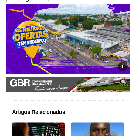
Artigos Relacionados