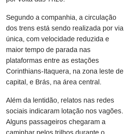
Segundo a companhia, a circulação
dos trens está sendo realizada por via
única, com velocidade reduzida e
maior tempo de parada nas
plataformas entre as estações
Corinthians-Itaquera, na zona leste de
capital, e Brás, na área central.
Além da lentidão, relatos nas redes
sociais indicaram lotação nos vagões.
Alguns passageiros chegaram a
caminhar pelos trilhos durante o