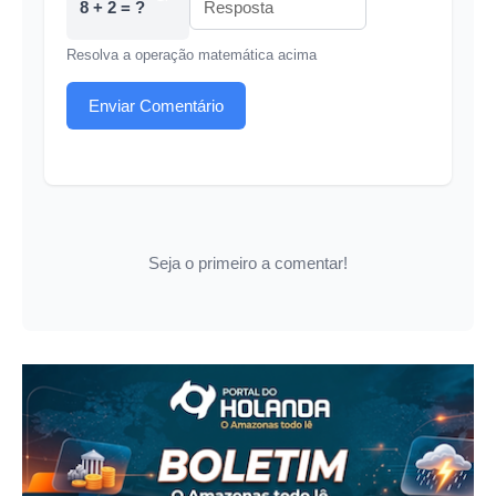
8 + 2 = ?
Resolva a operação matemática acima
Enviar Comentário
Seja o primeiro a comentar!