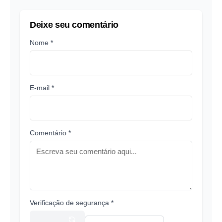
Deixe seu comentário
Nome *
E-mail *
Comentário *
Verificação de segurança *