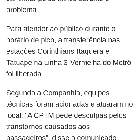
problema.
Para atender ao público durante o
horário de pico, a transferência nas
estações Corinthians-Itaquera e
Tatuapé na Linha 3-Vermelha do Metrô
foi liberada.
Segundo a Companhia, equipes
técnicas foram acionadas e atuaram no
local. "A CPTM pede desculpas pelos
transtornos causados aos
passageiros", disse o comunicado.