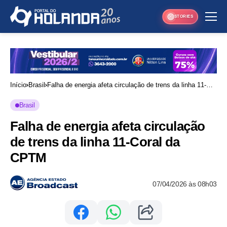
STORIES
Início
Brasil
Falha de energia afeta circulação de trens da linha 11-
Coral da CPTM
Brasil
Falha de energia afeta circulação
de trens da linha 11-Coral da
CPTM
07/04/2026 às 08h03