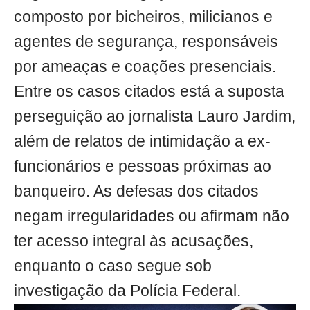
composto por bicheiros, milicianos e
agentes de segurança, responsáveis
por ameaças e coações presenciais.
Entre os casos citados está a suposta
perseguição ao jornalista Lauro Jardim,
além de relatos de intimidação a ex-
funcionários e pessoas próximas ao
banqueiro. As defesas dos citados
negam irregularidades ou afirmam não
ter acesso integral às acusações,
enquanto o caso segue sob
investigação da Polícia Federal.