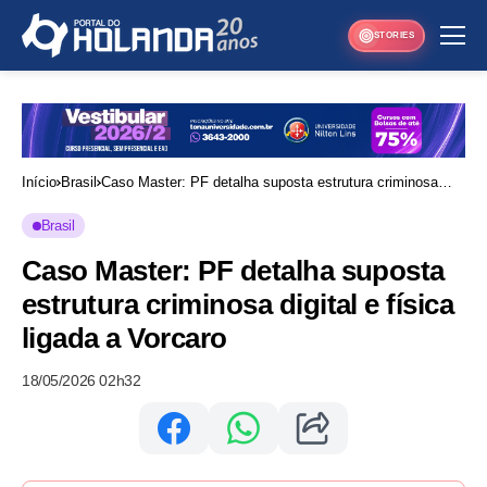
STORIES
Início
Brasil
Caso Master: PF detalha suposta estrutura criminosa
digital e física ligada a Vorcaro
Brasil
Caso Master: PF detalha suposta
estrutura criminosa digital e física
ligada a Vorcaro
18/05/2026 02h32