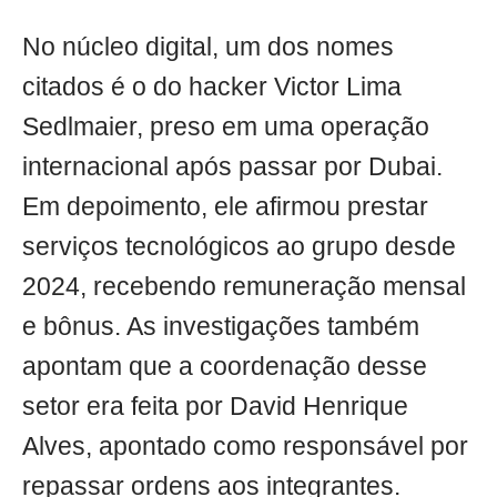
No núcleo digital, um dos nomes
citados é o do hacker Victor Lima
Sedlmaier, preso em uma operação
internacional após passar por Dubai.
Em depoimento, ele afirmou prestar
serviços tecnológicos ao grupo desde
2024, recebendo remuneração mensal
e bônus. As investigações também
apontam que a coordenação desse
setor era feita por David Henrique
Alves, apontado como responsável por
repassar ordens aos integrantes.