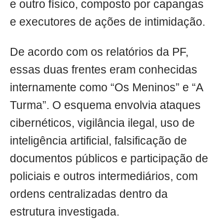
e outro físico, composto por capangas
e executores de ações de intimidação.
De acordo com os relatórios da PF,
essas duas frentes eram conhecidas
internamente como “Os Meninos” e “A
Turma”. O esquema envolvia ataques
cibernéticos, vigilância ilegal, uso de
inteligência artificial, falsificação de
documentos públicos e participação de
policiais e outros intermediários, com
ordens centralizadas dentro da
estrutura investigada.