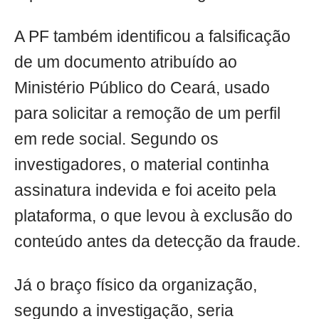
A PF também identificou a falsificação
de um documento atribuído ao
Ministério Público do Ceará, usado
para solicitar a remoção de um perfil
em rede social. Segundo os
investigadores, o material continha
assinatura indevida e foi aceito pela
plataforma, o que levou à exclusão do
conteúdo antes da detecção da fraude.
Já o braço físico da organização,
segundo a investigação, seria