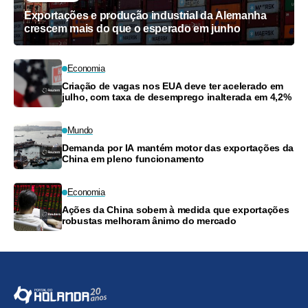
Exportações e produção industrial da Alemanha
crescem mais do que o esperado em junho
Economia
Criação de vagas nos EUA deve ter acelerado em
julho, com taxa de desemprego inalterada em 4,2%
Mundo
Demanda por IA mantém motor das exportações da
China em pleno funcionamento
Economia
Ações da China sobem à medida que exportações
robustas melhoram ânimo do mercado