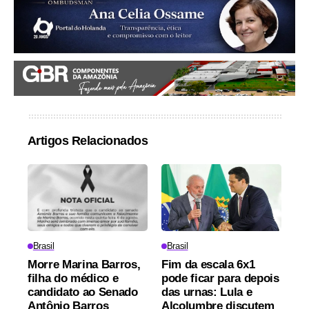
Artigos Relacionados
Brasil
Brasil
Morre Marina Barros,
Fim da escala 6x1
filha do médico e
pode ficar para depois
candidato ao Senado
das urnas: Lula e
Antônio Barros
Alcolumbre discutem